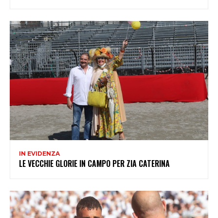
IN EVIDENZA
LE VECCHIE GLORIE IN CAMPO PER ZIA CATERINA