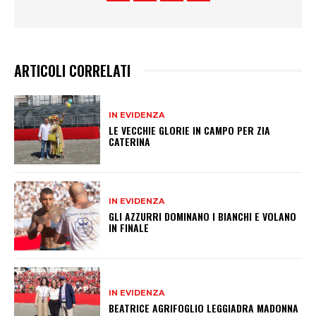
ARTICOLI CORRELATI
IN EVIDENZA
LE VECCHIE GLORIE IN CAMPO PER ZIA
CATERINA
IN EVIDENZA
GLI AZZURRI DOMINANO I BIANCHI E VOLANO
IN FINALE
IN EVIDENZA
BEATRICE AGRIFOGLIO LEGGIADRA MADONNA