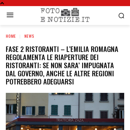
HOME
NEWS
FASE 2 RISTORANTI – L’EMILIA ROMAGNA
REGOLAMENTA LE RIAPERTURE DEI
RISTORANTI: SE NON SARA’ IMPUGNATA
DAL GOVERNO, ANCHE LE ALTRE REGIONI
POTREBBERO ADEGUARSI