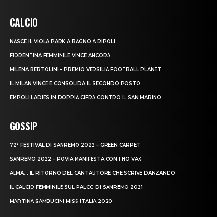
CALCIO
NASCE IL VIOLA PARK A BAGNO A RIPOLI
FIORENTINA FEMMINILE VINCE ANCORA
MILENA BERTOLINI – PREMIO VERSILIA FOOTBALL PLANET
IL MILAN VINCE E CONSOLIDA IL SECONDO POSTO
EMPOLI LADIES IN DOPPIA CIFRA CONTRO IL SAN MARINO
GOSSIP
72° FESTIVAL DI SANREMO 2022 – GREEN CARPET
SANREMO 2022 – POVIA MANIFESTA CON I NO VAX
ALMA… IL RITORNO DEL CANTAUTORE CHE SCRIVE DANZANDO
IL CALCIO FEMMINILE SUL PALCO DI SANREMO 2021
MARTINA SAMBUCINI MISS ITALIA 2020