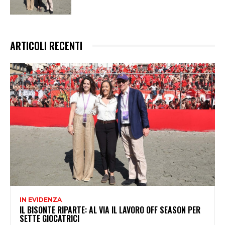
ARTICOLI RECENTI
IN EVIDENZA
IL BISONTE RIPARTE: AL VIA IL LAVORO OFF SEASON PER
SETTE GIOCATRICI