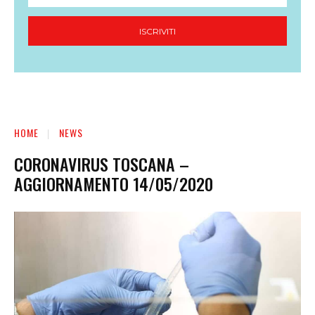
ISCRIVITI