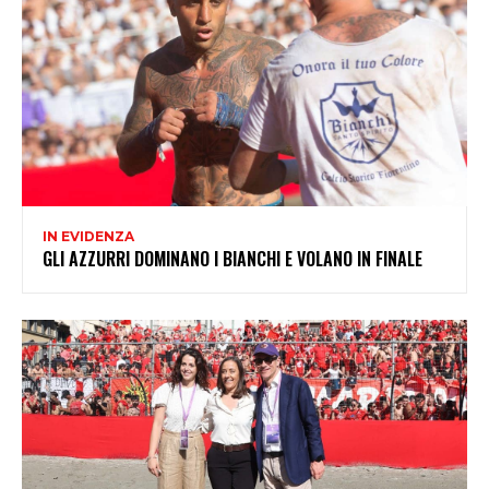
IN EVIDENZA
GLI AZZURRI DOMINANO I BIANCHI E VOLANO IN FINALE