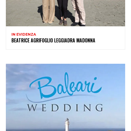
IN EVIDENZA
BEATRICE AGRIFOGLIO LEGGIADRA MADONNA