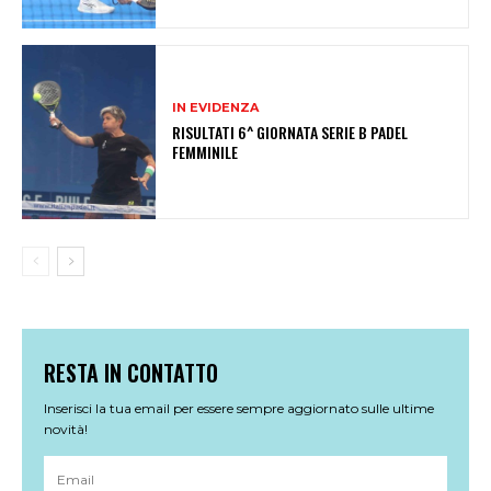
IN EVIDENZA
RISULTATI 6^ GIORNATA SERIE B PADEL
FEMMINILE
RESTA IN CONTATTO
Inserisci la tua email per essere sempre aggiornato sulle ultime
novità!