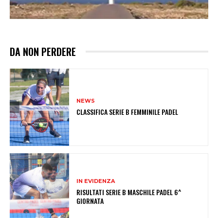
DA NON PERDERE
NEWS
CLASSIFICA SERIE B FEMMINILE PADEL
IN EVIDENZA
RISULTATI SERIE B MASCHILE PADEL 6^
GIORNATA