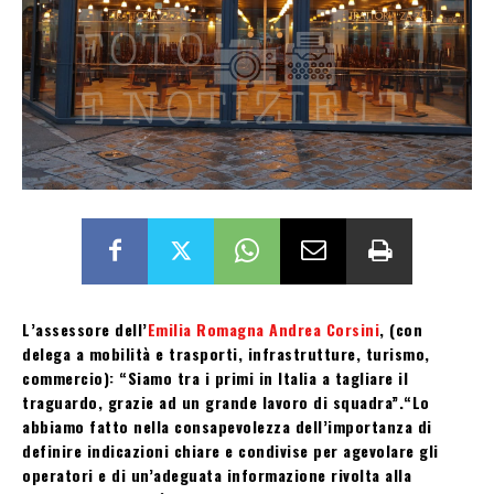
L’assessore dell’
Emilia Romagna Andrea Corsini
, (con
delega a mobilità e trasporti, infrastrutture, turismo,
commercio): “Siamo tra i primi in Italia a tagliare il
traguardo, grazie ad un grande lavoro di squadra”.“Lo
abbiamo fatto nella consapevolezza dell’importanza di
definire indicazioni chiare e condivise per agevolare gli
operatori e di un’adeguata informazione rivolta alla