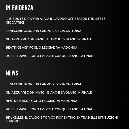
IN EVIDENZA
IL BISONTE RIPARTE: AL VIA IL LAVORO OFF SEASON PER SETTE
GIOCATRICI
LE VECCHIE GLORIE IN CAMPO PER ZIA CATERINA
GLI AZZURRI DOMINANO I BIANCHI E VOLANO IN FINALE
BEATRICE AGRIFOGLIO LEGGIADRA MADONNA
ROSSI TRAVOLGONO I VERDI E CONQUISTANO LA FINALE
NEWS
LE VECCHIE GLORIE IN CAMPO PER ZIA CATERINA
GLI AZZURRI DOMINANO I BIANCHI E VOLANO IN FINALE
BEATRICE AGRIFOGLIO LEGGIADRA MADONNA
ROSSI TRAVOLGONO I VERDI E CONQUISTANO LA FINALE
BRUXELLES, IL CALCIO STORICO FIORENTINO ENTRA NELLE ISTITUZIONI
EUROPEE