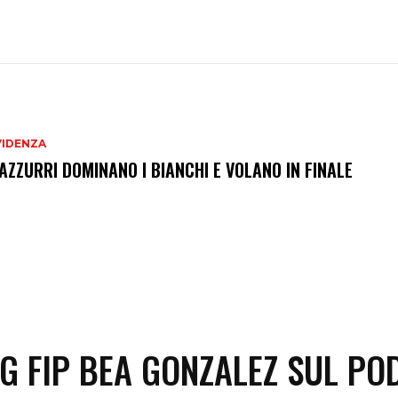
VIDENZA
 AZZURRI DOMINANO I BIANCHI E VOLANO IN FINALE