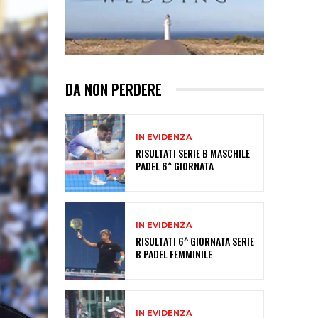
DA NON PERDERE
IN EVIDENZA
RISULTATI SERIE B MASCHILE
PADEL 6^ GIORNATA
IN EVIDENZA
RISULTATI 6^ GIORNATA SERIE
B PADEL FEMMINILE
IN EVIDENZA