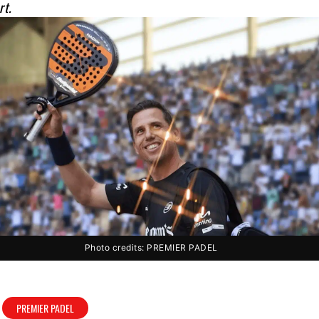
rt.
Photo credits: PREMIER PADEL
PREMIER PADEL