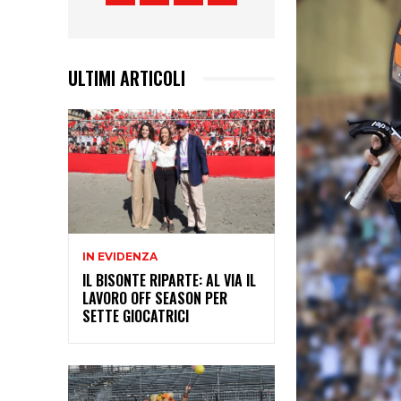
ULTIMI ARTICOLI
IN EVIDENZA
IL BISONTE RIPARTE: AL VIA IL
LAVORO OFF SEASON PER
SETTE GIOCATRICI