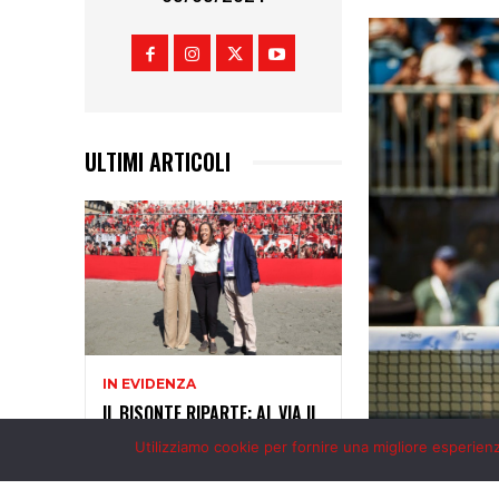
Utilizziamo cookie per fornire una migliore esperienza