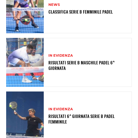
NEWS
CLASSIFICA SERIE B FEMMINILE PADEL
IN EVIDENZA
RISULTATI SERIE B MASCHILE PADEL 6^
GIORNATA
IN EVIDENZA
RISULTATI 6^ GIORNATA SERIE B PADEL
FEMMINILE