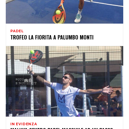
PADEL
TROFEO LA FIORITA A PALUMBO MONTI
IN EVIDENZA