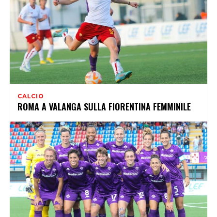
CALCIO
ROMA A VALANGA SULLA FIORENTINA FEMMINILE