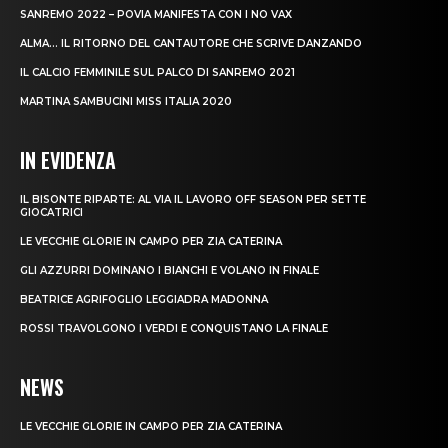
SANREMO 2022 – POVIA MANIFESTA CON I NO VAX
ALMA… IL RITORNO DEL CANTAUTORE CHE SCRIVE DANZANDO
IL CALCIO FEMMINILE SUL PALCO DI SANREMO 2021
MARTINA SAMBUCINI MISS ITALIA 2020
IN EVIDENZA
IL BISONTE RIPARTE: AL VIA IL LAVORO OFF SEASON PER SETTE
GIOCATRICI
LE VECCHIE GLORIE IN CAMPO PER ZIA CATERINA
GLI AZZURRI DOMINANO I BIANCHI E VOLANO IN FINALE
BEATRICE AGRIFOGLIO LEGGIADRA MADONNA
ROSSI TRAVOLGONO I VERDI E CONQUISTANO LA FINALE
NEWS
LE VECCHIE GLORIE IN CAMPO PER ZIA CATERINA