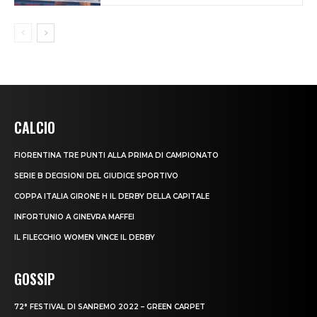
CALCIO
FIORENTINA TRE PUNTI ALLA PRIMA DI CAMPIONATO
SERIE B DECISIONI DEL GIUDICE SPORTIVO
COPPA ITALIA GIRONE H IL DERBY DELLA CAPITALE
INFORTUNIO A GINEVRA MAFFEI
IL FILECCHIO WOMEN VINCE IL DERBY
GOSSIP
72° FESTIVAL DI SANREMO 2022 – GREEN CARPET