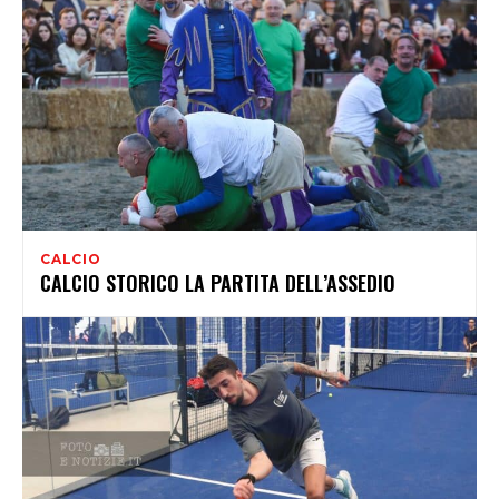
CALCIO
CALCIO STORICO LA PARTITA DELL’ASSEDIO