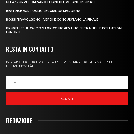
GLI AZZURRI DOMINANO I BIANCHI E VOLANO IN FINALE
BEATRICE AGRIFOGLIO LEGGIADRA MADONNA
ROSSI TRAVOLGONO I VERDI E CONQUISTANO LA FINALE
BRUXELLES, IL CALCIO STORICO FIORENTINO ENTRA NELLE ISTITUZIONI
EUROPEE
RESTA IN CONTATTO
INSERISCI LA TUA EMAIL PER ESSERE SEMPRE AGGIORNATO SULLE
ULTIME NOVITÀ!
ISCRIVITI
REDAZIONE