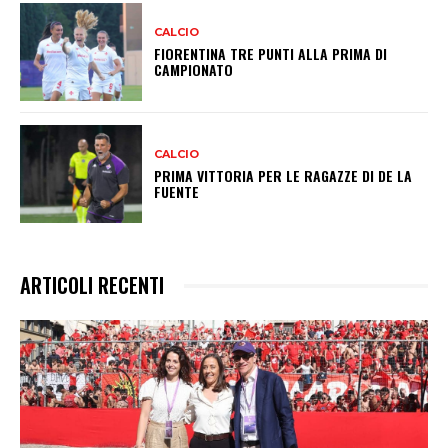
CALCIO
FIORENTINA TRE PUNTI ALLA PRIMA DI
CAMPIONATO
CALCIO
PRIMA VITTORIA PER LE RAGAZZE DI DE LA
FUENTE
ARTICOLI RECENTI