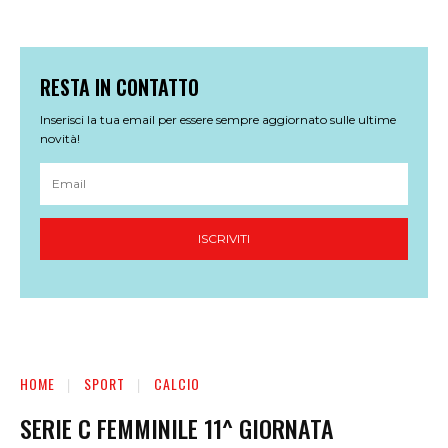
RESTA IN CONTATTO
Inserisci la tua email per essere sempre aggiornato sulle ultime
novità!
ISCRIVITI