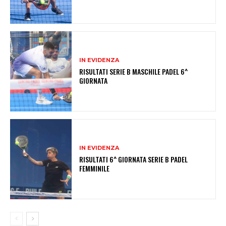
IN EVIDENZA
RISULTATI SERIE B MASCHILE PADEL 6^
GIORNATA
IN EVIDENZA
RISULTATI 6^ GIORNATA SERIE B PADEL
FEMMINILE