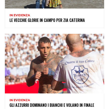
IN EVIDENZA
LE VECCHIE GLORIE IN CAMPO PER ZIA CATERINA
IN EVIDENZA
GLI AZZURRI DOMINANO I BIANCHI E VOLANO IN FINALE