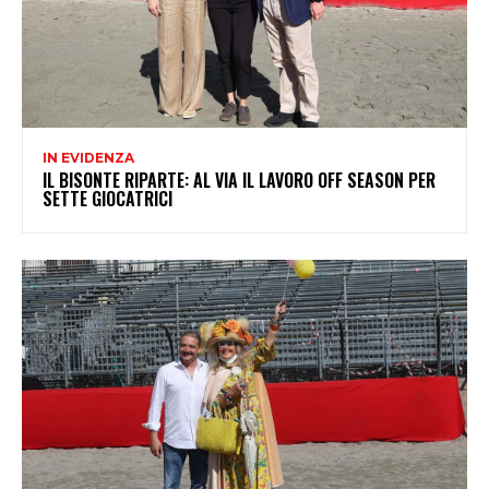
IN EVIDENZA
IL BISONTE RIPARTE: AL VIA IL LAVORO OFF SEASON PER
SETTE GIOCATRICI