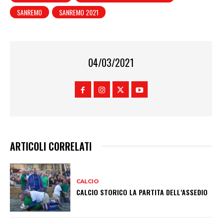
SANREMO
SANREMO 2021
04/03/2021
ARTICOLI CORRELATI
CALCIO
CALCIO STORICO LA PARTITA DELL’ASSEDIO