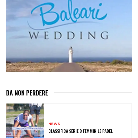
DA NON PERDERE
NEWS
CLASSIFICA SERIE B FEMMINILE PADEL