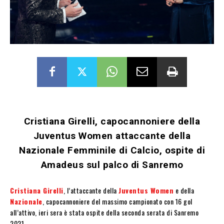
Cristiana Girelli, capocannoniere della
Juventus Women attaccante della
Nazionale Femminile di Calcio, ospite di
Amadeus sul palco di Sanremo
Cristiana Girelli
, l’attaccante della
Juventus Women
e della
Nazionale
, capocannoniere del massimo campionato con 16 gol
all’attivo, ieri sera è stata ospite della seconda serata di Sanremo
2021.