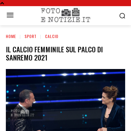
HOME
SPORT
CALCIO
IL CALCIO FEMMINILE SUL PALCO DI
SANREMO 2021