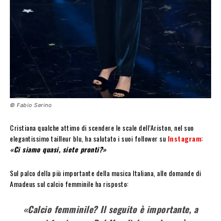
© Fabio Serino
Cristiana qualche attimo di scendere le scale dell’Ariston, nel suo
elegantissimo tailleur blu, ha salutato i suoi follower su
Instagram
:
«Ci siamo quasi, siete pronti?»
Sul palco della più importante della musica Italiana, alle domande di
Amadeus sul calcio femminile ha risposto:
«Calcio femminile? Il seguito è importante, a