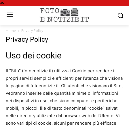
Home
Privacy Policy
Privacy Policy
Uso dei cookie
Il “Sito” (fotoenotizie.it) utilizza i Cookie per rendere i
propri servizi semplici e efficienti per l’utenza che visiona
le pagine di fotoenotizie.it. Gli utenti che visionano il Sito,
vedranno inserite delle quantità minime di informazioni
nei dispositivi in uso, che siano computer e periferiche
mobili, in piccoli file di testo denominati “cookie” salvati
nelle directory utilizzate dal browser web dell’Utente. Vi
sono vari tipi di cookie, alcuni per rendere più efficace