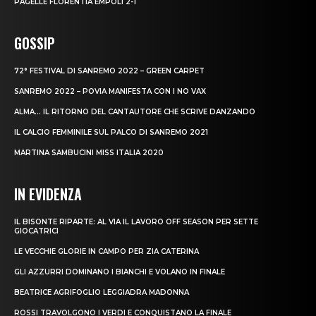
PAGELLE FLORENTIA EMPOLI 2-1
GOSSIP
72° FESTIVAL DI SANREMO 2022 – GREEN CARPET
SANREMO 2022 – POVIA MANIFESTA CON I NO VAX
ALMA… IL RITORNO DEL CANTAUTORE CHE SCRIVE DANZANDO
IL CALCIO FEMMINILE SUL PALCO DI SANREMO 2021
MARTINA SAMBUCINI MISS ITALIA 2020
IN EVIDENZA
IL BISONTE RIPARTE: AL VIA IL LAVORO OFF SEASON PER SETTE
GIOCATRICI
LE VECCHIE GLORIE IN CAMPO PER ZIA CATERINA
GLI AZZURRI DOMINANO I BIANCHI E VOLANO IN FINALE
BEATRICE AGRIFOGLIO LEGGIADRA MADONNA
ROSSI TRAVOLGONO I VERDI E CONQUISTANO LA FINALE