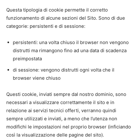
Questa tipologia di cookie permette il corretto
funzionamento di alcune sezioni del Sito. Sono di due
categorie: persistenti e di sessione:
persistenti: una volta chiuso il browser non vengono
distrutti ma rimangono fino ad una data di scadenza
preimpostata
di sessione: vengono distrutti ogni volta che il
browser viene chiuso
Questi cookie, inviati sempre dal nostro dominio, sono
necessari a visualizzare correttamente il sito e in
relazione ai servizi tecnici offerti, verranno quindi
sempre utilizzati e inviati, a meno che l’utenza non
modifichi le impostazioni nel proprio browser (inficiando
così la visualizzazione delle pagine del sito).