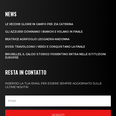
NEWS
LE VECCHIE GLORIE IN CAMPO PER ZIA CATERINA
GLI AZZURRI DOMINANO I BIANCHI E VOLANO IN FINALE
BEATRICE AGRIFOGLIO LEGGIADRA MADONNA
ROSSI TRAVOLGONO I VERDI E CONQUISTANO LA FINALE
BRUXELLES, IL CALCIO STORICO FIORENTINO ENTRA NELLE ISTITUZIONI
EUROPEE
RESTA IN CONTATTO
INSERISCI LA TUA EMAIL PER ESSERE SEMPRE AGGIORNATO SULLE
ULTIME NOVITÀ!
ISCRIVITI