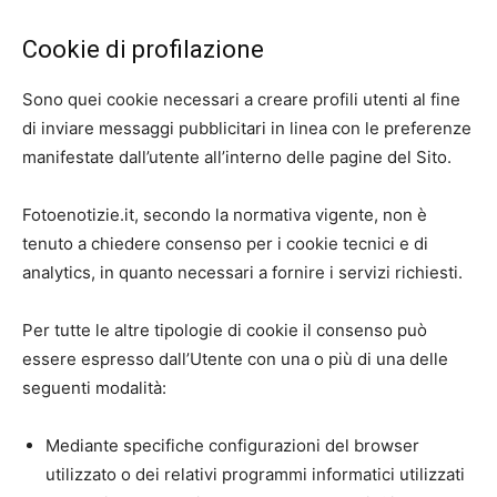
Cookie di profilazione
Sono quei cookie necessari a creare profili utenti al fine
di inviare messaggi pubblicitari in linea con le preferenze
manifestate dall’utente all’interno delle pagine del Sito.
Fotoenotizie.it, secondo la normativa vigente, non è
tenuto a chiedere consenso per i cookie tecnici e di
analytics, in quanto necessari a fornire i servizi richiesti.
Per tutte le altre tipologie di cookie il consenso può
essere espresso dall’Utente con una o più di una delle
seguenti modalità:
Mediante specifiche configurazioni del browser
utilizzato o dei relativi programmi informatici utilizzati