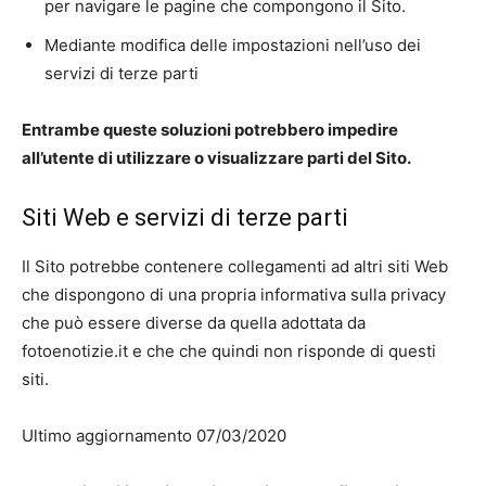
per navigare le pagine che compongono il Sito.
Mediante modifica delle impostazioni nell’uso dei
servizi di terze parti
Entrambe queste soluzioni potrebbero impedire
all’utente di utilizzare o visualizzare parti del Sito.
Siti Web e servizi di terze parti
Il Sito potrebbe contenere collegamenti ad altri siti Web
che dispongono di una propria informativa sulla privacy
che può essere diverse da quella adottata da
fotoenotizie.it e che che quindi non risponde di questi
siti.
Ultimo aggiornamento 07/03/2020