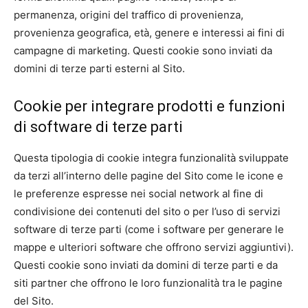
permanenza, origini del traffico di provenienza,
provenienza geografica, età, genere e interessi ai fini di
campagne di marketing. Questi cookie sono inviati da
domini di terze parti esterni al Sito.
Cookie per integrare prodotti e funzioni
di software di terze parti
Questa tipologia di cookie integra funzionalità sviluppate
da terzi all’interno delle pagine del Sito come le icone e
le preferenze espresse nei social network al fine di
condivisione dei contenuti del sito o per l’uso di servizi
software di terze parti (come i software per generare le
mappe e ulteriori software che offrono servizi aggiuntivi).
Questi cookie sono inviati da domini di terze parti e da
siti partner che offrono le loro funzionalità tra le pagine
del Sito.