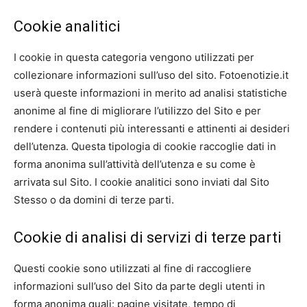
Cookie analitici
I cookie in questa categoria vengono utilizzati per
collezionare informazioni sull’uso del sito. Fotoenotizie.it
userà queste informazioni in merito ad analisi statistiche
anonime al fine di migliorare l’utilizzo del Sito e per
rendere i contenuti più interessanti e attinenti ai desideri
dell’utenza. Questa tipologia di cookie raccoglie dati in
forma anonima sull’attività dell’utenza e su come è
arrivata sul Sito. I cookie analitici sono inviati dal Sito
Stesso o da domini di terze parti.
Cookie di analisi di servizi di terze parti
Questi cookie sono utilizzati al fine di raccogliere
informazioni sull’uso del Sito da parte degli utenti in
forma anonima quali: pagine visitate, tempo di