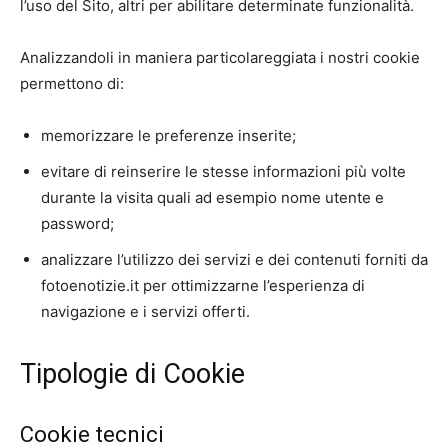
l’uso del Sito, altri per abilitare determinate funzionalità.
Analizzandoli in maniera particolareggiata i nostri cookie
permettono di:
memorizzare le preferenze inserite;
evitare di reinserire le stesse informazioni più volte
durante la visita quali ad esempio nome utente e
password;
analizzare l’utilizzo dei servizi e dei contenuti forniti da
fotoenotizie.it per ottimizzarne l’esperienza di
navigazione e i servizi offerti.
Tipologie di Cookie
Cookie tecnici