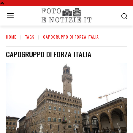
HOME
TAGS
CAPOGRUPPO DI FORZA ITALIA
CAPOGRUPPO DI FORZA ITALIA