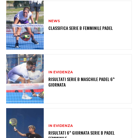
NEWS
CLASSIFICA SERIE B FEMMINILE PADEL
IN EVIDENZA
RISULTATI SERIE B MASCHILE PADEL 6^
GIORNATA
IN EVIDENZA
RISULTATI 6^ GIORNATA SERIE B PADEL