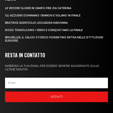
LE VECCHIE GLORIE IN CAMPO PER ZIA CATERINA
GLI AZZURRI DOMINANO I BIANCHI E VOLANO IN FINALE
BEATRICE AGRIFOGLIO LEGGIADRA MADONNA
ROSSI TRAVOLGONO I VERDI E CONQUISTANO LA FINALE
BRUXELLES, IL CALCIO STORICO FIORENTINO ENTRA NELLE ISTITUZIONI
EUROPEE
RESTA IN CONTATTO
INSERISCI LA TUA EMAIL PER ESSERE SEMPRE AGGIORNATO SULLE
ULTIME NOVITÀ!
ISCRIVITI