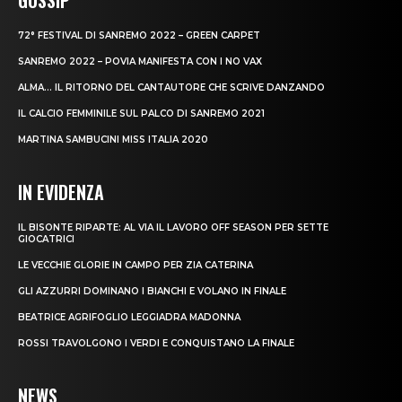
72° FESTIVAL DI SANREMO 2022 – GREEN CARPET
SANREMO 2022 – POVIA MANIFESTA CON I NO VAX
ALMA… IL RITORNO DEL CANTAUTORE CHE SCRIVE DANZANDO
IL CALCIO FEMMINILE SUL PALCO DI SANREMO 2021
MARTINA SAMBUCINI MISS ITALIA 2020
IN EVIDENZA
IL BISONTE RIPARTE: AL VIA IL LAVORO OFF SEASON PER SETTE
GIOCATRICI
LE VECCHIE GLORIE IN CAMPO PER ZIA CATERINA
GLI AZZURRI DOMINANO I BIANCHI E VOLANO IN FINALE
BEATRICE AGRIFOGLIO LEGGIADRA MADONNA
ROSSI TRAVOLGONO I VERDI E CONQUISTANO LA FINALE
NEWS