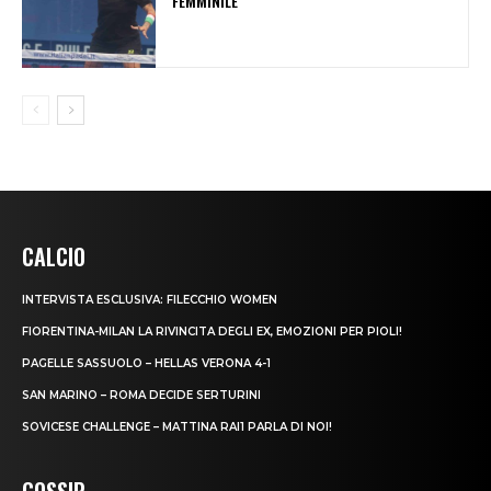
FEMMINILE
CALCIO
INTERVISTA ESCLUSIVA: FILECCHIO WOMEN
FIORENTINA-MILAN LA RIVINCITA DEGLI EX, EMOZIONI PER PIOLI!
PAGELLE SASSUOLO – HELLAS VERONA 4-1
SAN MARINO – ROMA DECIDE SERTURINI
SOVICESE CHALLENGE – MATTINA RAI1 PARLA DI NOI!
GOSSIP