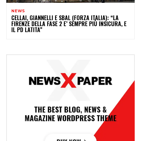
NEWS
CELLAI, GIANNELLI E SBAL (FORZA ITALIA): “LA
FIRENZE DELLA FASE 2 E’ SEMPRE PIÙ INSICURA, E
IL PD LATITA”