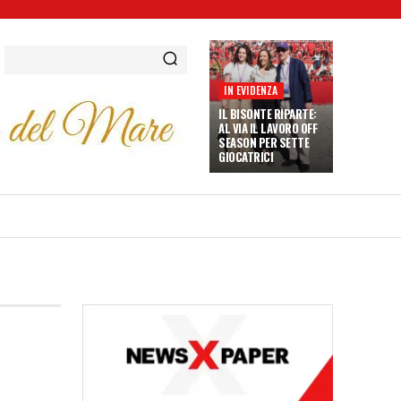
IN EVIDENZA
IL BISONTE RIPARTE:
AL VIA IL LAVORO OFF
SEASON PER SETTE
GIOCATRICI