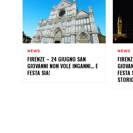
NEWS
NEWS
FIRENZE – 24 GIUGNO SAN
FIRENZ
GIOVANNI NON VOLE INGANNI… E
GIOVAN
FESTA SIA!
FESTA 
STORI