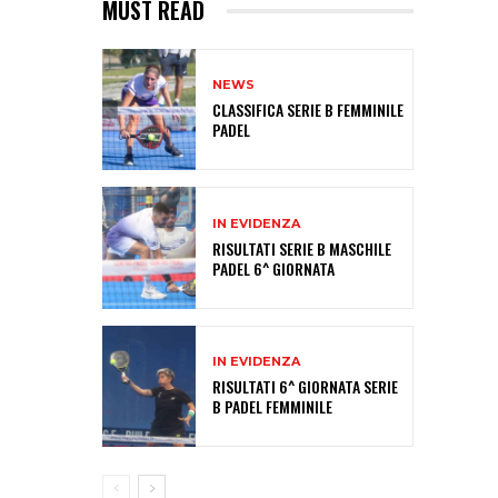
MUST READ
NEWS
CLASSIFICA SERIE B FEMMINILE
PADEL
IN EVIDENZA
RISULTATI SERIE B MASCHILE
PADEL 6^ GIORNATA
IN EVIDENZA
RISULTATI 6^ GIORNATA SERIE
B PADEL FEMMINILE