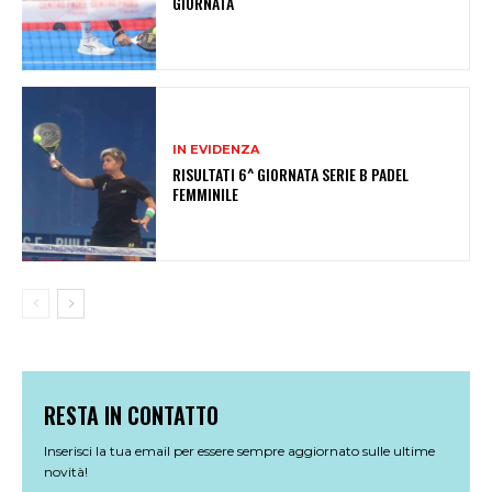
GIORNATA
IN EVIDENZA
RISULTATI 6^ GIORNATA SERIE B PADEL
FEMMINILE
RESTA IN CONTATTO
Inserisci la tua email per essere sempre aggiornato sulle ultime
novità!