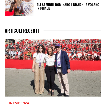
GLI AZZURRI DOMINANO I BIANCHI E VOLANO
IN FINALE
ARTICOLI RECENTI
IN EVIDENZA