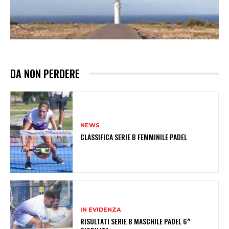
DA NON PERDERE
NEWS
CLASSIFICA SERIE B FEMMINILE PADEL
IN EVIDENZA
RISULTATI SERIE B MASCHILE PADEL 6^