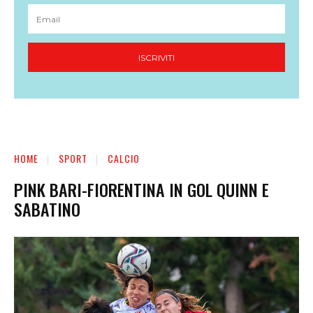
ISCRIVITI