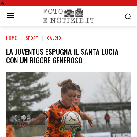
HOME
SPORT
CALCIO
LA JUVENTUS ESPUGNA IL SANTA LUCIA
CON UN RIGORE GENEROSO