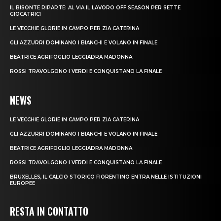
IL BISONTE RIPARTE: AL VIA IL LAVORO OFF SEASON PER SETTE
GIOCATRICI
LE VECCHIE GLORIE IN CAMPO PER ZIA CATERINA
GLI AZZURRI DOMINANO I BIANCHI E VOLANO IN FINALE
BEATRICE AGRIFOGLIO LEGGIADRA MADONNA
ROSSI TRAVOLGONO I VERDI E CONQUISTANO LA FINALE
NEWS
LE VECCHIE GLORIE IN CAMPO PER ZIA CATERINA
GLI AZZURRI DOMINANO I BIANCHI E VOLANO IN FINALE
BEATRICE AGRIFOGLIO LEGGIADRA MADONNA
ROSSI TRAVOLGONO I VERDI E CONQUISTANO LA FINALE
BRUXELLES, IL CALCIO STORICO FIORENTINO ENTRA NELLE ISTITUZIONI
EUROPEE
RESTA IN CONTATTO