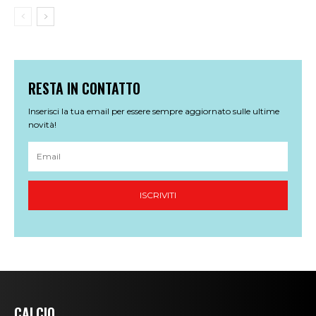
CALCIO