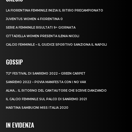
LA FIORENTINA FEMMINILE INIZIA IL RITIRO PRECAMPIONATO
JUVENTUS WOMEN 4 FIORENTINA 0
SERIE A FEMMINILE RISULTATI 9^ GIORNATA
CITTADELLA WOMEN PRESENTA ILENIA NICOLI
CALCIO FEMMINILE – IL GIUDICE SPORTIVO SANZIONA IL NAPOLI
GOSSIP
72° FESTIVAL DI SANREMO 2022 – GREEN CARPET
SANREMO 2022 – POVIA MANIFESTA CON I NO VAX
ALMA… IL RITORNO DEL CANTAUTORE CHE SCRIVE DANZANDO
IL CALCIO FEMMINILE SUL PALCO DI SANREMO 2021
MARTINA SAMBUCINI MISS ITALIA 2020
IN EVIDENZA