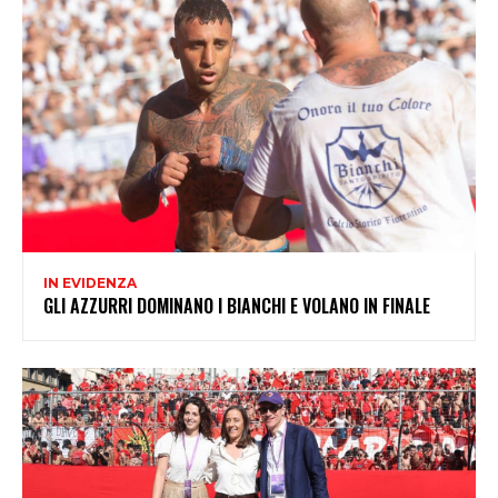
IN EVIDENZA
GLI AZZURRI DOMINANO I BIANCHI E VOLANO IN FINALE