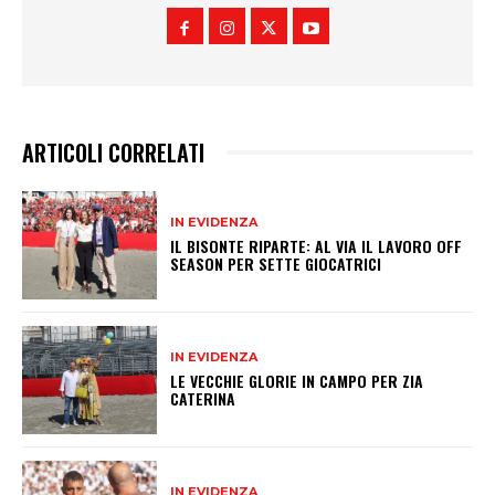
ARTICOLI CORRELATI
IN EVIDENZA
IL BISONTE RIPARTE: AL VIA IL LAVORO OFF
SEASON PER SETTE GIOCATRICI
IN EVIDENZA
LE VECCHIE GLORIE IN CAMPO PER ZIA
CATERINA
IN EVIDENZA