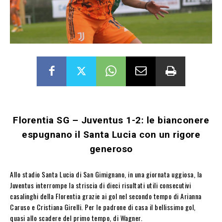
Florentia SG – Juventus 1-2: le bianconere
espugnano il Santa Lucia con un rigore
generoso
Allo stadio Santa Lucia di San Gimignano, in una giornata uggiosa, la
Juventus interrompe la striscia di dieci risultati utili consecutivi
casalinghi della Florentia grazie ai gol nel secondo tempo di Arianna
Caruso e Cristiana Girelli. Per le padrone di casa il bellissimo gol,
quasi allo scadere del primo tempo, di Wagner.