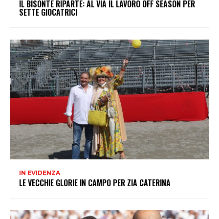
IL BISONTE RIPARTE: AL VIA IL LAVORO OFF SEASON PER
SETTE GIOCATRICI
IN EVIDENZA
LE VECCHIE GLORIE IN CAMPO PER ZIA CATERINA