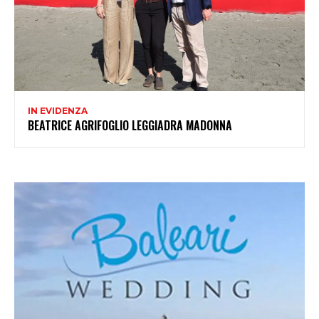
IN EVIDENZA
BEATRICE AGRIFOGLIO LEGGIADRA MADONNA