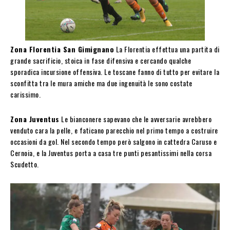
Zona Florentia San Gimignano
La Florentia effettua una partita di
grande sacrificio, stoica in fase difensiva e cercando qualche
sporadica incursione offensiva. Le toscane fanno di tutto per evitare la
sconfitta tra le mura amiche ma due ingenuità le sono costate
carissimo.
Zona Juventus
Le bianconere sapevano che le avversarie avrebbero
venduto cara la pelle, e faticano parecchio nel primo tempo a costruire
occasioni da gol. Nel secondo tempo però salgono in cattedra Caruso e
Cernoia, e la Juventus porta a casa tre punti pesantissimi nella corsa
Scudetto.