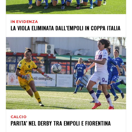
IN EVIDENZA
LA VIOLA ELIMINATA DALL’EMPOLI IN COPPA ITALIA
CALCIO
PARITA’ NEL DERBY TRA EMPOLI E FIORENTINA