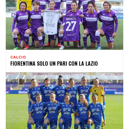
CALCIO
FIORENTINA SOLO UN PARI CON LA LAZIO