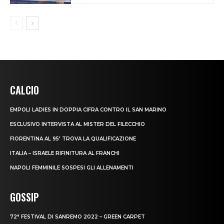
CALCIO
EMPOLI LADIES IN DOPPIA CIFRA CONTRO IL SAN MARINO
ESCLUSIVO INTERVISTA AL MISTER DEL FILECCHIO
FIORENTINA AL 95′ TROVA LA QUALIFICAZIONE
ITALIA – ISRAELE RIFINITURA AL FRANCHI
NAPOLI FEMMINILE SOSPESI GLI ALLENAMENTI
GOSSIP
72° FESTIVAL DI SANREMO 2022 – GREEN CARPET