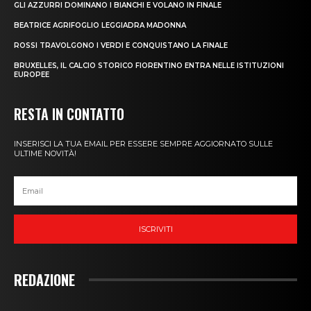
GLI AZZURRI DOMINANO I BIANCHI E VOLANO IN FINALE
BEATRICE AGRIFOGLIO LEGGIADRA MADONNA
ROSSI TRAVOLGONO I VERDI E CONQUISTANO LA FINALE
BRUXELLES, IL CALCIO STORICO FIORENTINO ENTRA NELLE ISTITUZIONI
EUROPEE
RESTA IN CONTATTO
INSERISCI LA TUA EMAIL PER ESSERE SEMPRE AGGIORNATO SULLE
ULTIME NOVITÀ!
ISCRIVITI
REDAZIONE