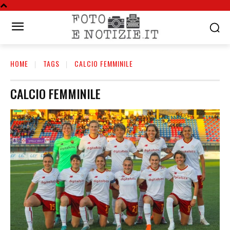
HOME
TAGS
CALCIO FEMMINILE
CALCIO FEMMINILE