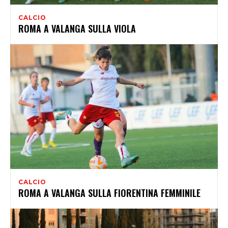
CALCIO
ROMA A VALANGA SULLA VIOLA
CALCIO
ROMA A VALANGA SULLA FIORENTINA FEMMINILE