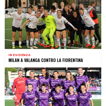
IN EVIDENZA
MILAN A VALANGA CONTRO LA FIORENTINA