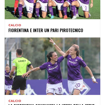
CALCIO
FIORENTINA E INTER UN PARI PIROTECNICO
CALCIO