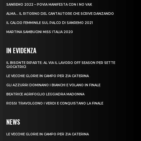
SANREMO 2022 – POVIA MANIFESTA CON I NO VAX
ALMA… IL RITORNO DEL CANTAUTORE CHE SCRIVE DANZANDO
IL CALCIO FEMMINILE SUL PALCO DI SANREMO 2021
MARTINA SAMBUCINI MISS ITALIA 2020
IN EVIDENZA
IL BISONTE RIPARTE: AL VIA IL LAVORO OFF SEASON PER SETTE
GIOCATRICI
LE VECCHIE GLORIE IN CAMPO PER ZIA CATERINA
GLI AZZURRI DOMINANO I BIANCHI E VOLANO IN FINALE
BEATRICE AGRIFOGLIO LEGGIADRA MADONNA
ROSSI TRAVOLGONO I VERDI E CONQUISTANO LA FINALE
NEWS
LE VECCHIE GLORIE IN CAMPO PER ZIA CATERINA