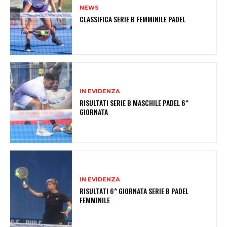
NEWS
CLASSIFICA SERIE B FEMMINILE PADEL
IN EVIDENZA
RISULTATI SERIE B MASCHILE PADEL 6^
GIORNATA
IN EVIDENZA
RISULTATI 6^ GIORNATA SERIE B PADEL
FEMMINILE