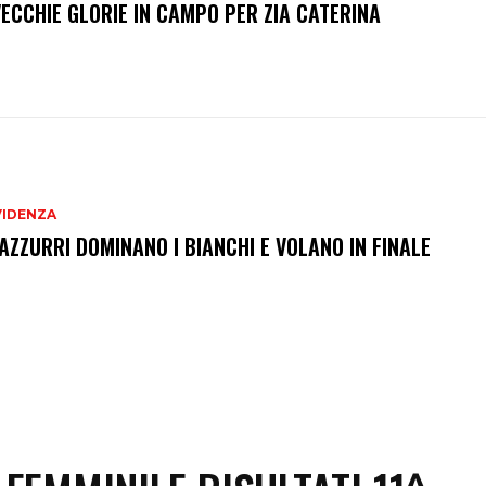
VECCHIE GLORIE IN CAMPO PER ZIA CATERINA
VIDENZA
 AZZURRI DOMINANO I BIANCHI E VOLANO IN FINALE