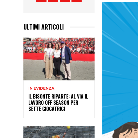
ULTIMI ARTICOLI
IN EVIDENZA
IL BISONTE RIPARTE: AL VIA IL
LAVORO OFF SEASON PER
SETTE GIOCATRICI