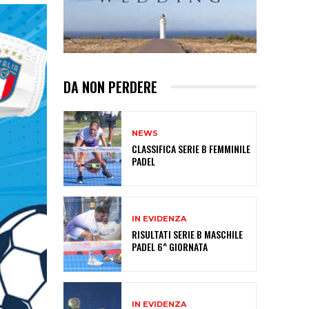
DA NON PERDERE
NEWS
CLASSIFICA SERIE B FEMMINILE
PADEL
IN EVIDENZA
RISULTATI SERIE B MASCHILE
PADEL 6^ GIORNATA
IN EVIDENZA