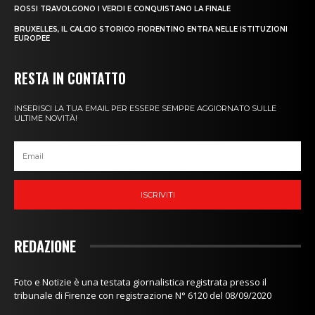
ROSSI TRAVOLGONO I VERDI E CONQUISTANO LA FINALE
BRUXELLES, IL CALCIO STORICO FIORENTINO ENTRA NELLE ISTITUZIONI
EUROPEE
RESTA IN CONTATTO
INSERISCI LA TUA EMAIL PER ESSERE SEMPRE AGGIORNATO SULLE
ULTIME NOVITÀ!
ISCRIVITI
REDAZIONE
Foto e Notizie è una testata giornalistica registrata presso il
tribunale di Firenze con registrazione N° 6120 del 08/09/2020