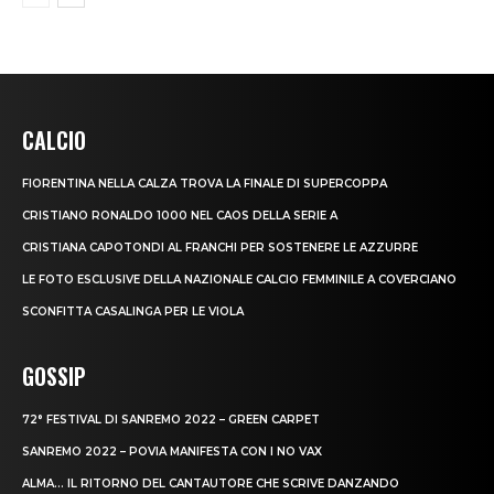
CALCIO
FIORENTINA NELLA CALZA TROVA LA FINALE DI SUPERCOPPA
CRISTIANO RONALDO 1000 NEL CAOS DELLA SERIE A
CRISTIANA CAPOTONDI AL FRANCHI PER SOSTENERE LE AZZURRE
LE FOTO ESCLUSIVE DELLA NAZIONALE CALCIO FEMMINILE A COVERCIANO
SCONFITTA CASALINGA PER LE VIOLA
GOSSIP
72° FESTIVAL DI SANREMO 2022 – GREEN CARPET
SANREMO 2022 – POVIA MANIFESTA CON I NO VAX
ALMA… IL RITORNO DEL CANTAUTORE CHE SCRIVE DANZANDO