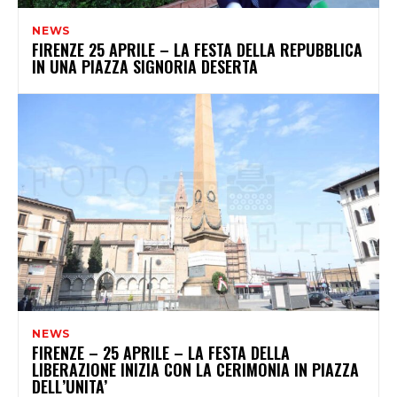
NEWS
FIRENZE 25 APRILE – LA FESTA DELLA REPUBBLICA
IN UNA PIAZZA SIGNORIA DESERTA
NEWS
FIRENZE – 25 APRILE – LA FESTA DELLA
LIBERAZIONE INIZIA CON LA CERIMONIA IN PIAZZA
DELL’UNITA’