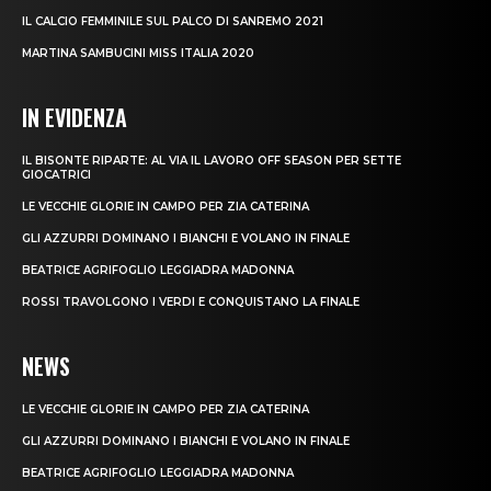
IL CALCIO FEMMINILE SUL PALCO DI SANREMO 2021
MARTINA SAMBUCINI MISS ITALIA 2020
IN EVIDENZA
IL BISONTE RIPARTE: AL VIA IL LAVORO OFF SEASON PER SETTE
GIOCATRICI
LE VECCHIE GLORIE IN CAMPO PER ZIA CATERINA
GLI AZZURRI DOMINANO I BIANCHI E VOLANO IN FINALE
BEATRICE AGRIFOGLIO LEGGIADRA MADONNA
ROSSI TRAVOLGONO I VERDI E CONQUISTANO LA FINALE
NEWS
LE VECCHIE GLORIE IN CAMPO PER ZIA CATERINA
GLI AZZURRI DOMINANO I BIANCHI E VOLANO IN FINALE
BEATRICE AGRIFOGLIO LEGGIADRA MADONNA