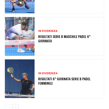
IN EVIDENZA
RISULTATI SERIE B MASCHILE PADEL 6^
GIORNATA
IN EVIDENZA
RISULTATI 6^ GIORNATA SERIE B PADEL
FEMMINILE