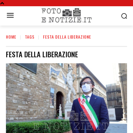
HOME
TAGS
FESTA DELLA LIBERAZIONE
FESTA DELLA LIBERAZIONE