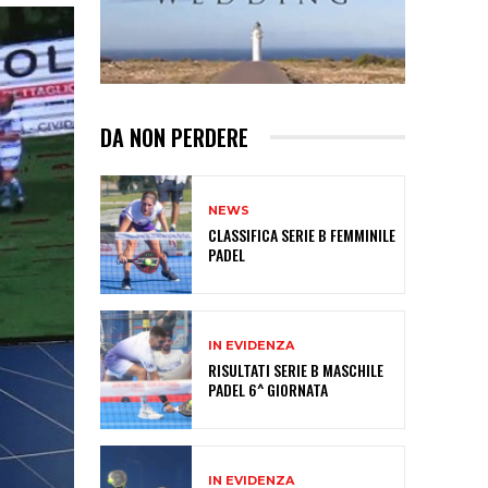
DA NON PERDERE
NEWS
CLASSIFICA SERIE B FEMMINILE
PADEL
IN EVIDENZA
RISULTATI SERIE B MASCHILE
PADEL 6^ GIORNATA
IN EVIDENZA