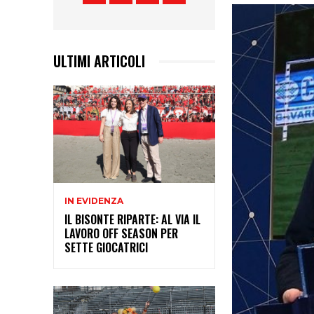
ULTIMI ARTICOLI
IN EVIDENZA
IL BISONTE RIPARTE: AL VIA IL
LAVORO OFF SEASON PER
SETTE GIOCATRICI