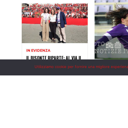
Utilizziamo cookie per fornire una migliore esperienza