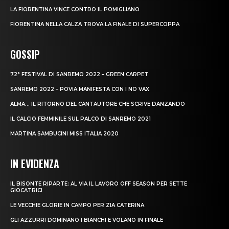
LA FIORENTINA VINCE CONTRO IL POMIGLIANO
FIORENTINA NELLA CALZA TROVA LA FINALE DI SUPERCOPPA
GOSSIP
72° FESTIVAL DI SANREMO 2022 – GREEN CARPET
SANREMO 2022 – POVIA MANIFESTA CON I NO VAX
ALMA… IL RITORNO DEL CANTAUTORE CHE SCRIVE DANZANDO
IL CALCIO FEMMINILE SUL PALCO DI SANREMO 2021
MARTINA SAMBUCINI MISS ITALIA 2020
IN EVIDENZA
IL BISONTE RIPARTE: AL VIA IL LAVORO OFF SEASON PER SETTE
GIOCATRICI
LE VECCHIE GLORIE IN CAMPO PER ZIA CATERINA
GLI AZZURRI DOMINANO I BIANCHI E VOLANO IN FINALE