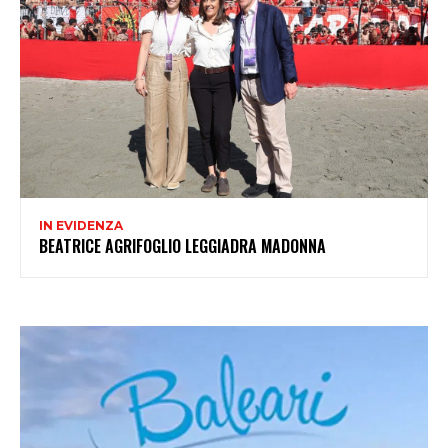
IN EVIDENZA
BEATRICE AGRIFOGLIO LEGGIADRA MADONNA