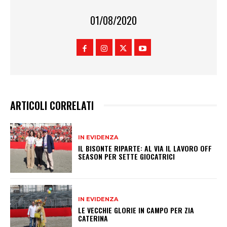
01/08/2020
ARTICOLI CORRELATI
IN EVIDENZA
IL BISONTE RIPARTE: AL VIA IL LAVORO OFF
SEASON PER SETTE GIOCATRICI
IN EVIDENZA
LE VECCHIE GLORIE IN CAMPO PER ZIA
CATERINA