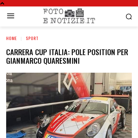
HOME
SPORT
CARRERA CUP ITALIA: POLE POSITION PER
GIANMARCO QUARESMINI