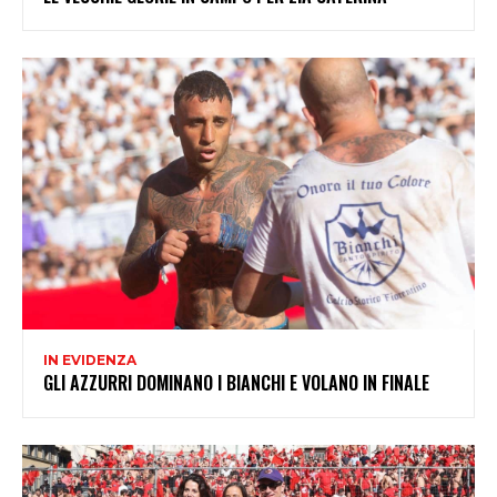
IN EVIDENZA
GLI AZZURRI DOMINANO I BIANCHI E VOLANO IN FINALE