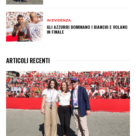
IN EVIDENZA
GLI AZZURRI DOMINANO I BIANCHI E VOLANO
IN FINALE
ARTICOLI RECENTI