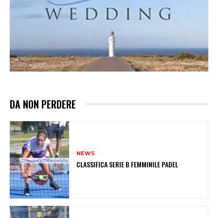
DA NON PERDERE
NEWS
CLASSIFICA SERIE B FEMMINILE PADEL