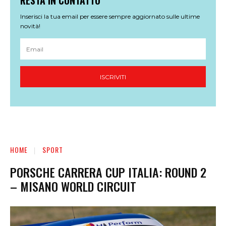
RESTA IN CONTATTO
Inserisci la tua email per essere sempre aggiornato sulle ultime
novità!
ISCRIVITI