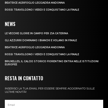
BEATRICE AGRIFOGLIO LEGGIADRA MADONNA
ROSSI TRAVOLGONO I VERDI E CONQUISTANO LA FINALE
NEWS
LE VECCHIE GLORIE IN CAMPO PER ZIA CATERINA
GLI AZZURRI DOMINANO I BIANCHI E VOLANO IN FINALE
BEATRICE AGRIFOGLIO LEGGIADRA MADONNA
ROSSI TRAVOLGONO I VERDI E CONQUISTANO LA FINALE
BRUXELLES, IL CALCIO STORICO FIORENTINO ENTRA NELLE ISTITUZIONI
EUROPEE
RESTA IN CONTATTO
INSERISCI LA TUA EMAIL PER ESSERE SEMPRE AGGIORNATO SULLE
ULTIME NOVITÀ!