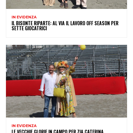
IN EVIDENZA
IL BISONTE RIPARTE: AL VIA IL LAVORO OFF SEASON PER
SETTE GIOCATRICI
IN EVIDENZA
LE VECCHIE GLORIE IN CAMPO PER ZIA CATERINA