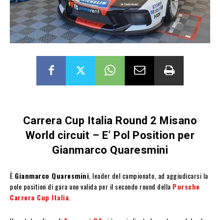
Carrera Cup Italia Round 2 Misano
World circuit – E’ Pol Position per
Gianmarco Quaresmini
È
Gianmarco Quaresmini
, leader del campionato, ad aggiudicarsi la
pole position di gara uno valida per il secondo round della
Porsche
Carrera Cup Italia
.