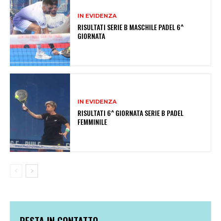
IN EVIDENZA
RISULTATI SERIE B MASCHILE PADEL 6^
GIORNATA
IN EVIDENZA
RISULTATI 6^ GIORNATA SERIE B PADEL
FEMMINILE