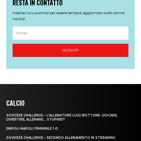
CALCIO
SOVICESE CHALLENGE – L’ALLENATORE LUIGI BOTTONE: GIOCARE,
DIVERTIRE, ALLENARE… STUPIRE!!!
EMPOLI-NAPOLI FEMMINILE 1-0
SOVICESE CHALLENGE – SECONDO ALLENAMENTO IN STREAMING