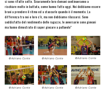
si sono rifatte sotto. Sicuramente loro domani continueranno a
rischiare molto in battuta, come hanno fatto oggi. Noi dobbiamo essere
bravi a prendere il ritmo ed a staccarle quando è il momento. La
differenza tra noi e loro c’è, ma non dobbiamo rilassarci. Sono
soddisfatto del rendimento delle ragazze, le avversarie sono giovani
ma hanno dimostrato di saper giocare a pallavolo”
©Adriano Conte
©Adriano Conte
©Adriano Conte
©Adriano Conte
©Adriano Conte
©Adriano Conte