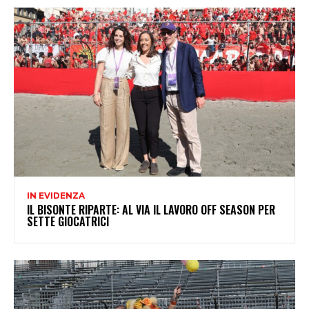
IN EVIDENZA
IL BISONTE RIPARTE: AL VIA IL LAVORO OFF SEASON PER
SETTE GIOCATRICI