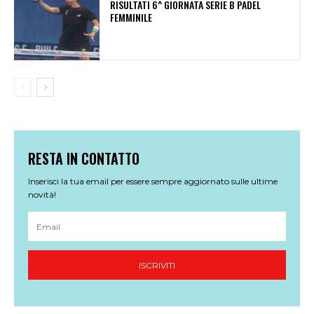
RISULTATI 6^ GIORNATA SERIE B PADEL
FEMMINILE
RESTA IN CONTATTO
Inserisci la tua email per essere sempre aggiornato sulle ultime
novità!
ISCRIVITI