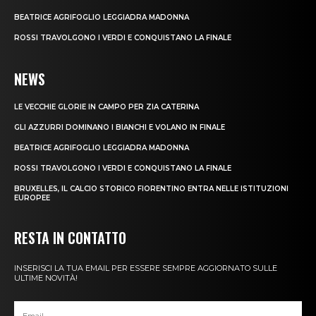
BEATRICE AGRIFOGLIO LEGGIADRA MADONNA
ROSSI TRAVOLGONO I VERDI E CONQUISTANO LA FINALE
NEWS
LE VECCHIE GLORIE IN CAMPO PER ZIA CATERINA
GLI AZZURRI DOMINANO I BIANCHI E VOLANO IN FINALE
BEATRICE AGRIFOGLIO LEGGIADRA MADONNA
ROSSI TRAVOLGONO I VERDI E CONQUISTANO LA FINALE
BRUXELLES, IL CALCIO STORICO FIORENTINO ENTRA NELLE ISTITUZIONI
EUROPEE
RESTA IN CONTATTO
INSERISCI LA TUA EMAIL PER ESSERE SEMPRE AGGIORNATO SULLE
ULTIME NOVITÀ!