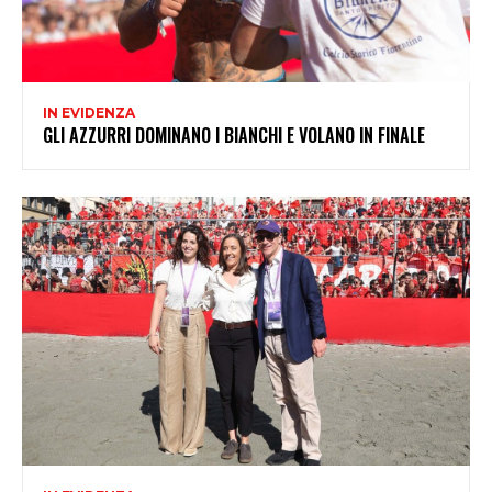
IN EVIDENZA
GLI AZZURRI DOMINANO I BIANCHI E VOLANO IN FINALE