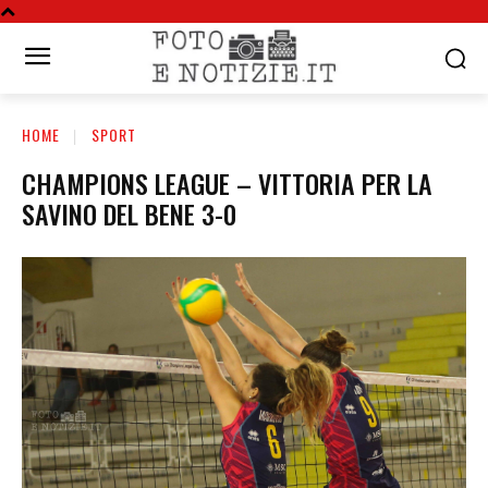
HOME
SPORT
CHAMPIONS LEAGUE – VITTORIA PER LA
SAVINO DEL BENE 3-0