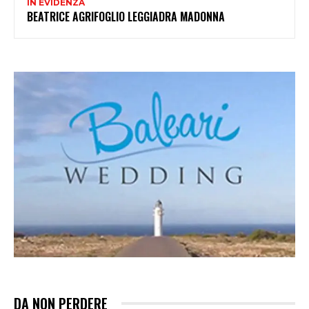
IN EVIDENZA
BEATRICE AGRIFOGLIO LEGGIADRA MADONNA
DA NON PERDERE