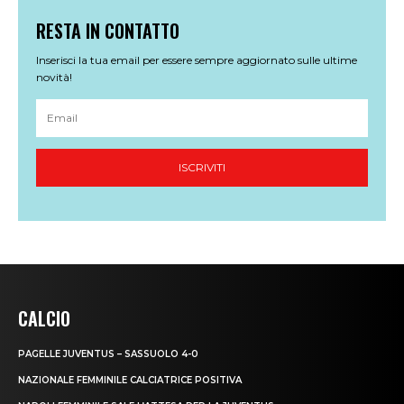
CALCIO
PAGELLE JUVENTUS – SASSUOLO 4-0
NAZIONALE FEMMINILE CALCIATRICE POSITIVA