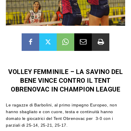
VOLLEY FEMMINILE – LA SAVINO DEL
BENE VINCE CONTRO IL TENT
OBRENOVAC IN CHAMPION LEAGUE
Le ragazze di Barbolini, al primo impegno Europeo, non
hanno sbagliato e con cuore, testa e continuità hanno
domato le giocatrici del Tent Obrenovac per 3-0 con i
parziali di 25-14, 25-21, 25-17.