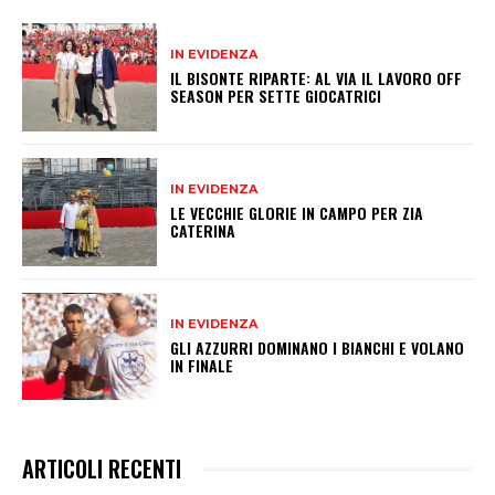
IN EVIDENZA
IL BISONTE RIPARTE: AL VIA IL LAVORO OFF
SEASON PER SETTE GIOCATRICI
IN EVIDENZA
LE VECCHIE GLORIE IN CAMPO PER ZIA
CATERINA
IN EVIDENZA
GLI AZZURRI DOMINANO I BIANCHI E VOLANO
IN FINALE
ARTICOLI RECENTI