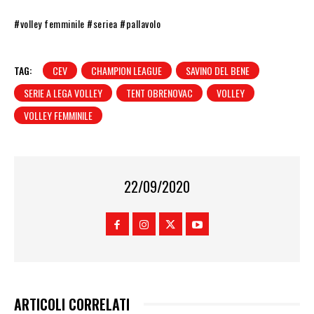
#volley femminile #seriea #pallavolo
TAG:
CEV
CHAMPION LEAGUE
SAVINO DEL BENE
SERIE A LEGA VOLLEY
TENT OBRENOVAC
VOLLEY
VOLLEY FEMMINILE
22/09/2020
ARTICOLI CORRELATI