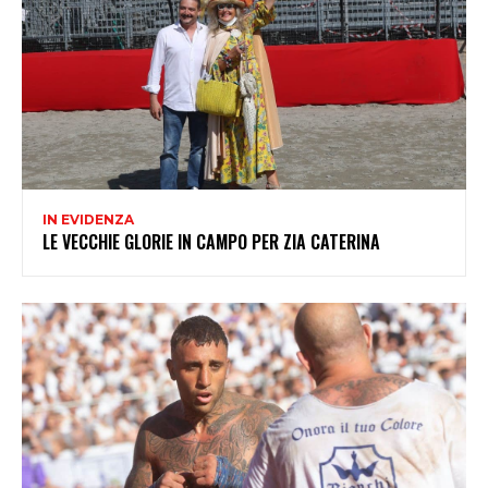
IN EVIDENZA
LE VECCHIE GLORIE IN CAMPO PER ZIA CATERINA