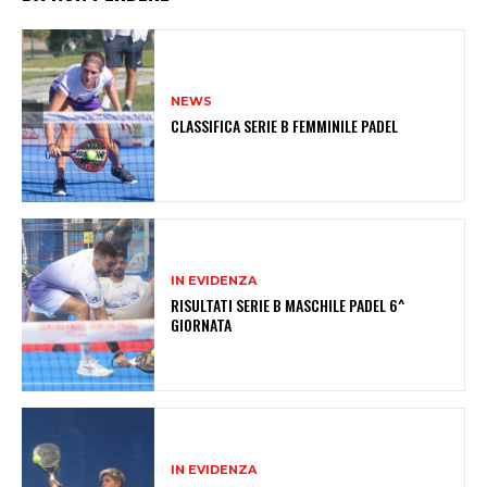
NEWS
CLASSIFICA SERIE B FEMMINILE PADEL
IN EVIDENZA
RISULTATI SERIE B MASCHILE PADEL 6^
GIORNATA
IN EVIDENZA