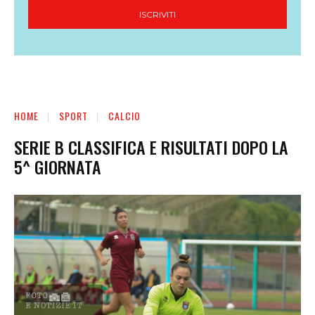
ISCRIVITI