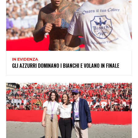
IN EVIDENZA
GLI AZZURRI DOMINANO I BIANCHI E VOLANO IN FINALE