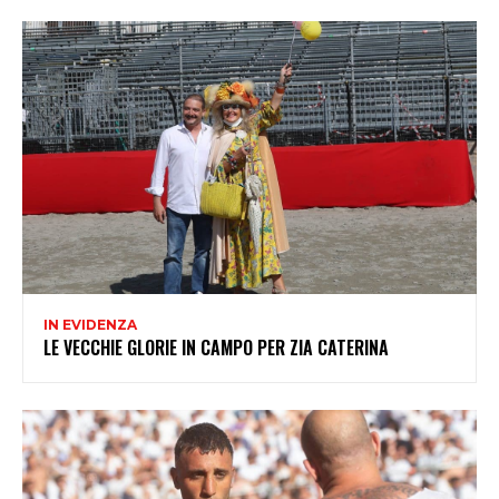
IN EVIDENZA
LE VECCHIE GLORIE IN CAMPO PER ZIA CATERINA