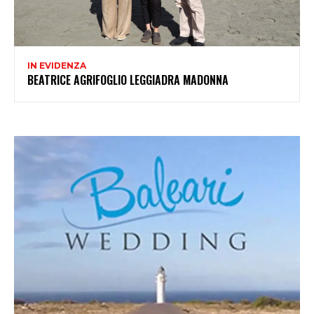
IN EVIDENZA
BEATRICE AGRIFOGLIO LEGGIADRA MADONNA