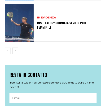
IN EVIDENZA
RISULTATI 6^ GIORNATA SERIE B PADEL
FEMMINILE
RESTA IN CONTATTO
Inserisci la tua email per essere sempre aggiornato sulle ultime
novità!