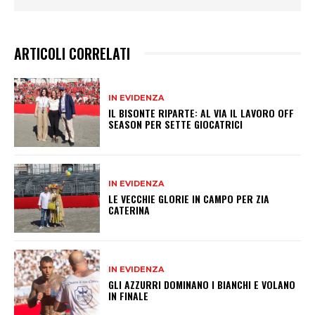
ARTICOLI CORRELATI
IN EVIDENZA
IL BISONTE RIPARTE: AL VIA IL LAVORO OFF
SEASON PER SETTE GIOCATRICI
IN EVIDENZA
LE VECCHIE GLORIE IN CAMPO PER ZIA
CATERINA
IN EVIDENZA
GLI AZZURRI DOMINANO I BIANCHI E VOLANO
IN FINALE