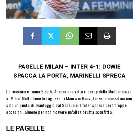
PAGELLE MILAN – INTER 4-1: DOWIE
SPACCA LA PORTA, MARINELLI SPRECA
Le rossonere fanno 5 su 5. Ancora una volta il derby della Madonnina va
al Milan. Molto bene le ragazze di Maurizio Ganz, terze in classifica con
solo un punto di svantaggio dal Sassuolo. L’Inter spreca però troppe
occasioni, almeno per non ricevere un’altra brutta sconfitta.
LE PAGELLE