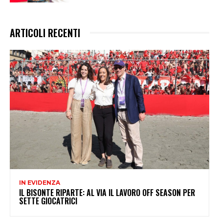
ARTICOLI RECENTI
IN EVIDENZA
IL BISONTE RIPARTE: AL VIA IL LAVORO OFF SEASON PER
SETTE GIOCATRICI