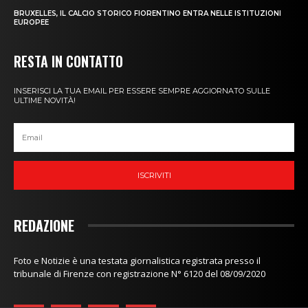
BRUXELLES, IL CALCIO STORICO FIORENTINO ENTRA NELLE ISTITUZIONI
EUROPEE
RESTA IN CONTATTO
INSERISCI LA TUA EMAIL PER ESSERE SEMPRE AGGIORNATO SULLE
ULTIME NOVITÀ!
ISCRIVITI
REDAZIONE
Foto e Notizie è una testata giornalistica registrata presso il
tribunale di Firenze con registrazione N° 6120 del 08/09/2020