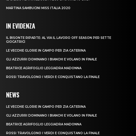
MARTINA SAMBUCINI MISS ITALIA 2020
IN EVIDENZA
IL BISONTE RIPARTE: AL VIA IL LAVORO OFF SEASON PER SETTE
GIOCATRICI
LE VECCHIE GLORIE IN CAMPO PER ZIA CATERINA
GLI AZZURRI DOMINANO I BIANCHI E VOLANO IN FINALE
BEATRICE AGRIFOGLIO LEGGIADRA MADONNA
ROSSI TRAVOLGONO I VERDI E CONQUISTANO LA FINALE
NEWS
LE VECCHIE GLORIE IN CAMPO PER ZIA CATERINA
GLI AZZURRI DOMINANO I BIANCHI E VOLANO IN FINALE
BEATRICE AGRIFOGLIO LEGGIADRA MADONNA
ROSSI TRAVOLGONO I VERDI E CONQUISTANO LA FINALE