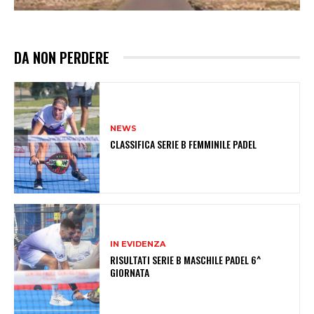
DA NON PERDERE
NEWS
CLASSIFICA SERIE B FEMMINILE PADEL
IN EVIDENZA
RISULTATI SERIE B MASCHILE PADEL 6^
GIORNATA