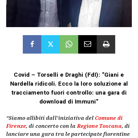
Covid – Torselli e Draghi (FdI): “Giani e
Nardella ridicoli. Ecco la loro soluzione al
tracciamento fuori controllo: una gara di
download di Immuni”
“Siamo allibiti dall’iniziativa del
Comune di
Firenze
, di concerto con la
Regione Toscana
, di
lanciare una gara tra le partecipate fiorentine