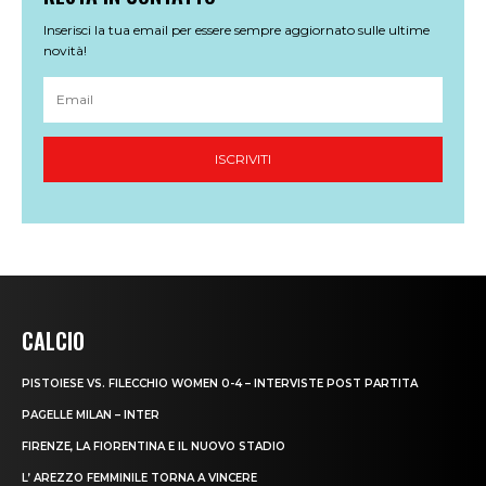
CALCIO
PISTOIESE VS. FILECCHIO WOMEN 0-4 – INTERVISTE POST PARTITA
PAGELLE MILAN – INTER
FIRENZE, LA FIORENTINA E IL NUOVO STADIO
L’ AREZZO FEMMINILE TORNA A VINCERE