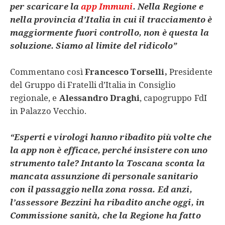
per scaricare la
app Immuni
. Nella Regione e
nella provincia d’Italia in cui il tracciamento è
maggiormente fuori controllo, non è questa la
soluzione. Siamo al limite del ridicolo”
Commentano così
Francesco Torselli,
Presidente
del Gruppo di Fratelli d’Italia in Consiglio
regionale, e
Alessandro Draghi
, capogruppo FdI
in Palazzo Vecchio.
“Esperti e virologi hanno ribadito più volte che
la app non è efficace, perché insistere con uno
strumento tale? Intanto la Toscana sconta la
mancata assunzione di personale sanitario
con il passaggio nella zona rossa. Ed anzi,
l’assessore Bezzini ha ribadito anche oggi, in
Commissione sanità, che la Regione ha fatto