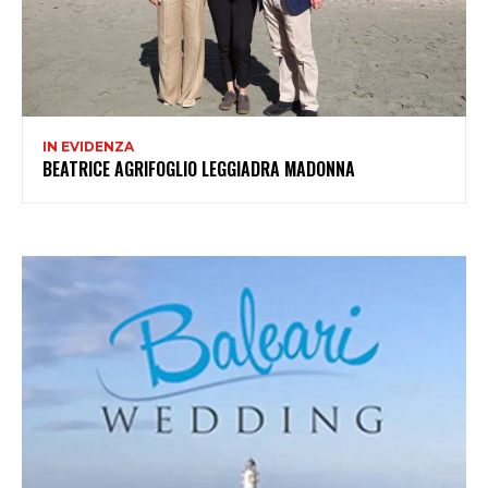
IN EVIDENZA
BEATRICE AGRIFOGLIO LEGGIADRA MADONNA