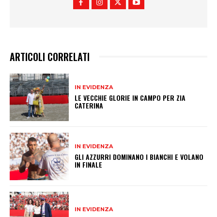
ARTICOLI CORRELATI
IN EVIDENZA
LE VECCHIE GLORIE IN CAMPO PER ZIA
CATERINA
IN EVIDENZA
GLI AZZURRI DOMINANO I BIANCHI E VOLANO
IN FINALE
IN EVIDENZA