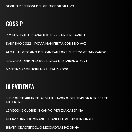
SERIE B DECISIONI DEL GIUDICE SPORTIVO
GOSSIP
72° FESTIVAL DI SANREMO 2022 – GREEN CARPET
SANREMO 2022 – POVIA MANIFESTA CON I NO VAX
ALMA… IL RITORNO DEL CANTAUTORE CHE SCRIVE DANZANDO
IL CALCIO FEMMINILE SUL PALCO DI SANREMO 2021
MARTINA SAMBUCINI MISS ITALIA 2020
IN EVIDENZA
IL BISONTE RIPARTE: AL VIA IL LAVORO OFF SEASON PER SETTE
GIOCATRICI
LE VECCHIE GLORIE IN CAMPO PER ZIA CATERINA
GLI AZZURRI DOMINANO I BIANCHI E VOLANO IN FINALE
BEATRICE AGRIFOGLIO LEGGIADRA MADONNA