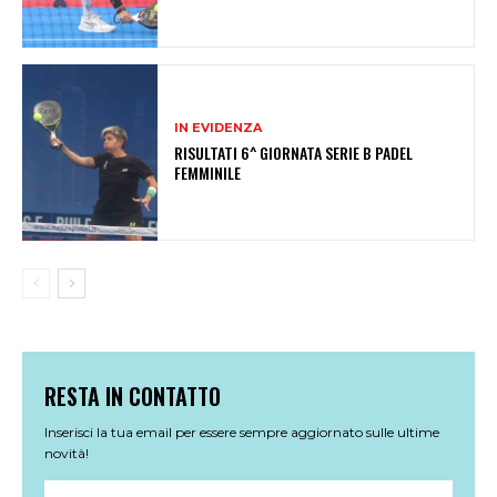
IN EVIDENZA
RISULTATI 6^ GIORNATA SERIE B PADEL
FEMMINILE
RESTA IN CONTATTO
Inserisci la tua email per essere sempre aggiornato sulle ultime
novità!