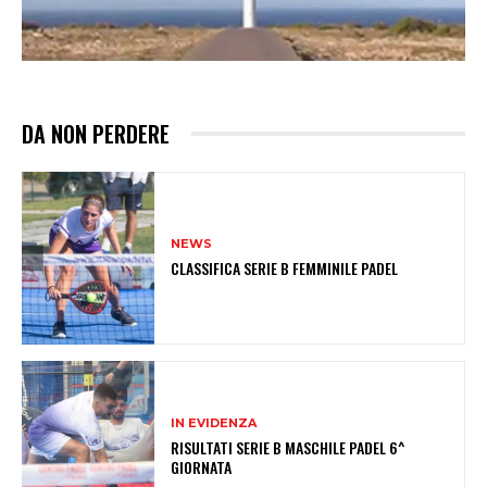
DA NON PERDERE
NEWS
CLASSIFICA SERIE B FEMMINILE PADEL
IN EVIDENZA
RISULTATI SERIE B MASCHILE PADEL 6^
GIORNATA