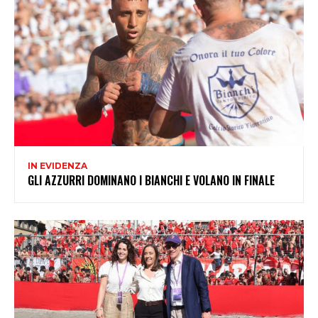
IN EVIDENZA
GLI AZZURRI DOMINANO I BIANCHI E VOLANO IN FINALE