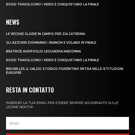
ROSSI TRAVOLGONO I VERDI E CONQUISTANO LA FINALE
NEWS
LE VECCHIE GLORIE IN CAMPO PER ZIA CATERINA
GLI AZZURRI DOMINANO I BIANCHI E VOLANO IN FINALE
BEATRICE AGRIFOGLIO LEGGIADRA MADONNA
ROSSI TRAVOLGONO I VERDI E CONQUISTANO LA FINALE
BRUXELLES, IL CALCIO STORICO FIORENTINO ENTRA NELLE ISTITUZIONI
EUROPEE
RESTA IN CONTATTO
INSERISCI LA TUA EMAIL PER ESSERE SEMPRE AGGIORNATO SULLE
ULTIME NOVITÀ!