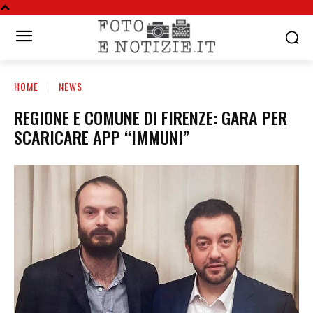
HOME
NEWS
REGIONE E COMUNE DI FIRENZE: GARA PER
SCARICARE APP “IMMUNI”