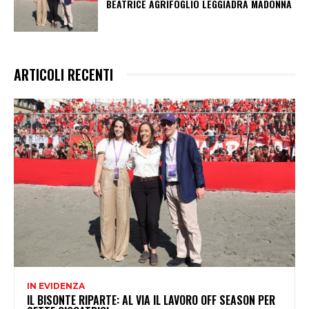
BEATRICE AGRIFOGLIO LEGGIADRA MADONNA
ARTICOLI RECENTI
IN EVIDENZA
IL BISONTE RIPARTE: AL VIA IL LAVORO OFF SEASON PER