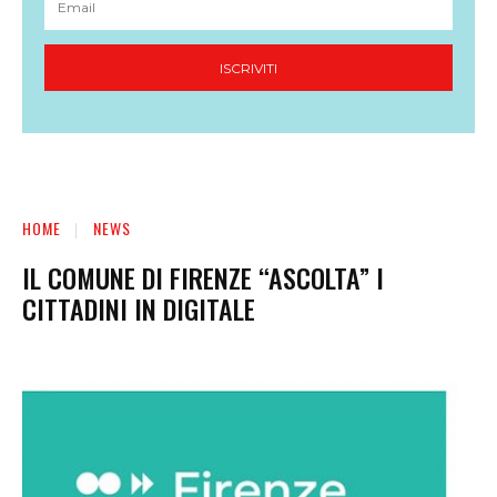
ISCRIVITI