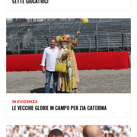
SETTE GIOCATRICI
IN EVIDENZA
LE VECCHIE GLORIE IN CAMPO PER ZIA CATERINA