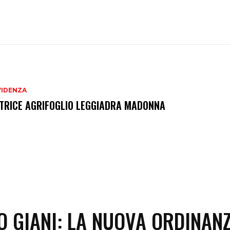
VIDENZA
TRICE AGRIFOGLIO LEGGIADRA MADONNA