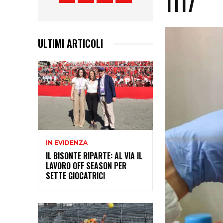
1117
ULTIMI ARTICOLI
IN EVIDENZA
IL BISONTE RIPARTE: AL VIA IL
LAVORO OFF SEASON PER
SETTE GIOCATRICI