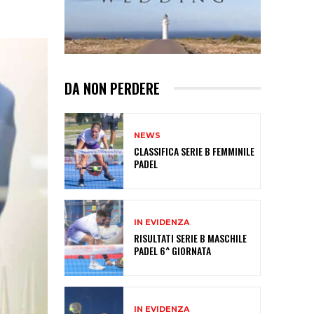
DA NON PERDERE
NEWS
CLASSIFICA SERIE B FEMMINILE
PADEL
IN EVIDENZA
RISULTATI SERIE B MASCHILE
PADEL 6^ GIORNATA
IN EVIDENZA