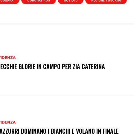
VIDENZA
VECCHIE GLORIE IN CAMPO PER ZIA CATERINA
VIDENZA
 AZZURRI DOMINANO I BIANCHI E VOLANO IN FINALE