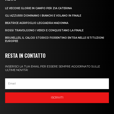
LE VECCHIE GLORIE IN CAMPO PER ZIA CATERINA
GLI AZZURRI DOMINANO I BIANCHI E VOLANO IN FINALE
BEATRICE AGRIFOGLIO LEGGIADRA MADONNA
ROSSI TRAVOLGONO I VERDI E CONQUISTANO LA FINALE
BRUXELLES, IL CALCIO STORICO FIORENTINO ENTRA NELLE ISTITUZIONI
EUROPEE
RESTA IN CONTATTO
INSERISCI LA TUA EMAIL PER ESSERE SEMPRE AGGIORNATO SULLE
ULTIME NOVITÀ!
ISCRIVITI