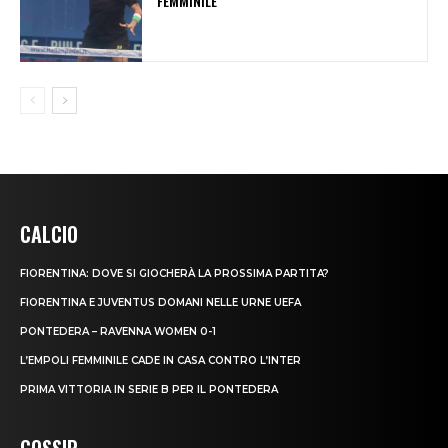
FEMMINILE
CALCIO
FIORENTINA: DOVE SI GIOCHERÀ LA PROSSIMA PARTITA?
FIORENTINA E JUVENTUS DOMANI NELLE URNE UEFA
PONTEDERA – RAVENNA WOMEN 0-1
L’EMPOLI FEMMINILE CADE IN CASA CONTRO L’INTER
PRIMA VITTORIA IN SERIE B PER IL PONTEDERA
GOSSIP