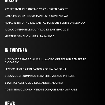
72° FESTIVAL DI SANREMO 2022 – GREEN CARPET
SANREMO 2022 – POVIA MANIFESTA CON I NO VAX
ALMA… IL RITORNO DEL CANTAUTORE CHE SCRIVE DANZANDO
IL CALCIO FEMMINILE SUL PALCO DI SANREMO 2021
MARTINA SAMBUCINI MISS ITALIA 2020
IN EVIDENZA
IL BISONTE RIPARTE: AL VIA IL LAVORO OFF SEASON PER SETTE
GIOCATRICI
LE VECCHIE GLORIE IN CAMPO PER ZIA CATERINA
GLI AZZURRI DOMINANO I BIANCHI E VOLANO IN FINALE
BEATRICE AGRIFOGLIO LEGGIADRA MADONNA
ROSSI TRAVOLGONO I VERDI E CONQUISTANO LA FINALE
NEWS