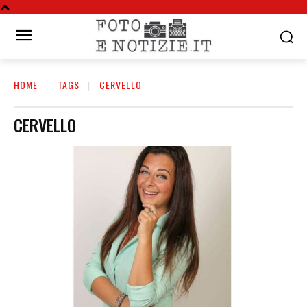
HOME
TAGS
CERVELLO
CERVELLO