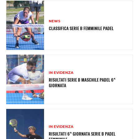
NEWS
CLASSIFICA SERIE B FEMMINILE PADEL
IN EVIDENZA
RISULTATI SERIE B MASCHILE PADEL 6^
GIORNATA
IN EVIDENZA
RISULTATI 6^ GIORNATA SERIE B PADEL