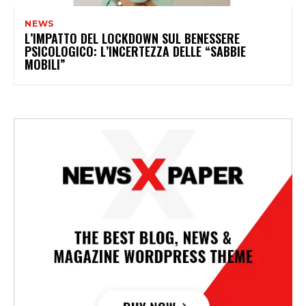
NEWS
L’IMPATTO DEL LOCKDOWN SUL BENESSERE
PSICOLOGICO: L’INCERTEZZA DELLE “SABBIE
MOBILI”