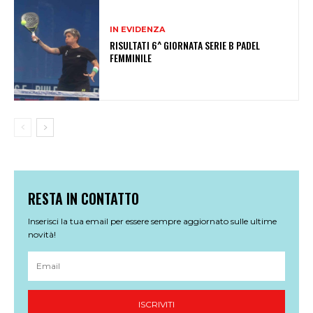
IN EVIDENZA
RISULTATI 6^ GIORNATA SERIE B PADEL
FEMMINILE
RESTA IN CONTATTO
Inserisci la tua email per essere sempre aggiornato sulle ultime
novità!
ISCRIVITI