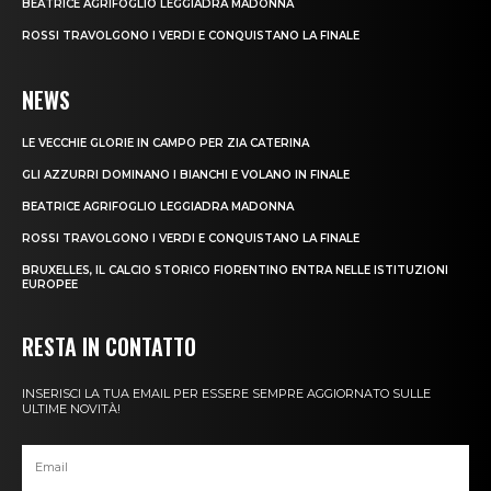
BEATRICE AGRIFOGLIO LEGGIADRA MADONNA
ROSSI TRAVOLGONO I VERDI E CONQUISTANO LA FINALE
NEWS
LE VECCHIE GLORIE IN CAMPO PER ZIA CATERINA
GLI AZZURRI DOMINANO I BIANCHI E VOLANO IN FINALE
BEATRICE AGRIFOGLIO LEGGIADRA MADONNA
ROSSI TRAVOLGONO I VERDI E CONQUISTANO LA FINALE
BRUXELLES, IL CALCIO STORICO FIORENTINO ENTRA NELLE ISTITUZIONI
EUROPEE
RESTA IN CONTATTO
INSERISCI LA TUA EMAIL PER ESSERE SEMPRE AGGIORNATO SULLE
ULTIME NOVITÀ!