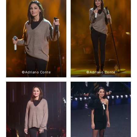
©Adriano Conte
©Adriano Conte