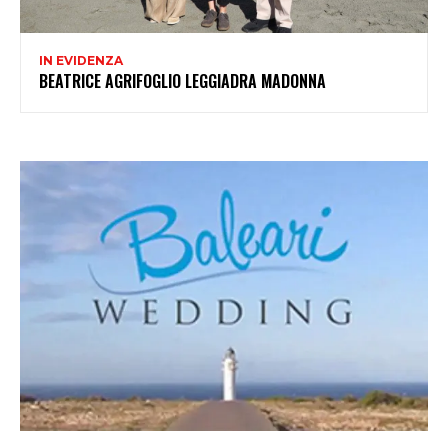
IN EVIDENZA
BEATRICE AGRIFOGLIO LEGGIADRA MADONNA