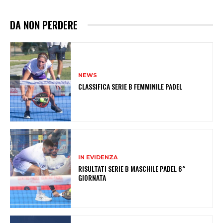
DA NON PERDERE
NEWS
CLASSIFICA SERIE B FEMMINILE PADEL
IN EVIDENZA
RISULTATI SERIE B MASCHILE PADEL 6^
GIORNATA