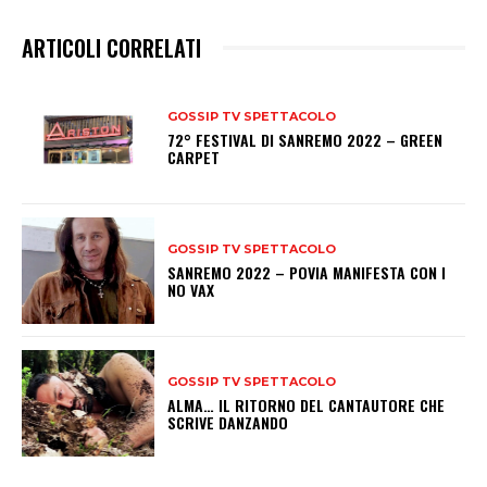
ARTICOLI CORRELATI
GOSSIP TV SPETTACOLO
72° FESTIVAL DI SANREMO 2022 – GREEN
CARPET
GOSSIP TV SPETTACOLO
SANREMO 2022 – POVIA MANIFESTA CON I
NO VAX
GOSSIP TV SPETTACOLO
ALMA… IL RITORNO DEL CANTAUTORE CHE
SCRIVE DANZANDO