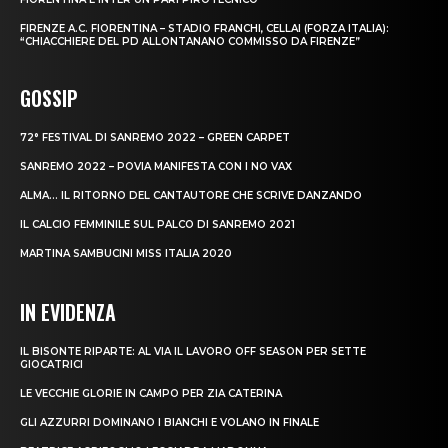
FIRENZE A.C. FIORENTINA – STADIO FRANCHI, CELLAI (FORZA ITALIA):
“CHIACCHIERE DEL PD ALLONTANANO COMMISSO DA FIRENZE”
GOSSIP
72° FESTIVAL DI SANREMO 2022 – GREEN CARPET
SANREMO 2022 – POVIA MANIFESTA CON I NO VAX
ALMA… IL RITORNO DEL CANTAUTORE CHE SCRIVE DANZANDO
IL CALCIO FEMMINILE SUL PALCO DI SANREMO 2021
MARTINA SAMBUCINI MISS ITALIA 2020
IN EVIDENZA
IL BISONTE RIPARTE: AL VIA IL LAVORO OFF SEASON PER SETTE
GIOCATRICI
LE VECCHIE GLORIE IN CAMPO PER ZIA CATERINA
GLI AZZURRI DOMINANO I BIANCHI E VOLANO IN FINALE