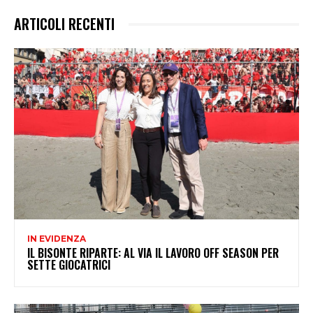
ARTICOLI RECENTI
IN EVIDENZA
IL BISONTE RIPARTE: AL VIA IL LAVORO OFF SEASON PER
SETTE GIOCATRICI