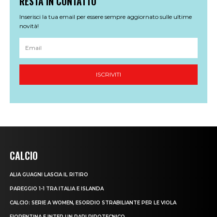
CALCIO
ALIA GUAGNI LASCIA IL RITIRO
PAREGGIO 1-1 TRA ITALIA E ISLANDA
CALCIO: SERIE A WOMEN, ESORDIO STRABILIANTE PER LE VIOLA
FIORENTINA E INTER UN PARI PIROTECNICO