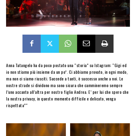
Anna Tatangelo ha da poco postato una “storia” su Istagram: “Gigi ed
io non stiamo più insieme da un po
‘
. Ci abbiamo provato, in ogni modo,
ma non ci siamo riusciti. Succede a tanti, è successo anche a noi. Le
nostre strade si dividono ma sono sicura che cammineremo sempre
l’uno accanto all’altra per nostro figlio Andrea. E’ per lui che spero che
la nostra privacy, in questo
momento difficile e delicato, venga
rispettata”“