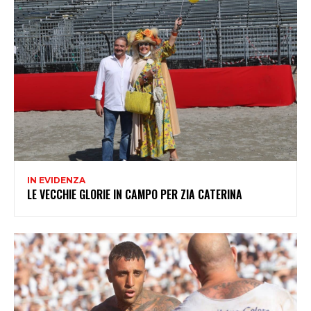
IN EVIDENZA
LE VECCHIE GLORIE IN CAMPO PER ZIA CATERINA