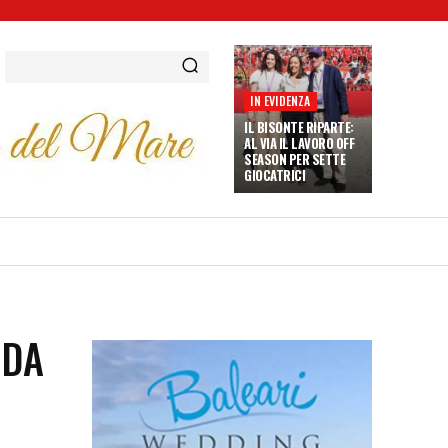
IN EVIDENZA
IL BISONTE RIPARTE:
AL VIA IL LAVORO OFF
SEASON PER SETTE
GIOCATRICI
 DA