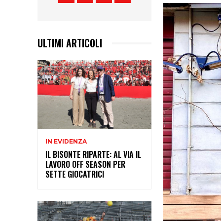
ULTIMI ARTICOLI
IN EVIDENZA
IL BISONTE RIPARTE: AL VIA IL
LAVORO OFF SEASON PER
SETTE GIOCATRICI