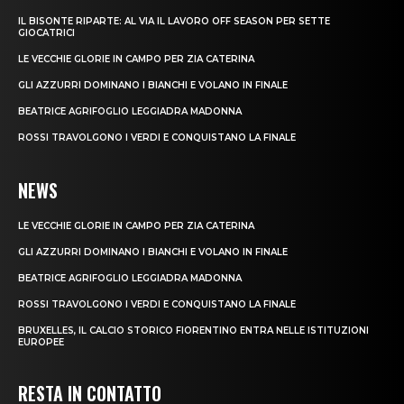
IL BISONTE RIPARTE: AL VIA IL LAVORO OFF SEASON PER SETTE
GIOCATRICI
LE VECCHIE GLORIE IN CAMPO PER ZIA CATERINA
GLI AZZURRI DOMINANO I BIANCHI E VOLANO IN FINALE
BEATRICE AGRIFOGLIO LEGGIADRA MADONNA
ROSSI TRAVOLGONO I VERDI E CONQUISTANO LA FINALE
NEWS
LE VECCHIE GLORIE IN CAMPO PER ZIA CATERINA
GLI AZZURRI DOMINANO I BIANCHI E VOLANO IN FINALE
BEATRICE AGRIFOGLIO LEGGIADRA MADONNA
ROSSI TRAVOLGONO I VERDI E CONQUISTANO LA FINALE
BRUXELLES, IL CALCIO STORICO FIORENTINO ENTRA NELLE ISTITUZIONI
EUROPEE
RESTA IN CONTATTO