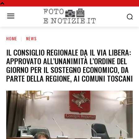
HOME
NEWS
IL CONSIGLIO REGIONALE DA IL VIA LIBERA:
APPROVATO ALL’UNANIMITÀ L’ORDINE DEL
GIORNO PER IL SOSTEGNO ECONOMICO, DA
PARTE DELLA REGIONE, AI COMUNI TOSCANI