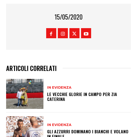
15/05/2020
ARTICOLI CORRELATI
IN EVIDENZA
LE VECCHIE GLORIE IN CAMPO PER ZIA
CATERINA
IN EVIDENZA
GLI AZZURRI DOMINANO I BIANCHI E VOLANO
IN FINALE