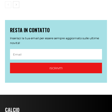
CALCIO