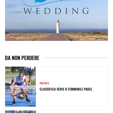
DA NON PERDERE
NEWS
CLASSIFICA SERIE B FEMMINILE PADEL