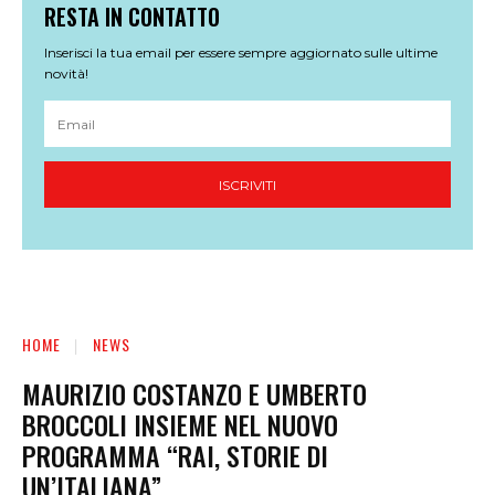
RESTA IN CONTATTO
Inserisci la tua email per essere sempre aggiornato sulle ultime
novità!
ISCRIVITI