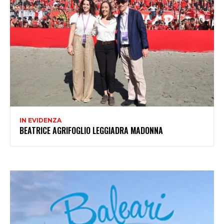
IN EVIDENZA
BEATRICE AGRIFOGLIO LEGGIADRA MADONNA