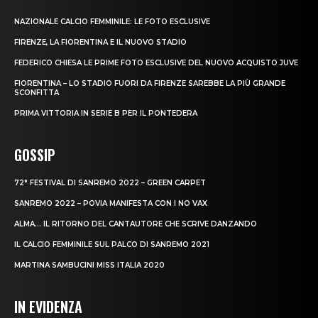
NAZIONALE CALCIO FEMMINILE: LE FOTO ESCLUSIVE
FIRENZE, LA FIORENTINA E IL NUOVO STADIO
FEDERICO CHIESA LE PRIME FOTO ESCLUSIVE DEL NUOVO ACQUISTO JUVE
FIORENTINA – LO STADIO FUORI DA FIRENZE SAREBBE LA PIÙ GRANDE
SCONFITTA
PRIMA VITTORIA IN SERIE B PER IL PONTEDERA
GOSSIP
72° FESTIVAL DI SANREMO 2022 – GREEN CARPET
SANREMO 2022 – POVIA MANIFESTA CON I NO VAX
ALMA… IL RITORNO DEL CANTAUTORE CHE SCRIVE DANZANDO
IL CALCIO FEMMINILE SUL PALCO DI SANREMO 2021
MARTINA SAMBUCINI MISS ITALIA 2020
IN EVIDENZA