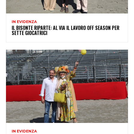
IN EVIDENZA
IL BISONTE RIPARTE: AL VIA IL LAVORO OFF SEASON PER
SETTE GIOCATRICI
IN EVIDENZA