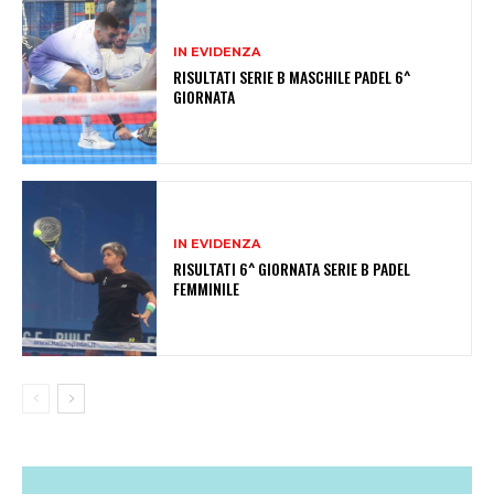
IN EVIDENZA
RISULTATI SERIE B MASCHILE PADEL 6^
GIORNATA
IN EVIDENZA
RISULTATI 6^ GIORNATA SERIE B PADEL
FEMMINILE