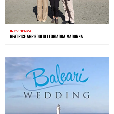
IN EVIDENZA
BEATRICE AGRIFOGLIO LEGGIADRA MADONNA