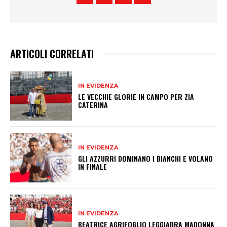
ARTICOLI CORRELATI
IN EVIDENZA
LE VECCHIE GLORIE IN CAMPO PER ZIA
CATERINA
IN EVIDENZA
GLI AZZURRI DOMINANO I BIANCHI E VOLANO
IN FINALE
IN EVIDENZA
BEATRICE AGRIFOGLIO LEGGIADRA MADONNA