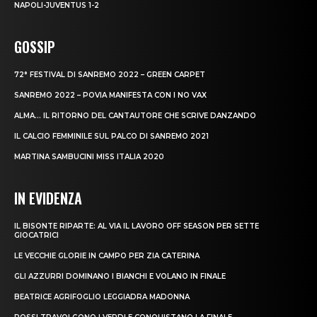
NAPOLI-JUVENTUS 1-2
GOSSIP
72° FESTIVAL DI SANREMO 2022 – GREEN CARPET
SANREMO 2022 – POVIA MANIFESTA CON I NO VAX
ALMA… IL RITORNO DEL CANTAUTORE CHE SCRIVE DANZANDO
IL CALCIO FEMMINILE SUL PALCO DI SANREMO 2021
MARTINA SAMBUCINI MISS ITALIA 2020
IN EVIDENZA
IL BISONTE RIPARTE: AL VIA IL LAVORO OFF SEASON PER SETTE
GIOCATRICI
LE VECCHIE GLORIE IN CAMPO PER ZIA CATERINA
GLI AZZURRI DOMINANO I BIANCHI E VOLANO IN FINALE
BEATRICE AGRIFOGLIO LEGGIADRA MADONNA