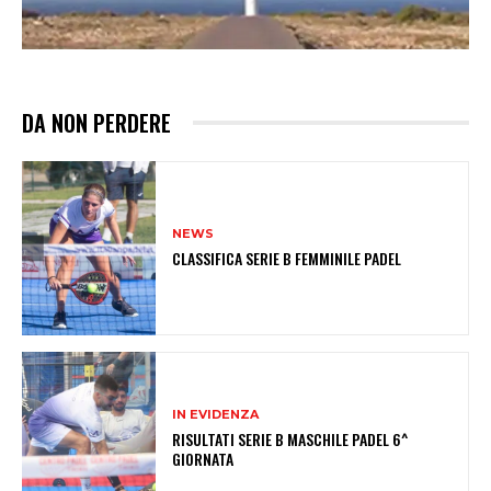
DA NON PERDERE
NEWS
CLASSIFICA SERIE B FEMMINILE PADEL
IN EVIDENZA
RISULTATI SERIE B MASCHILE PADEL 6^
GIORNATA