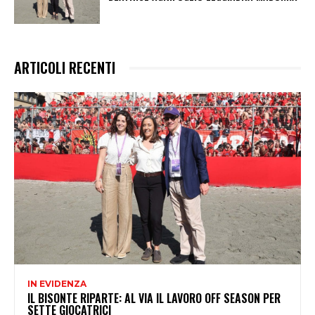
ARTICOLI RECENTI
IN EVIDENZA
IL BISONTE RIPARTE: AL VIA IL LAVORO OFF SEASON PER
SETTE GIOCATRICI