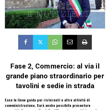
Fase 2, Commercio: al via il
grande piano straordinario per
tavolini e sedie in strada
Ecco le linee guida per ristoranti e altre attività di
somministrazione. Sarà anche possibile presentare