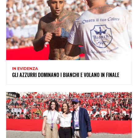
IN EVIDENZA
GLI AZZURRI DOMINANO I BIANCHI E VOLANO IN FINALE