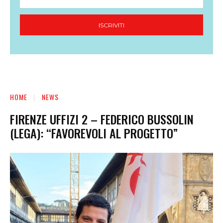
ISCRIVITI