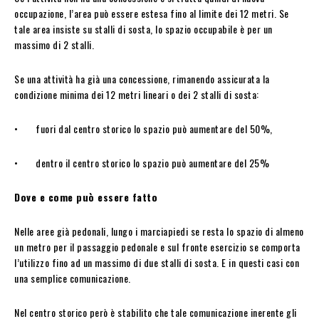
occupazione, l’area può essere estesa fino al limite dei 12 metri. Se
tale area insiste su stalli di sosta, lo spazio occupabile è per un
massimo di 2 stalli.
Se una attività ha già una concessione, rimanendo assicurata la
condizione minima dei 12 metri lineari o dei 2 stalli di sosta:
• fuori dal centro storico lo spazio può aumentare del 50%,
• dentro il centro storico lo spazio può aumentare del 25%
Dove e come può essere fatto
Nelle aree già pedonali, lungo i marciapiedi se resta lo spazio di almeno
un metro per il passaggio pedonale e sul fronte esercizio se comporta
l’utilizzo fino ad un massimo di due stalli di sosta. E in questi casi con
una semplice comunicazione.
Nel centro storico però è stabilito che tale comunicazione inerente gli