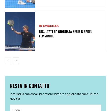
IN EVIDENZA
RISULTATI 6^ GIORNATA SERIE B PADEL
FEMMINILE
RESTA IN CONTATTO
Inserisci la tua email per essere sempre aggiornato sulle ultime
novità!