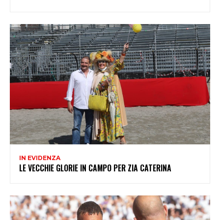
IN EVIDENZA
LE VECCHIE GLORIE IN CAMPO PER ZIA CATERINA