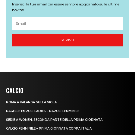
CALCIO
ROMA A VALANGA SULLA VIOLA
PAGELLE EMPOLI LADIES – NAPOLI FEMMINILE
SERIE A WOMEN, SECONDA PARTE DELLA PRIMA GIORNATA
CALCIO FEMMINILE – PRIMA GIORNATA COPPA ITALIA