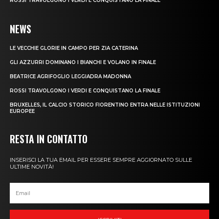
ROSSI TRAVOLGONO I VERDI E CONQUISTANO LA FINALE
NEWS
LE VECCHIE GLORIE IN CAMPO PER ZIA CATERINA
GLI AZZURRI DOMINANO I BIANCHI E VOLANO IN FINALE
BEATRICE AGRIFOGLIO LEGGIADRA MADONNA
ROSSI TRAVOLGONO I VERDI E CONQUISTANO LA FINALE
BRUXELLES, IL CALCIO STORICO FIORENTINO ENTRA NELLE ISTITUZIONI
EUROPEE
RESTA IN CONTATTO
INSERISCI LA TUA EMAIL PER ESSERE SEMPRE AGGIORNATO SULLE
ULTIME NOVITÀ!