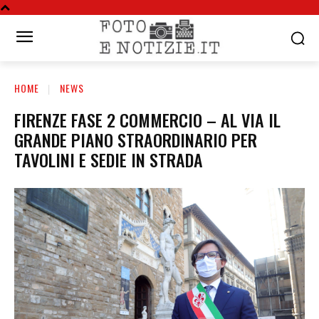
HOME
NEWS
FIRENZE FASE 2 COMMERCIO – AL VIA IL
GRANDE PIANO STRAORDINARIO PER
TAVOLINI E SEDIE IN STRADA