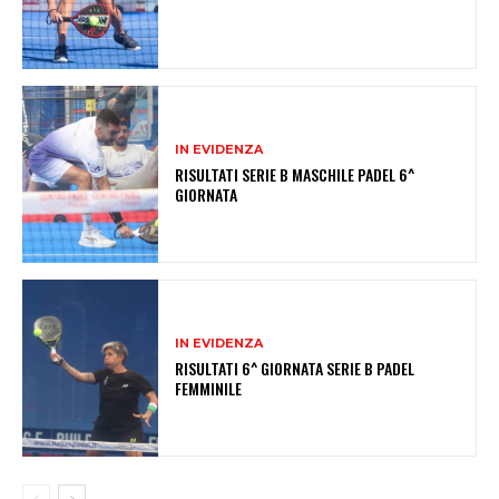
IN EVIDENZA
RISULTATI SERIE B MASCHILE PADEL 6^
GIORNATA
IN EVIDENZA
RISULTATI 6^ GIORNATA SERIE B PADEL
FEMMINILE