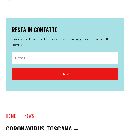
RESTA IN CONTATTO
Inserisci la tua email per essere sempre aggiornato sulle ultime
novità!
ISCRIVITI