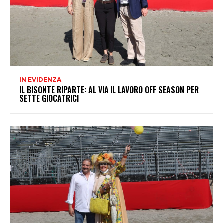
IN EVIDENZA
IL BISONTE RIPARTE: AL VIA IL LAVORO OFF SEASON PER
SETTE GIOCATRICI