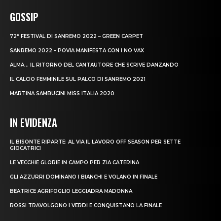
GOSSIP
72° FESTIVAL DI SANREMO 2022 – GREEN CARPET
SANREMO 2022 – POVIA MANIFESTA CON I NO VAX
ALMA… IL RITORNO DEL CANTAUTORE CHE SCRIVE DANZANDO
IL CALCIO FEMMINILE SUL PALCO DI SANREMO 2021
MARTINA SAMBUCINI MISS ITALIA 2020
IN EVIDENZA
IL BISONTE RIPARTE: AL VIA IL LAVORO OFF SEASON PER SETTE
GIOCATRICI
LE VECCHIE GLORIE IN CAMPO PER ZIA CATERINA
GLI AZZURRI DOMINANO I BIANCHI E VOLANO IN FINALE
BEATRICE AGRIFOGLIO LEGGIADRA MADONNA
ROSSI TRAVOLGONO I VERDI E CONQUISTANO LA FINALE