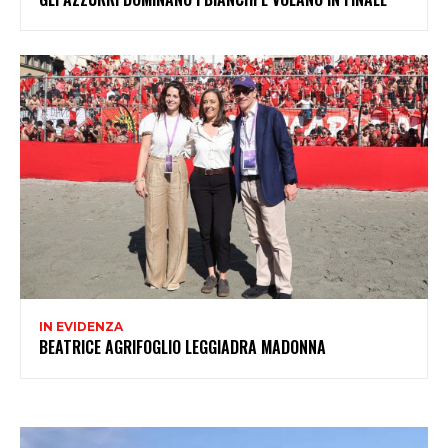
IN EVIDENZA
BEATRICE AGRIFOGLIO LEGGIADRA MADONNA