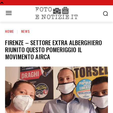
HOME
NEWS
FIRENZE – SETTORE EXTRA ALBERGHIERO
RIUNITO QUESTO POMERIGGIO IL
MOVIMENTO AIRCA