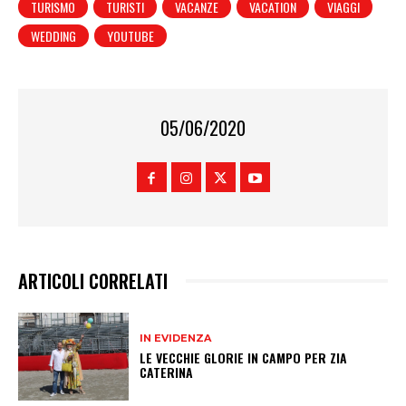
TURISMO
TURISTI
VACANZE
VACATION
VIAGGI
WEDDING
YOUTUBE
05/06/2020
ARTICOLI CORRELATI
IN EVIDENZA
LE VECCHIE GLORIE IN CAMPO PER ZIA
CATERINA