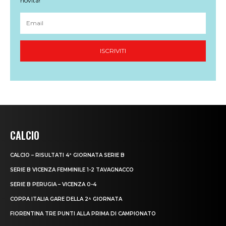
CALCIO
CALCIO – RISULTATI 4ª GIORNATA SERIE B
SERIE B VICENZA FEMMINILE 1-2 TAVAGNACCO
SERIE B PERUGIA – VICENZA 0-4
COPPA ITALIA GARE DELLA 2^ GIORNATA
FIORENTINA TRE PUNTI ALLA PRIMA DI CAMPIONATO