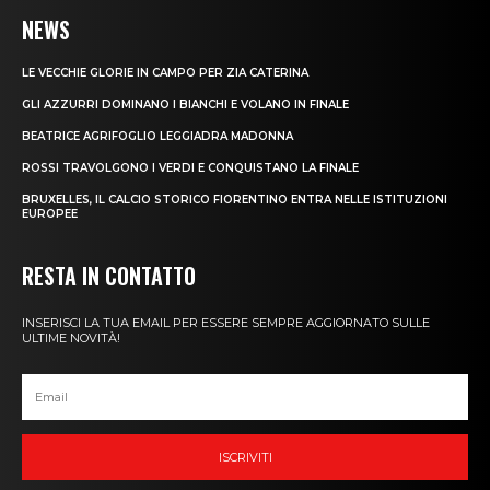
NEWS
LE VECCHIE GLORIE IN CAMPO PER ZIA CATERINA
GLI AZZURRI DOMINANO I BIANCHI E VOLANO IN FINALE
BEATRICE AGRIFOGLIO LEGGIADRA MADONNA
ROSSI TRAVOLGONO I VERDI E CONQUISTANO LA FINALE
BRUXELLES, IL CALCIO STORICO FIORENTINO ENTRA NELLE ISTITUZIONI
EUROPEE
RESTA IN CONTATTO
INSERISCI LA TUA EMAIL PER ESSERE SEMPRE AGGIORNATO SULLE
ULTIME NOVITÀ!
ISCRIVITI