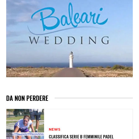
DA NON PERDERE
NEWS
CLASSIFICA SERIE B FEMMINILE PADEL