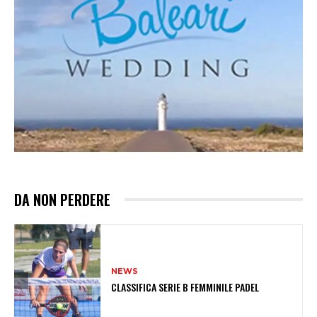
DA NON PERDERE
NEWS
CLASSIFICA SERIE B FEMMINILE PADEL