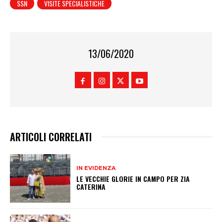
SSN
VISITE SPECIALISTICHE
13/06/2020
ARTICOLI CORRELATI
IN EVIDENZA
LE VECCHIE GLORIE IN CAMPO PER ZIA
CATERINA