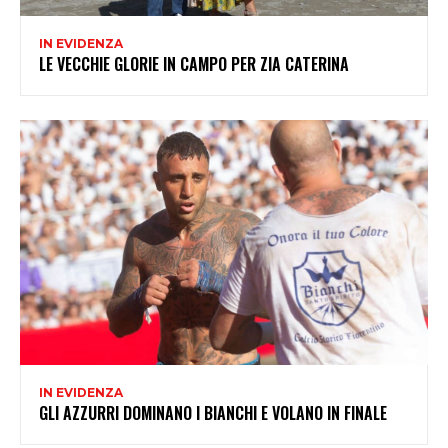
IN EVIDENZA
LE VECCHIE GLORIE IN CAMPO PER ZIA CATERINA
IN EVIDENZA
GLI AZZURRI DOMINANO I BIANCHI E VOLANO IN FINALE