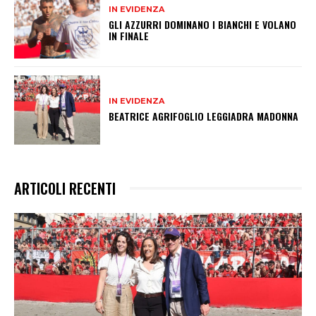
IN EVIDENZA
GLI AZZURRI DOMINANO I BIANCHI E VOLANO
IN FINALE
IN EVIDENZA
BEATRICE AGRIFOGLIO LEGGIADRA MADONNA
ARTICOLI RECENTI