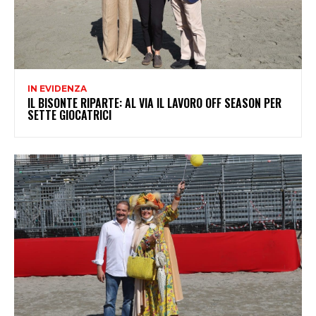
IN EVIDENZA
IL BISONTE RIPARTE: AL VIA IL LAVORO OFF SEASON PER
SETTE GIOCATRICI