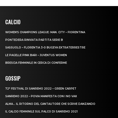
CALCIO
WOMEN’S CHAMPIONS LEAGUE: MAN. CITY – FIORENTINA
PONTEDERA RINVIATA PARTITA SERIE B
SASSUOLO – FLORENTIA 3-0 BUGEYA EXTRATERRESTRE
LE PAGELLE PINK BARI – JUVENTUS WOMEN
BRESCIA FEMMINILE IN CERCA DI CONFERME
GOSSIP
72° FESTIVAL DI SANREMO 2022 – GREEN CARPET
SANREMO 2022 – POVIA MANIFESTA CON I NO VAX
ALMA… IL RITORNO DEL CANTAUTORE CHE SCRIVE DANZANDO
IL CALCIO FEMMINILE SUL PALCO DI SANREMO 2021