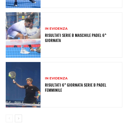
IN EVIDENZA
RISULTATI SERIE B MASCHILE PADEL 6^
GIORNATA
IN EVIDENZA
RISULTATI 6^ GIORNATA SERIE B PADEL
FEMMINILE