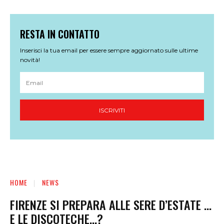
RESTA IN CONTATTO
Inserisci la tua email per essere sempre aggiornato sulle ultime
novità!
ISCRIVITI