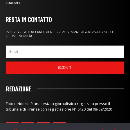
EUROPEE
RESTA IN CONTATTO
INSERISCI LA TUA EMAIL PER ESSERE SEMPRE AGGIORNATO SULLE
ULTIME NOVITÀ!
ISCRIVITI
REDAZIONE
Foto e Notizie è una testata giornalistica registrata presso il
tribunale di Firenze con registrazione N° 6120 del 08/09/2020