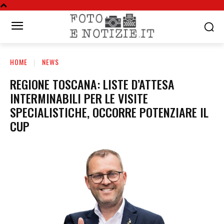
HOME
NEWS
REGIONE TOSCANA: LISTE D’ATTESA
INTERMINABILI PER LE VISITE
SPECIALISTICHE, OCCORRE POTENZIARE IL
CUP