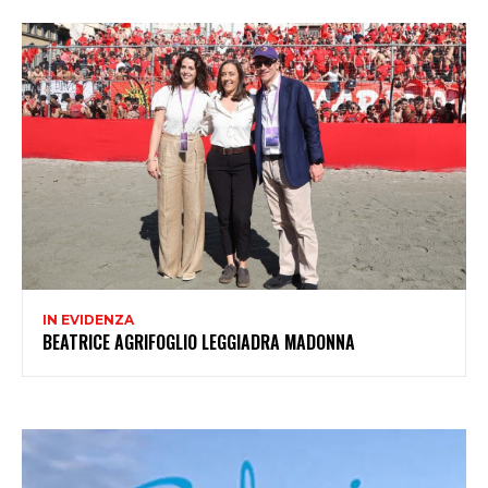
IN EVIDENZA
BEATRICE AGRIFOGLIO LEGGIADRA MADONNA