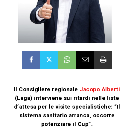
Il Consigliere regionale
Jacopo Alberti
(Lega) interviene sui ritardi nelle liste
d’attesa per le visite specialistiche: “Il
sistema sanitario arranca, occorre
potenziare il Cup”.