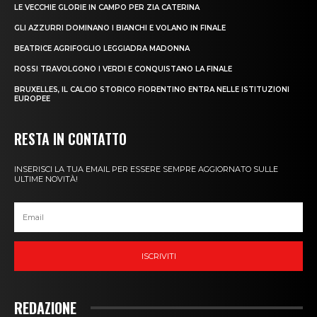
LE VECCHIE GLORIE IN CAMPO PER ZIA CATERINA
GLI AZZURRI DOMINANO I BIANCHI E VOLANO IN FINALE
BEATRICE AGRIFOGLIO LEGGIADRA MADONNA
ROSSI TRAVOLGONO I VERDI E CONQUISTANO LA FINALE
BRUXELLES, IL CALCIO STORICO FIORENTINO ENTRA NELLE ISTITUZIONI
EUROPEE
RESTA IN CONTATTO
INSERISCI LA TUA EMAIL PER ESSERE SEMPRE AGGIORNATO SULLE
ULTIME NOVITÀ!
ISCRIVITI
REDAZIONE