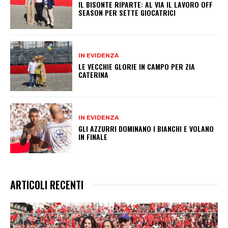
IL BISONTE RIPARTE: AL VIA IL LAVORO OFF
SEASON PER SETTE GIOCATRICI
IN EVIDENZA
LE VECCHIE GLORIE IN CAMPO PER ZIA
CATERINA
IN EVIDENZA
GLI AZZURRI DOMINANO I BIANCHI E VOLANO
IN FINALE
ARTICOLI RECENTI