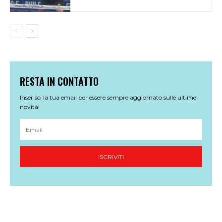
RESTA IN CONTATTO
Inserisci la tua email per essere sempre aggiornato sulle ultime
novità!
ISCRIVITI