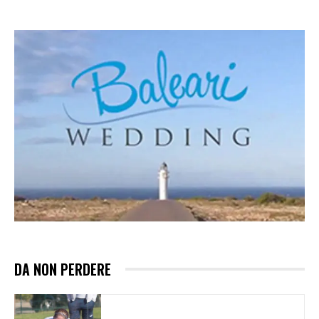
DA NON PERDERE