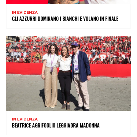
IN EVIDENZA
GLI AZZURRI DOMINANO I BIANCHI E VOLANO IN FINALE
IN EVIDENZA
BEATRICE AGRIFOGLIO LEGGIADRA MADONNA