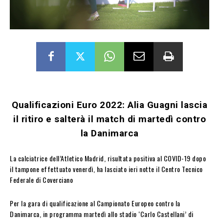
Qualificazioni Euro 2022: Alia Guagni lascia
il ritiro e salterà il match di martedì contro
la Danimarca
La calciatrice dell’Atletico Madrid, risultata positiva al COVID-19 dopo
il tampone effettuato venerdì, ha lasciato ieri notte il Centro Tecnico
Federale di Coverciano
Per la gara di qualificazione al Campionato Europeo contro la
Danimarca, in programma martedì allo stadio ‘Carlo Castellani’ di