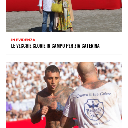
IN EVIDENZA
LE VECCHIE GLORIE IN CAMPO PER ZIA CATERINA