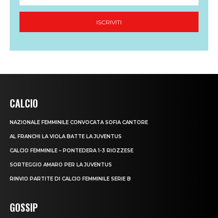
CALCIO
NAZIONALE FEMMINILE CONVOCATA SOFIA CANTORE
AL FRANCHI LA VIOLA BATTE LA JUVENTUS
CALCIO FEMMINILE – PONTEDERA 1-3 RIOZZESE
SORTEGGIO AMARO PER LA JUVENTUS
RINVIO PARTITE DI CALCIO FEMMINILE SERIE B
GOSSIP