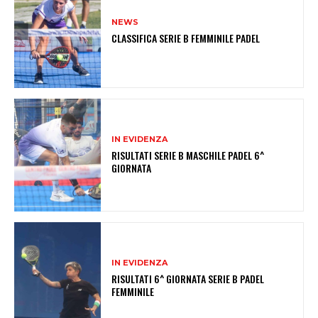
NEWS
CLASSIFICA SERIE B FEMMINILE PADEL
IN EVIDENZA
RISULTATI SERIE B MASCHILE PADEL 6^
GIORNATA
IN EVIDENZA
RISULTATI 6^ GIORNATA SERIE B PADEL
FEMMINILE