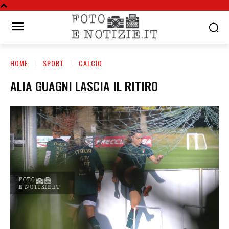
HOME
SPORT
CALCIO
ALIA GUAGNI LASCIA IL RITIRO