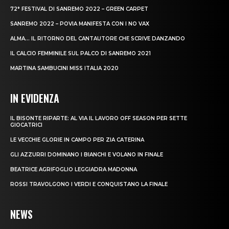
72° FESTIVAL DI SANREMO 2022 – GREEN CARPET
SANREMO 2022 – POVIA MANIFESTA CON I NO VAX
ALMA… IL RITORNO DEL CANTAUTORE CHE SCRIVE DANZANDO
IL CALCIO FEMMINILE SUL PALCO DI SANREMO 2021
MARTINA SAMBUCINI MISS ITALIA 2020
IN EVIDENZA
IL BISONTE RIPARTE: AL VIA IL LAVORO OFF SEASON PER SETTE
GIOCATRICI
LE VECCHIE GLORIE IN CAMPO PER ZIA CATERINA
GLI AZZURRI DOMINANO I BIANCHI E VOLANO IN FINALE
BEATRICE AGRIFOGLIO LEGGIADRA MADONNA
ROSSI TRAVOLGONO I VERDI E CONQUISTANO LA FINALE
NEWS