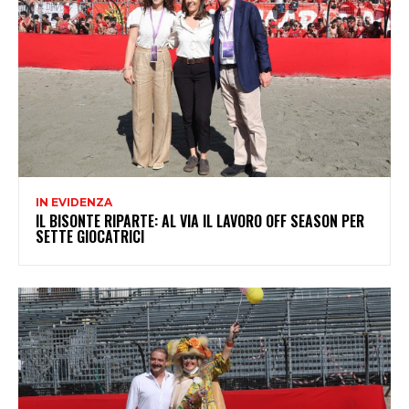
IN EVIDENZA
IL BISONTE RIPARTE: AL VIA IL LAVORO OFF SEASON PER
SETTE GIOCATRICI