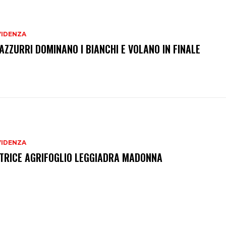
VIDENZA
 AZZURRI DOMINANO I BIANCHI E VOLANO IN FINALE
VIDENZA
TRICE AGRIFOGLIO LEGGIADRA MADONNA