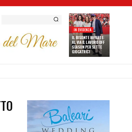
IN EVIDENZA
IL BISONTE RIPARTE:
AL VIA IL LAVORO OFF
SEASON PER SETTE
GIOCATRICI
TTO