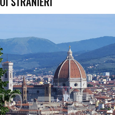
OI STRANIERI