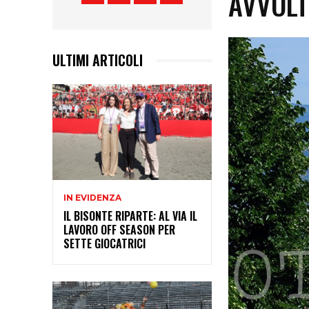
AVVOLT
ULTIMI ARTICOLI
IN EVIDENZA
IL BISONTE RIPARTE: AL VIA IL
LAVORO OFF SEASON PER
SETTE GIOCATRICI