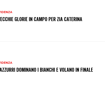
VIDENZA
VECCHIE GLORIE IN CAMPO PER ZIA CATERINA
VIDENZA
 AZZURRI DOMINANO I BIANCHI E VOLANO IN FINALE