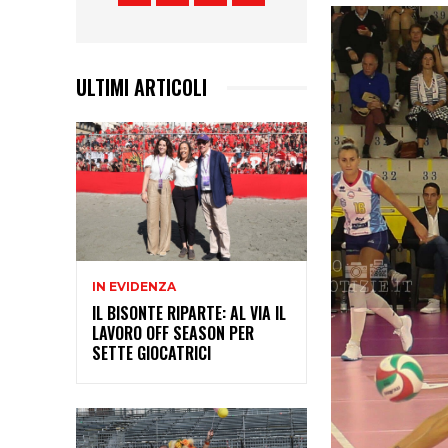
ULTIMI ARTICOLI
IN EVIDENZA
IL BISONTE RIPARTE: AL VIA IL
LAVORO OFF SEASON PER
SETTE GIOCATRICI