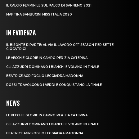
IL CALCIO FEMMINILE SUL PALCO DI SANREMO 2021
MARTINA SAMBUCINI MISS ITALIA 2020
IN EVIDENZA
IL BISONTE RIPARTE: AL VIA IL LAVORO OFF SEASON PER SETTE
GIOCATRICI
LE VECCHIE GLORIE IN CAMPO PER ZIA CATERINA
GLI AZZURRI DOMINANO I BIANCHI E VOLANO IN FINALE
BEATRICE AGRIFOGLIO LEGGIADRA MADONNA
ROSSI TRAVOLGONO I VERDI E CONQUISTANO LA FINALE
NEWS
LE VECCHIE GLORIE IN CAMPO PER ZIA CATERINA
GLI AZZURRI DOMINANO I BIANCHI E VOLANO IN FINALE
BEATRICE AGRIFOGLIO LEGGIADRA MADONNA