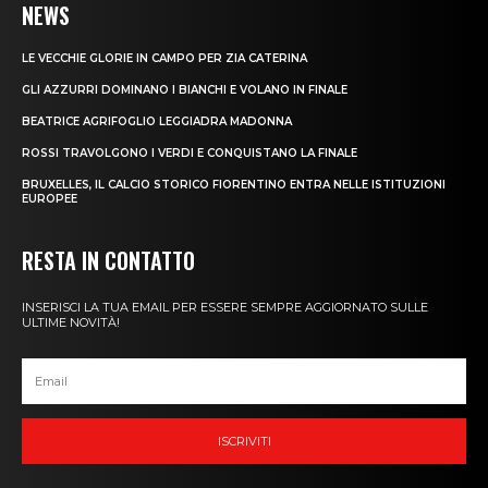
NEWS
LE VECCHIE GLORIE IN CAMPO PER ZIA CATERINA
GLI AZZURRI DOMINANO I BIANCHI E VOLANO IN FINALE
BEATRICE AGRIFOGLIO LEGGIADRA MADONNA
ROSSI TRAVOLGONO I VERDI E CONQUISTANO LA FINALE
BRUXELLES, IL CALCIO STORICO FIORENTINO ENTRA NELLE ISTITUZIONI
EUROPEE
RESTA IN CONTATTO
INSERISCI LA TUA EMAIL PER ESSERE SEMPRE AGGIORNATO SULLE
ULTIME NOVITÀ!
ISCRIVITI