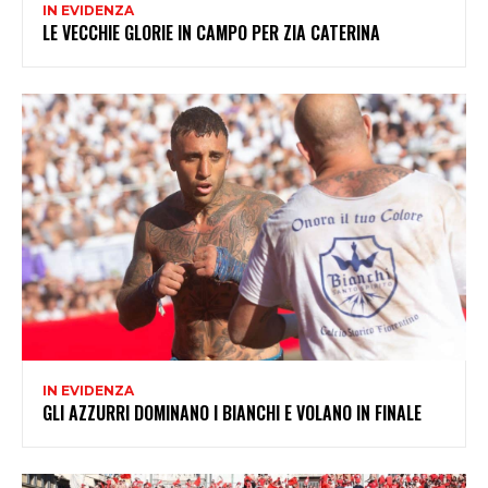
IN EVIDENZA
LE VECCHIE GLORIE IN CAMPO PER ZIA CATERINA
IN EVIDENZA
GLI AZZURRI DOMINANO I BIANCHI E VOLANO IN FINALE