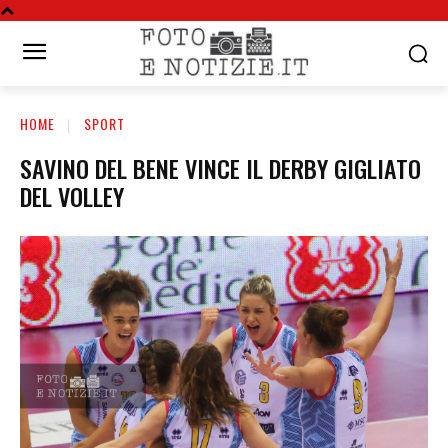
HOME
SPORT
SAVINO DEL BENE VINCE IL DERBY GIGLIATO
DEL VOLLEY