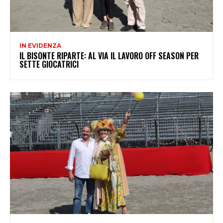
IN EVIDENZA
IL BISONTE RIPARTE: AL VIA IL LAVORO OFF SEASON PER
SETTE GIOCATRICI