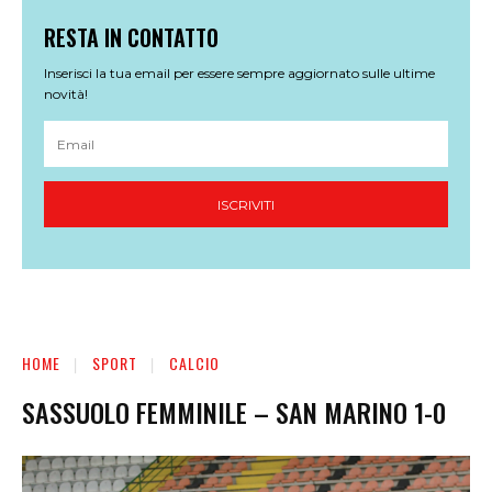
RESTA IN CONTATTO
Inserisci la tua email per essere sempre aggiornato sulle ultime
novità!
ISCRIVITI