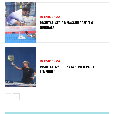
IN EVIDENZA
RISULTATI SERIE B MASCHILE PADEL 6^
GIORNATA
IN EVIDENZA
RISULTATI 6^ GIORNATA SERIE B PADEL
FEMMINILE