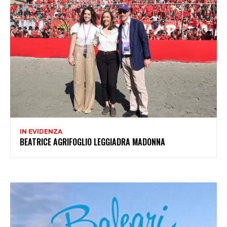
IN EVIDENZA
BEATRICE AGRIFOGLIO LEGGIADRA MADONNA