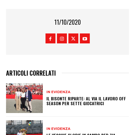
11/10/2020
ARTICOLI CORRELATI
IN EVIDENZA
IL BISONTE RIPARTE: AL VIA IL LAVORO OFF
SEASON PER SETTE GIOCATRICI
IN EVIDENZA