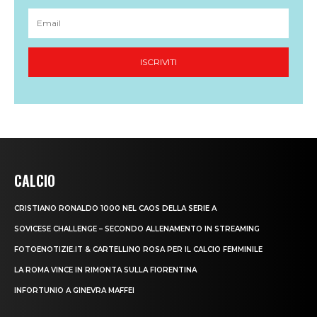
CALCIO
CRISTIANO RONALDO 1000 NEL CAOS DELLA SERIE A
SOVICESE CHALLENGE – SECONDO ALLENAMENTO IN STREAMING
FOTOENOTIZIE.IT & CARTELLINO ROSA PER IL CALCIO FEMMINILE
LA ROMA VINCE IN RIMONTA SULLA FIORENTINA
INFORTUNIO A GINEVRA MAFFEI