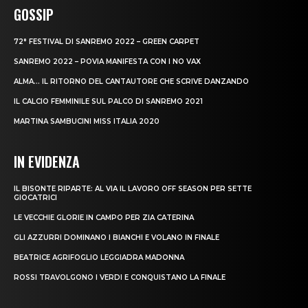
GOSSIP
72° FESTIVAL DI SANREMO 2022 – GREEN CARPET
SANREMO 2022 – POVIA MANIFESTA CON I NO VAX
ALMA… IL RITORNO DEL CANTAUTORE CHE SCRIVE DANZANDO
IL CALCIO FEMMINILE SUL PALCO DI SANREMO 2021
MARTINA SAMBUCINI MISS ITALIA 2020
IN EVIDENZA
IL BISONTE RIPARTE: AL VIA IL LAVORO OFF SEASON PER SETTE
GIOCATRICI
LE VECCHIE GLORIE IN CAMPO PER ZIA CATERINA
GLI AZZURRI DOMINANO I BIANCHI E VOLANO IN FINALE
BEATRICE AGRIFOGLIO LEGGIADRA MADONNA
ROSSI TRAVOLGONO I VERDI E CONQUISTANO LA FINALE