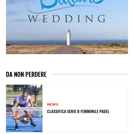
DA NON PERDERE
NEWS
CLASSIFICA SERIE B FEMMINILE PADEL