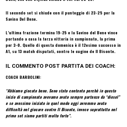
Il secondo set si chiude con il punteggio di 23-25 per la
Savino Del Bene.
L’ultima frazione termina 19-25 e la Savino del Bene vince
portando a casa la terza vittoria in campionato, la prima
per 3-0. Quello di questa domenica è il 12esimo successo in
A1, su 13 match disputati, contro le cugine de Il Bisonte.
IL COMMENTO POST PARTITA DEI COACH:
COACH BARBOLINI:
“Abbiamo giocato bene. Sono stato contento perchè in questo
inizio di campionato avevamo avuto sempre partenze da “diesel”
e se avessimo iniziato in quel modo oggi avremmo avuto
difficoltà nel giocare contro Il Bisonte, invece soprattutto nel
primo set siamo partiti molto forte”.