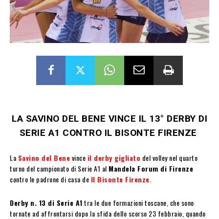
LA SAVINO DEL BENE VINCE IL 13° DERBY DI
SERIE A1 CONTRO IL BISONTE FIRENZE
La
Savino del Bene
vince
il derby gigliato
del volley nel quarto
turno del campionato di Serie A1 al
Mandela Forum di Firenze
contro le padrone di casa de
Il Bisonte Firenze
.
Derby n. 13 di Serie A1
tra le due formazioni toscane, che sono
tornate ad affrontarsi dopo la sfida dello scorso 23 febbraio, quando