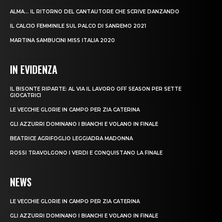
ALMA… IL RITORNO DEL CANTAUTORE CHE SCRIVE DANZANDO
IL CALCIO FEMMINILE SUL PALCO DI SANREMO 2021
MARTINA SAMBUCINI MISS ITALIA 2020
IN EVIDENZA
IL BISONTE RIPARTE: AL VIA IL LAVORO OFF SEASON PER SETTE
GIOCATRICI
LE VECCHIE GLORIE IN CAMPO PER ZIA CATERINA
GLI AZZURRI DOMINANO I BIANCHI E VOLANO IN FINALE
BEATRICE AGRIFOGLIO LEGGIADRA MADONNA
ROSSI TRAVOLGONO I VERDI E CONQUISTANO LA FINALE
NEWS
LE VECCHIE GLORIE IN CAMPO PER ZIA CATERINA
GLI AZZURRI DOMINANO I BIANCHI E VOLANO IN FINALE