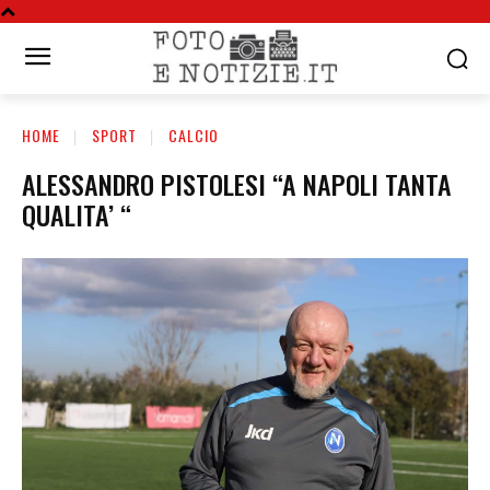
HOME
SPORT
CALCIO
ALESSANDRO PISTOLESI “A NAPOLI TANTA
QUALITA’ “