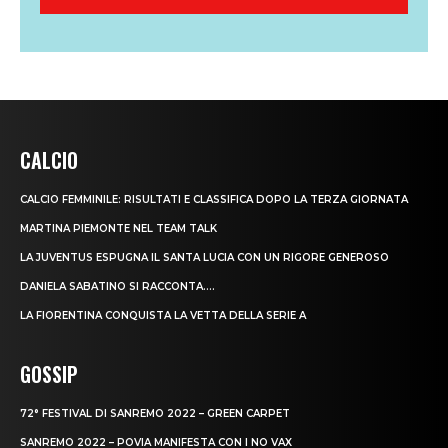
CALCIO
CALCIO FEMMINILE: RISULTATI E CLASSIFICA DOPO LA TERZA GIORNATA
MARTINA PIEMONTE NEL TEAM TALK
LA JUVENTUS ESPUGNA IL SANTA LUCIA CON UN RIGORE GENEROSO
DANIELA SABATINO SI RACCONTA….
LA FIORENTINA CONQUISTA LA VETTA DELLA SERIE A
GOSSIP
72° FESTIVAL DI SANREMO 2022 – GREEN CARPET
SANREMO 2022 – POVIA MANIFESTA CON I NO VAX