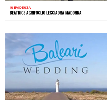
IN EVIDENZA
BEATRICE AGRIFOGLIO LEGGIADRA MADONNA