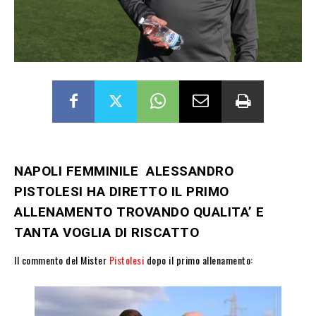
NAPOLI FEMMINILE ALESSANDRO
PISTOLESI HA DIRETTO IL PRIMO
ALLENAMENTO TROVANDO QUALITA’ E
TANTA VOGLIA DI RISCATTO
Il commento del Mister
Pistolesi
dopo il primo allenamento: