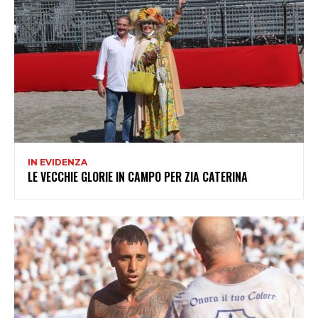
IN EVIDENZA
LE VECCHIE GLORIE IN CAMPO PER ZIA CATERINA