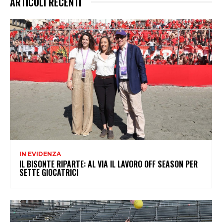
ARTICOLI RECENTI
IN EVIDENZA
IL BISONTE RIPARTE: AL VIA IL LAVORO OFF SEASON PER
SETTE GIOCATRICI