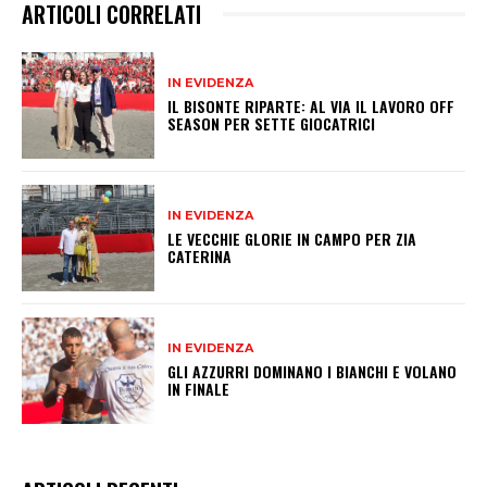
ARTICOLI CORRELATI
IN EVIDENZA
IL BISONTE RIPARTE: AL VIA IL LAVORO OFF
SEASON PER SETTE GIOCATRICI
IN EVIDENZA
LE VECCHIE GLORIE IN CAMPO PER ZIA
CATERINA
IN EVIDENZA
GLI AZZURRI DOMINANO I BIANCHI E VOLANO
IN FINALE