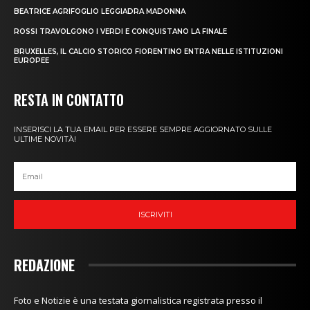
BEATRICE AGRIFOGLIO LEGGIADRA MADONNA
ROSSI TRAVOLGONO I VERDI E CONQUISTANO LA FINALE
BRUXELLES, IL CALCIO STORICO FIORENTINO ENTRA NELLE ISTITUZIONI
EUROPEE
RESTA IN CONTATTO
INSERISCI LA TUA EMAIL PER ESSERE SEMPRE AGGIORNATO SULLE
ULTIME NOVITÀ!
ISCRIVITI
REDAZIONE
Foto e Notizie è una testata giornalistica registrata presso il