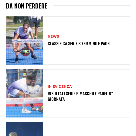
DA NON PERDERE
NEWS
CLASSIFICA SERIE B FEMMINILE PADEL
IN EVIDENZA
RISULTATI SERIE B MASCHILE PADEL 6^
GIORNATA