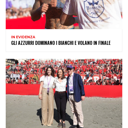
IN EVIDENZA
GLI AZZURRI DOMINANO I BIANCHI E VOLANO IN FINALE