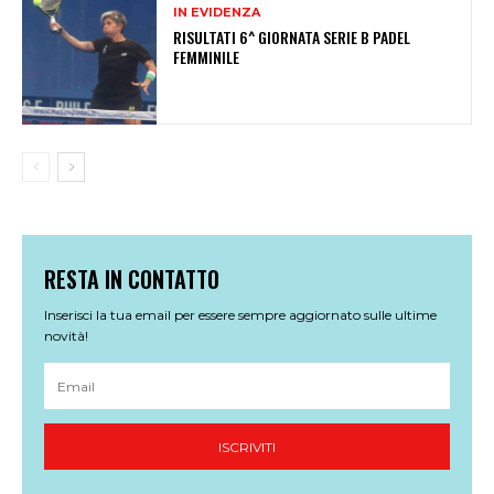
IN EVIDENZA
RISULTATI 6^ GIORNATA SERIE B PADEL
FEMMINILE
RESTA IN CONTATTO
Inserisci la tua email per essere sempre aggiornato sulle ultime
novità!
ISCRIVITI