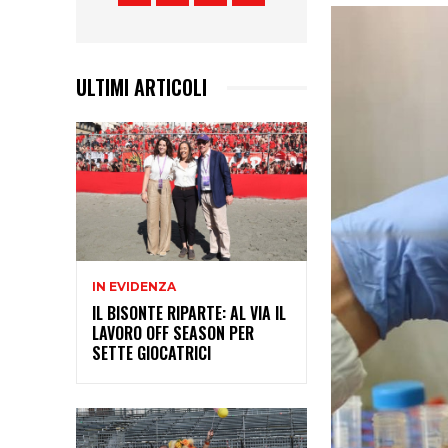
ULTIMI ARTICOLI
IN EVIDENZA
IL BISONTE RIPARTE: AL VIA IL
LAVORO OFF SEASON PER
SETTE GIOCATRICI