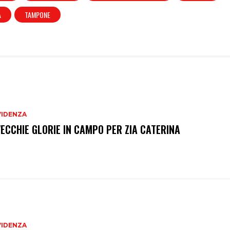
A
TAMPONE
VIDENZA
VECCHIE GLORIE IN CAMPO PER ZIA CATERINA
VIDENZA