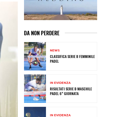
DA NON PERDERE
NEWS
CLASSIFICA SERIE B FEMMINILE
PADEL
IN EVIDENZA
RISULTATI SERIE B MASCHILE
PADEL 6^ GIORNATA
IN EVIDENZA