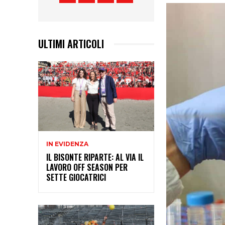
ULTIMI ARTICOLI
IN EVIDENZA
IL BISONTE RIPARTE: AL VIA IL
LAVORO OFF SEASON PER
SETTE GIOCATRICI