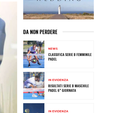
DA NON PERDERE
NEWS
CLASSIFICA SERIE B FEMMINILE
PADEL
IN EVIDENZA
RISULTATI SERIE B MASCHILE
PADEL 6^ GIORNATA
IN EVIDENZA