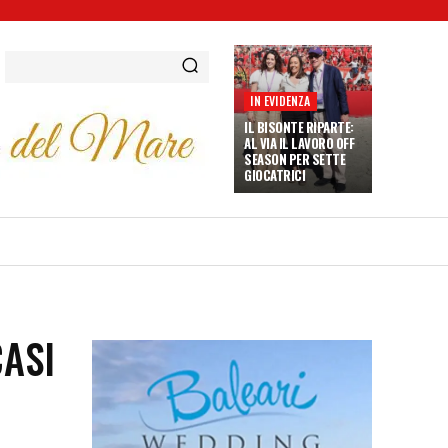
IN EVIDENZA
IL BISONTE RIPARTE:
AL VIA IL LAVORO OFF
SEASON PER SETTE
GIOCATRICI
CASI