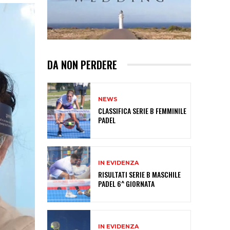
DA NON PERDERE
NEWS
CLASSIFICA SERIE B FEMMINILE
PADEL
IN EVIDENZA
RISULTATI SERIE B MASCHILE
PADEL 6^ GIORNATA
IN EVIDENZA