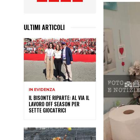
ULTIMI ARTICOLI
IN EVIDENZA
IL BISONTE RIPARTE: AL VIA IL
LAVORO OFF SEASON PER
SETTE GIOCATRICI