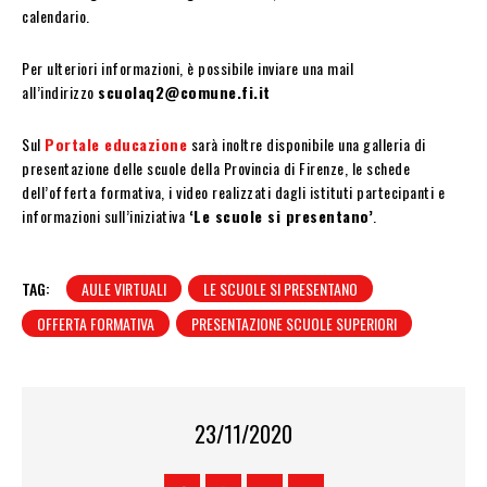
calendario.
Per ulteriori informazioni, è possibile inviare una mail
all’indirizzo
scuolaq2@comune.fi.it
Sul
Portale educazione
sarà inoltre disponibile una galleria di
presentazione delle scuole della Provincia di Firenze, le schede
dell’offerta formativa, i video realizzati dagli istituti partecipanti e
informazioni sull’iniziativa
‘Le scuole si presentano’
.
TAG:
AULE VIRTUALI
LE SCUOLE SI PRESENTANO
OFFERTA FORMATIVA
PRESENTAZIONE SCUOLE SUPERIORI
23/11/2020