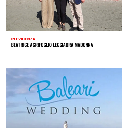
IN EVIDENZA
BEATRICE AGRIFOGLIO LEGGIADRA MADONNA