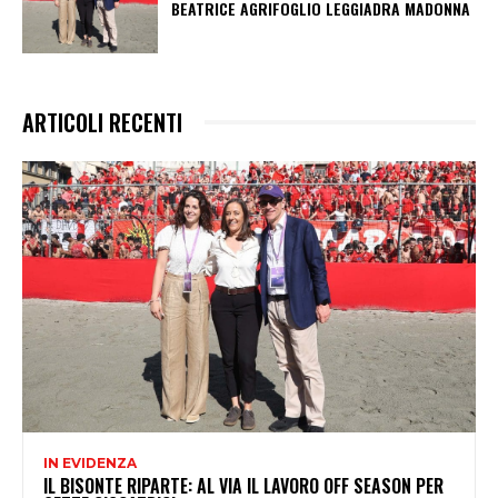
BEATRICE AGRIFOGLIO LEGGIADRA MADONNA
ARTICOLI RECENTI
IN EVIDENZA
IL BISONTE RIPARTE: AL VIA IL LAVORO OFF SEASON PER