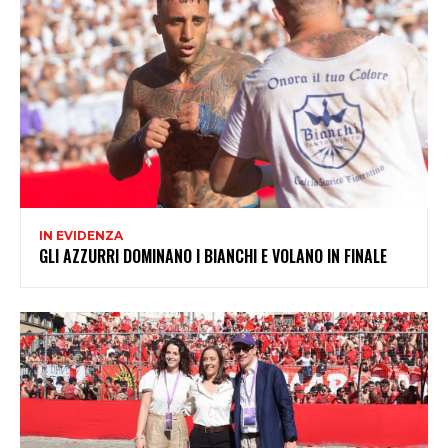
IN EVIDENZA
GLI AZZURRI DOMINANO I BIANCHI E VOLANO IN FINALE