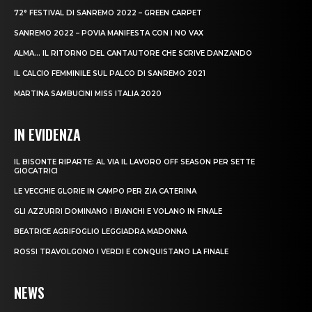
72° FESTIVAL DI SANREMO 2022 – GREEN CARPET
SANREMO 2022 – POVIA MANIFESTA CON I NO VAX
ALMA… IL RITORNO DEL CANTAUTORE CHE SCRIVE DANZANDO
IL CALCIO FEMMINILE SUL PALCO DI SANREMO 2021
MARTINA SAMBUCINI MISS ITALIA 2020
IN EVIDENZA
IL BISONTE RIPARTE: AL VIA IL LAVORO OFF SEASON PER SETTE
GIOCATRICI
LE VECCHIE GLORIE IN CAMPO PER ZIA CATERINA
GLI AZZURRI DOMINANO I BIANCHI E VOLANO IN FINALE
BEATRICE AGRIFOGLIO LEGGIADRA MADONNA
ROSSI TRAVOLGONO I VERDI E CONQUISTANO LA FINALE
NEWS