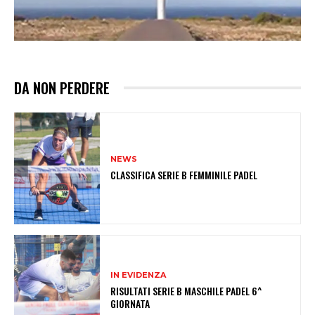
DA NON PERDERE
NEWS
CLASSIFICA SERIE B FEMMINILE PADEL
IN EVIDENZA
RISULTATI SERIE B MASCHILE PADEL 6^
GIORNATA