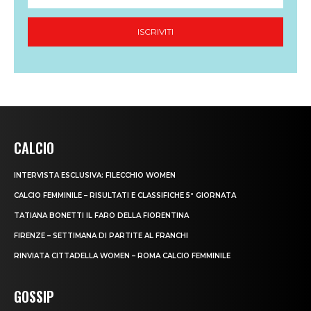
CALCIO
INTERVISTA ESCLUSIVA: FILECCHIO WOMEN
CALCIO FEMMINILE – RISULTATI E CLASSIFICHE 5ª GIORNATA
TATIANA BONETTI IL FARO DELLA FIORENTINA
FIRENZE – SETTIMANA DI PARTITE AL FRANCHI
RINVIATA CITTADELLA WOMEN – ROMA CALCIO FEMMINILE
GOSSIP