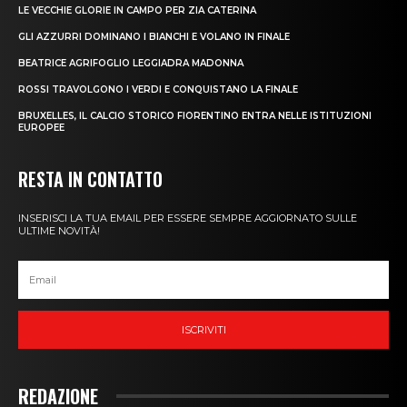
LE VECCHIE GLORIE IN CAMPO PER ZIA CATERINA
GLI AZZURRI DOMINANO I BIANCHI E VOLANO IN FINALE
BEATRICE AGRIFOGLIO LEGGIADRA MADONNA
ROSSI TRAVOLGONO I VERDI E CONQUISTANO LA FINALE
BRUXELLES, IL CALCIO STORICO FIORENTINO ENTRA NELLE ISTITUZIONI
EUROPEE
RESTA IN CONTATTO
INSERISCI LA TUA EMAIL PER ESSERE SEMPRE AGGIORNATO SULLE
ULTIME NOVITÀ!
ISCRIVITI
REDAZIONE