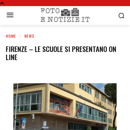
HOME
NEWS
FIRENZE – LE SCUOLE SI PRESENTANO ON
LINE