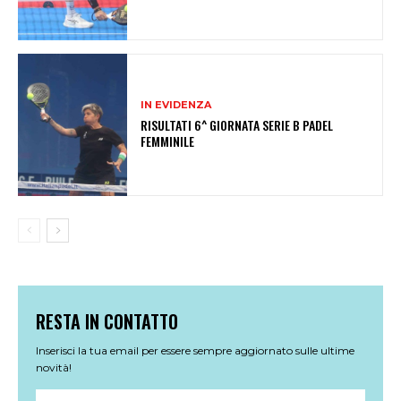
IN EVIDENZA
RISULTATI 6^ GIORNATA SERIE B PADEL
FEMMINILE
RESTA IN CONTATTO
Inserisci la tua email per essere sempre aggiornato sulle ultime
novità!