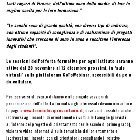
tanti ragazzi di Firenze, dell’ultimo anno delle medie, di fare la
miglior scelta per la loro formazione.”
“Le scuole sono di grande qualità, con diversi tipi di indirizzo,
con ottime capacità di accoglienza e di realizzazione di progetti
innovativi che crescono di anno in anno e suscitano l’interesse
degli studenti”.
Le sessioni dell’offerta formativa per ogni istituto saranno
attive dal 28 novembre al 12 dicembre prossimi, in ‘aule
virtuali’ sulla piattaforma GoToWebinar, accessibili da pc o
da cellulare.
Per iscriversi all’evento di lancio e alle singole sessioni di
presentazione dell’offerta formativa gli interessati devono consultare
la pagina
www.lescuolesipresentano.it
, dove sarà possibile anche
iscriversi agli incontri di orientamento rivolti alle famiglie (previsti
all’interno del progetto di orientamento per le scuole di primo grado),
visionare video informativi sulle tematiche dell’orientamento e
iscriversi agli incontri con gli orientatori, consultando il relativo