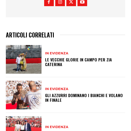
ARTICOLI CORRELATI
IN EVIDENZA
LE VECCHIE GLORIE IN CAMPO PER ZIA
CATERINA
IN EVIDENZA
GLI AZZURRI DOMINANO I BIANCHI E VOLANO
IN FINALE
IN EVIDENZA