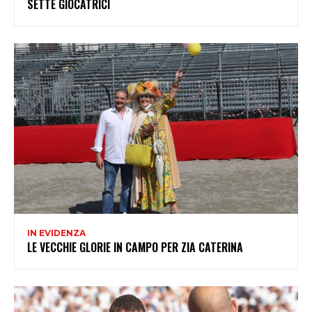
SETTE GIOCATRICI
IN EVIDENZA
LE VECCHIE GLORIE IN CAMPO PER ZIA CATERINA