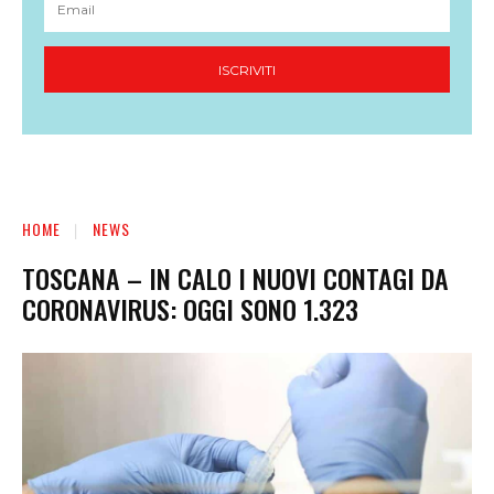
ISCRIVITI