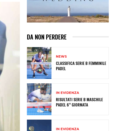
DA NON PERDERE
NEWS
CLASSIFICA SERIE B FEMMINILE
PADEL
IN EVIDENZA
RISULTATI SERIE B MASCHILE
PADEL 6^ GIORNATA
IN EVIDENZA