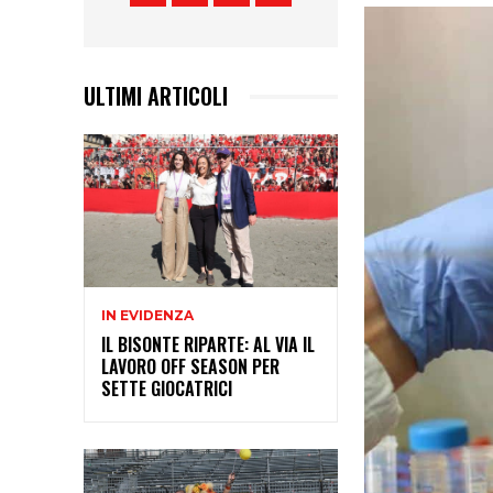
ULTIMI ARTICOLI
IN EVIDENZA
IL BISONTE RIPARTE: AL VIA IL
LAVORO OFF SEASON PER
SETTE GIOCATRICI