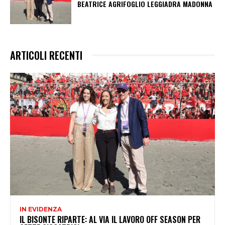
BEATRICE AGRIFOGLIO LEGGIADRA MADONNA
ARTICOLI RECENTI
IN EVIDENZA
IL BISONTE RIPARTE: AL VIA IL LAVORO OFF SEASON PER