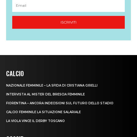
CALCIO
NAZIONALE FEMMINILE – LA SFIDA DI CRISTIANA GIRELLI
INTERVISTA AL MISTER DEL BRESCIA FEMMINILE
FIORENTINA – ANCORA INDECISIONI SUL FUTURO DELLO STADIO
CALCIO FEMMINILE LA SITUAZIONE SALARIALE
LA VIOLA VINCE IL DERBY TOSCANO