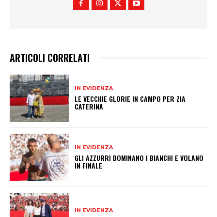
ARTICOLI CORRELATI
IN EVIDENZA
LE VECCHIE GLORIE IN CAMPO PER ZIA
CATERINA
IN EVIDENZA
GLI AZZURRI DOMINANO I BIANCHI E VOLANO
IN FINALE
IN EVIDENZA