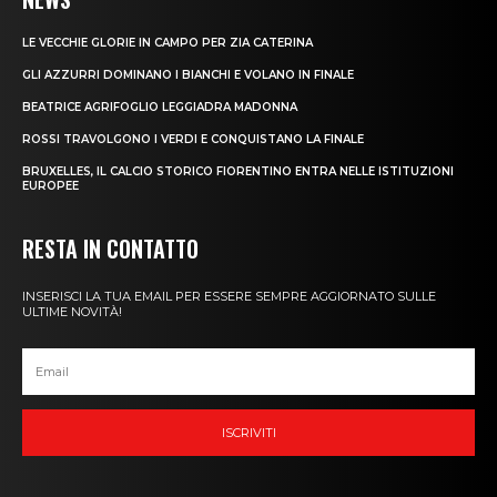
LE VECCHIE GLORIE IN CAMPO PER ZIA CATERINA
GLI AZZURRI DOMINANO I BIANCHI E VOLANO IN FINALE
BEATRICE AGRIFOGLIO LEGGIADRA MADONNA
ROSSI TRAVOLGONO I VERDI E CONQUISTANO LA FINALE
BRUXELLES, IL CALCIO STORICO FIORENTINO ENTRA NELLE ISTITUZIONI
EUROPEE
RESTA IN CONTATTO
INSERISCI LA TUA EMAIL PER ESSERE SEMPRE AGGIORNATO SULLE
ULTIME NOVITÀ!
ISCRIVITI