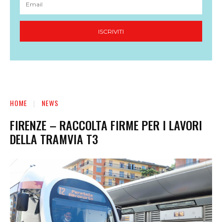
ISCRIVITI