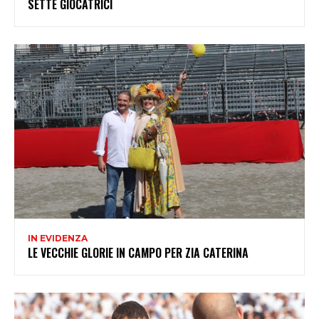
SETTE GIOCATRICI
IN EVIDENZA
LE VECCHIE GLORIE IN CAMPO PER ZIA CATERINA