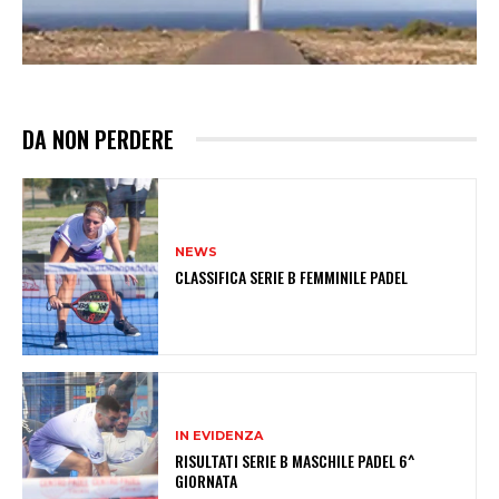
DA NON PERDERE
NEWS
CLASSIFICA SERIE B FEMMINILE PADEL
IN EVIDENZA
RISULTATI SERIE B MASCHILE PADEL 6^
GIORNATA