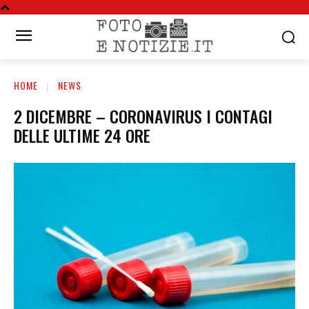
HOME
NEWS
2 DICEMBRE – CORONAVIRUS I CONTAGI
DELLE ULTIME 24 ORE