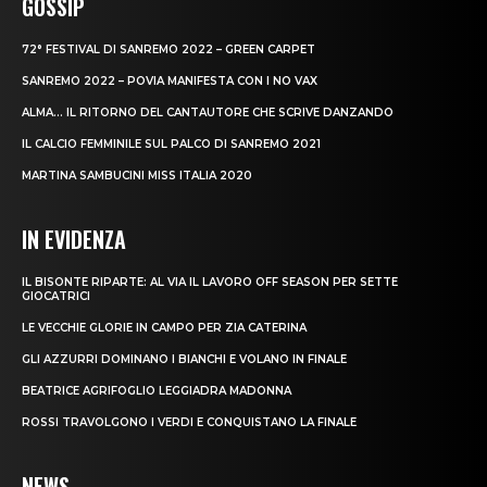
GOSSIP
72° FESTIVAL DI SANREMO 2022 – GREEN CARPET
SANREMO 2022 – POVIA MANIFESTA CON I NO VAX
ALMA… IL RITORNO DEL CANTAUTORE CHE SCRIVE DANZANDO
IL CALCIO FEMMINILE SUL PALCO DI SANREMO 2021
MARTINA SAMBUCINI MISS ITALIA 2020
IN EVIDENZA
IL BISONTE RIPARTE: AL VIA IL LAVORO OFF SEASON PER SETTE
GIOCATRICI
LE VECCHIE GLORIE IN CAMPO PER ZIA CATERINA
GLI AZZURRI DOMINANO I BIANCHI E VOLANO IN FINALE
BEATRICE AGRIFOGLIO LEGGIADRA MADONNA
ROSSI TRAVOLGONO I VERDI E CONQUISTANO LA FINALE
NEWS