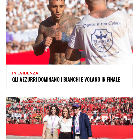
IN EVIDENZA
GLI AZZURRI DOMINANO I BIANCHI E VOLANO IN FINALE