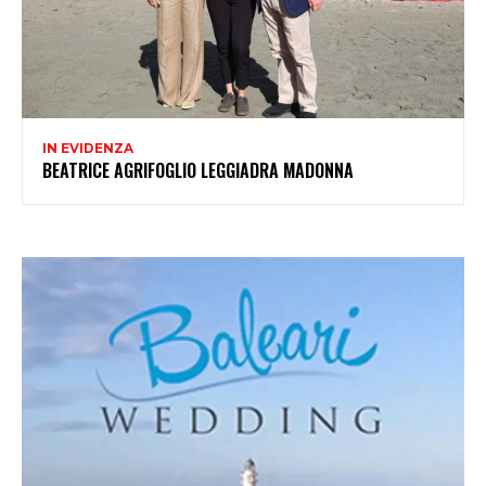
IN EVIDENZA
BEATRICE AGRIFOGLIO LEGGIADRA MADONNA