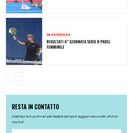
IN EVIDENZA
RISULTATI 6^ GIORNATA SERIE B PADEL
FEMMINILE
RESTA IN CONTATTO
Inserisci la tua email per essere sempre aggiornato sulle ultime
novità!