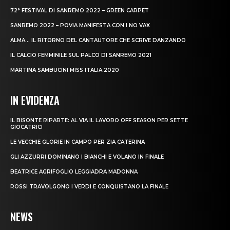
72° FESTIVAL DI SANREMO 2022 – GREEN CARPET
SANREMO 2022 – POVIA MANIFESTA CON I NO VAX
ALMA… IL RITORNO DEL CANTAUTORE CHE SCRIVE DANZANDO
IL CALCIO FEMMINILE SUL PALCO DI SANREMO 2021
MARTINA SAMBUCINI MISS ITALIA 2020
IN EVIDENZA
IL BISONTE RIPARTE: AL VIA IL LAVORO OFF SEASON PER SETTE
GIOCATRICI
LE VECCHIE GLORIE IN CAMPO PER ZIA CATERINA
GLI AZZURRI DOMINANO I BIANCHI E VOLANO IN FINALE
BEATRICE AGRIFOGLIO LEGGIADRA MADONNA
ROSSI TRAVOLGONO I VERDI E CONQUISTANO LA FINALE
NEWS