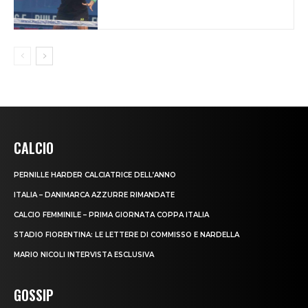
CALCIO
PERNILLE HARDER CALCIATRICE DELL’ANNO
ITALIA – DANIMARCA AZZURRE RIMANDATE
CALCIO FEMMINILE – PRIMA GIORNATA COPPA ITALIA
STADIO FIORENTINA: LE LETTERE DI COMMISSO E NARDELLA
MARIO NICOLI INTERVISTA ESCLUSIVA
GOSSIP