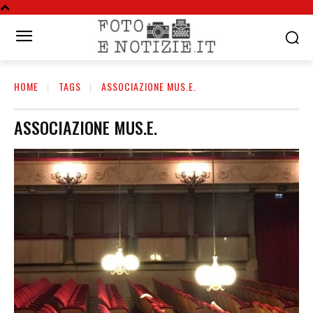
HOME
TAGS
ASSOCIAZIONE MUS.E.
ASSOCIAZIONE MUS.E.