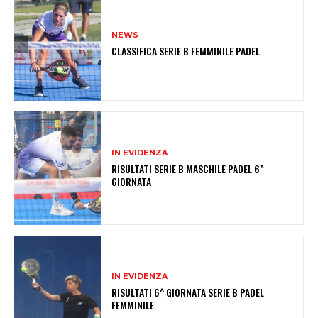
NEWS
CLASSIFICA SERIE B FEMMINILE PADEL
IN EVIDENZA
RISULTATI SERIE B MASCHILE PADEL 6^
GIORNATA
IN EVIDENZA
RISULTATI 6^ GIORNATA SERIE B PADEL
FEMMINILE