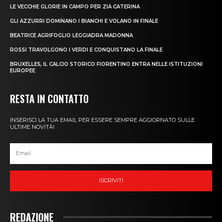
LE VECCHIE GLORIE IN CAMPO PER ZIA CATERINA
GLI AZZURRI DOMINANO I BIANCHI E VOLANO IN FINALE
BEATRICE AGRIFOGLIO LEGGIADRA MADONNA
ROSSI TRAVOLGONO I VERDI E CONQUISTANO LA FINALE
BRUXELLES, IL CALCIO STORICO FIORENTINO ENTRA NELLE ISTITUZIONI
EUROPEE
RESTA IN CONTATTO
INSERISCI LA TUA EMAIL PER ESSERE SEMPRE AGGIORNATO SULLE
ULTIME NOVITÀ!
ISCRIVITI
REDAZIONE