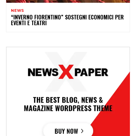
NEWS
“INVERNO FIORENTINO” SOSTEGNI ECONOMICI PER
EVENTI E TEATRI