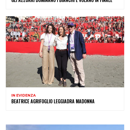
IN EVIDENZA
BEATRICE AGRIFOGLIO LEGGIADRA MADONNA