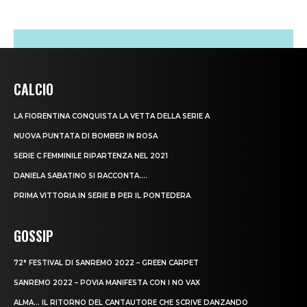
CALCIO
LA FIORENTINA CONQUISTA LA VETTA DELLA SERIE A
NUOVA PUNTATA DI BOMBER IN ROSA
SERIE C FEMMINILE RIPARTENZA NEL 2021
DANIELA SABATINO SI RACCONTA….
PRIMA VITTORIA IN SERIE B PER IL PONTEDERA
GOSSIP
72° FESTIVAL DI SANREMO 2022 – GREEN CARPET
SANREMO 2022 – POVIA MANIFESTA CON I NO VAX
ALMA… IL RITORNO DEL CANTAUTORE CHE SCRIVE DANZANDO