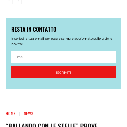
RESTA IN CONTATTO
Inserisci la tua email per essere sempre aggiornato sulle ultime
novità!
ISCRIVITI