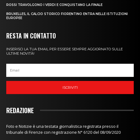
ROSSI TRAVOLGONO I VERDI E CONQUISTANO LA FINALE
BRUXELLES, IL CALCIO STORICO FIORENTINO ENTRA NELLE ISTITUZIONI
EUROPEE
RESTA IN CONTATTO
INSERISCI LA TUA EMAIL PER ESSERE SEMPRE AGGIORNATO SULLE
ULTIME NOVITÀ!
ISCRIVITI
REDAZIONE
Foto e Notizie è una testata giornalistica registrata presso il
tribunale di Firenze con registrazione N° 6120 del 08/09/2020