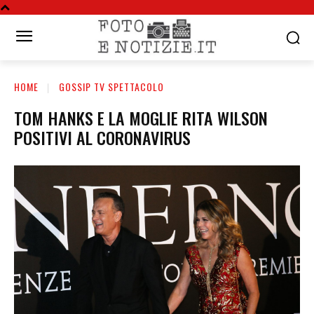
HOME
GOSSIP TV SPETTACOLO
TOM HANKS E LA MOGLIE RITA WILSON
POSITIVI AL CORONAVIRUS