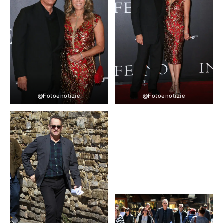
@Fotoenotizie
@Fotoenotizie