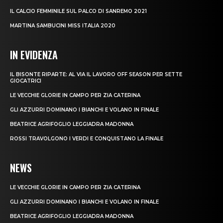
IL CALCIO FEMMINILE SUL PALCO DI SANREMO 2021
MARTINA SAMBUCINI MISS ITALIA 2020
IN EVIDENZA
IL BISONTE RIPARTE: AL VIA IL LAVORO OFF SEASON PER SETTE
GIOCATRICI
LE VECCHIE GLORIE IN CAMPO PER ZIA CATERINA
GLI AZZURRI DOMINANO I BIANCHI E VOLANO IN FINALE
BEATRICE AGRIFOGLIO LEGGIADRA MADONNA
ROSSI TRAVOLGONO I VERDI E CONQUISTANO LA FINALE
NEWS
LE VECCHIE GLORIE IN CAMPO PER ZIA CATERINA
GLI AZZURRI DOMINANO I BIANCHI E VOLANO IN FINALE
BEATRICE AGRIFOGLIO LEGGIADRA MADONNA