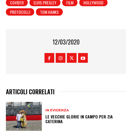
COVID19
ELVIS PRESLEY
FILM
HOLLYWOOD
PROTOCOLLI
TOM HANKS
12/03/2020
ARTICOLI CORRELATI
IN EVIDENZA
LE VECCHIE GLORIE IN CAMPO PER ZIA
CATERINA