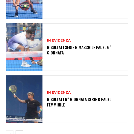
IN EVIDENZA
RISULTATI SERIE B MASCHILE PADEL 6^
GIORNATA
IN EVIDENZA
RISULTATI 6^ GIORNATA SERIE B PADEL
FEMMINILE