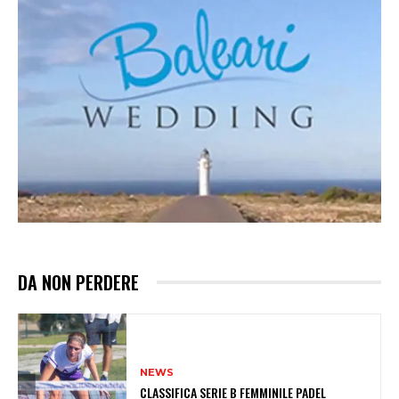
DA NON PERDERE
NEWS
CLASSIFICA SERIE B FEMMINILE PADEL