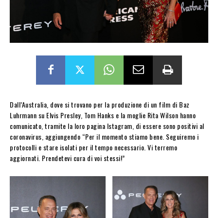
Dall’Australia, dove si trovano per la produzione di un film di Baz
Luhrmann su Elvis Presley, Tom Hanks e la moglie Rita Wilson hanno
comunicato, tramite la loro pagina Istagram, di essere sono positivi al
coronavirus, aggiungendo “Per il momento stiamo bene. Seguiremo i
protocolli e stare isolati per il tempo necessario. Vi terremo
aggiornati. Prendetevi cura di voi stessi!”