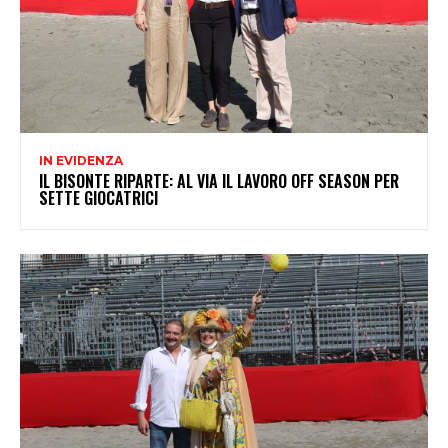
IN EVIDENZA
IL BISONTE RIPARTE: AL VIA IL LAVORO OFF SEASON PER
SETTE GIOCATRICI