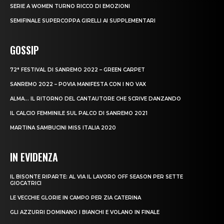
SERIE A WOMEN TURNO RICCO DI EMOZIONI
SEMIFINALE SUPERCOPPA GIRELLI AI SUPPLEMENTARI
GOSSIP
72° FESTIVAL DI SANREMO 2022 – GREEN CARPET
SANREMO 2022 – POVIA MANIFESTA CON I NO VAX
ALMA… IL RITORNO DEL CANTAUTORE CHE SCRIVE DANZANDO
IL CALCIO FEMMINILE SUL PALCO DI SANREMO 2021
MARTINA SAMBUCINI MISS ITALIA 2020
IN EVIDENZA
IL BISONTE RIPARTE: AL VIA IL LAVORO OFF SEASON PER SETTE
GIOCATRICI
LE VECCHIE GLORIE IN CAMPO PER ZIA CATERINA
GLI AZZURRI DOMINANO I BIANCHI E VOLANO IN FINALE