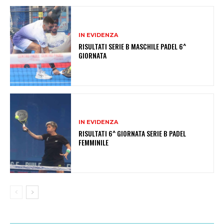
IN EVIDENZA
RISULTATI SERIE B MASCHILE PADEL 6^
GIORNATA
IN EVIDENZA
RISULTATI 6^ GIORNATA SERIE B PADEL
FEMMINILE