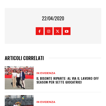
22/04/2020
ARTICOLI CORRELATI
IN EVIDENZA
IL BISONTE RIPARTE: AL VIA IL LAVORO OFF
SEASON PER SETTE GIOCATRICI
IN EVIDENZA