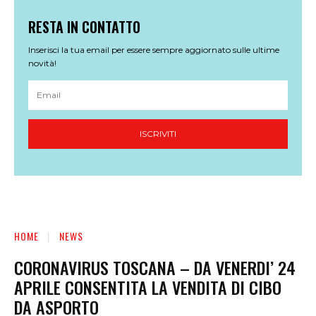
RESTA IN CONTATTO
Inserisci la tua email per essere sempre aggiornato sulle ultime
novità!
ISCRIVITI