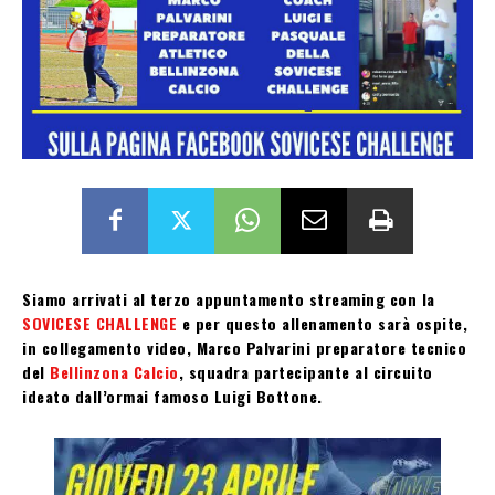
Siamo arrivati al terzo appuntamento streaming con la
SOVICESE CHALLENGE
e pe
r questo allenamento sarà ospite,
in collegamento video, Marco Palvarini preparatore tecnico
del
Bellinzona Calcio
, squadra partecipante al circuito
ideato dall’ormai famoso Luigi Bottone.