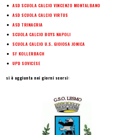
ASD SCUOLA CALCIO VINCENZO MONTALBANO
ASD SCUOLA CALCIO VIRTUS
ASD TRINACRIA
SCUOLA CALCIO BOYS NAPOLI
SCUOLA CALCIO U.S. GIOIOSA JONICA
SF KOLLERBACH
UPD SOVICESE
si è aggiunta nei giorni scorsi: