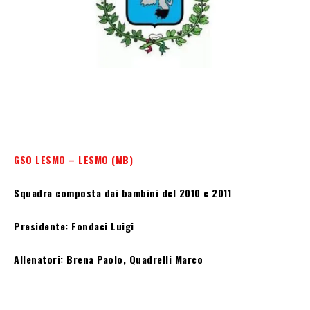
GSO LESMO – LESMO (MB)
Squadra composta dai bambini del 2010 e 2011
Presidente: Fondaci Luigi
Allenatori: Brena Paolo, Quadrelli Marco