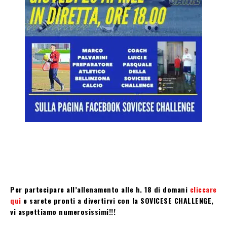
Per partecipare all’allenamento alle h. 18 di domani
cliccare
qui
e sarete pronti a divertirvi con la SOVICESE CHALLENGE,
vi aspettiamo numerosissimi!!!