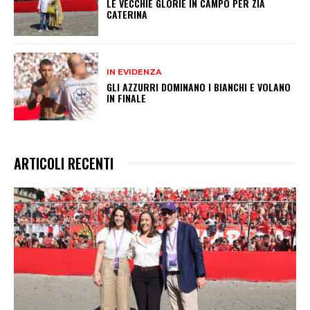
LE VECCHIE GLORIE IN CAMPO PER ZIA
CATERINA
IN EVIDENZA
GLI AZZURRI DOMINANO I BIANCHI E VOLANO
IN FINALE
ARTICOLI RECENTI