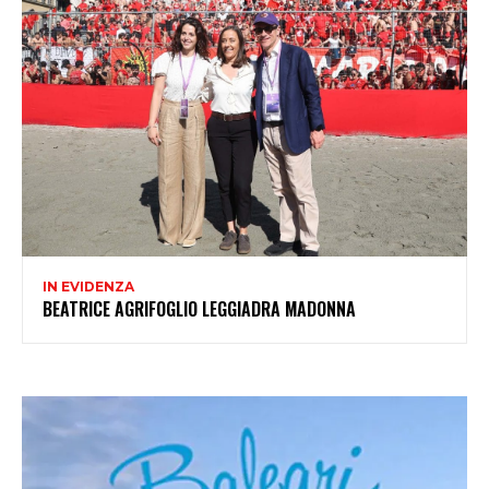
IN EVIDENZA
BEATRICE AGRIFOGLIO LEGGIADRA MADONNA