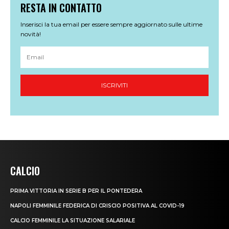
CALCIO
PRIMA VITTORIA IN SERIE B PER IL PONTEDERA
NAPOLI FEMMINILE FEDERICA DI CRISCIO POSITIVA AL COVID-19
CALCIO FEMMINILE LA SITUAZIONE SALARIALE