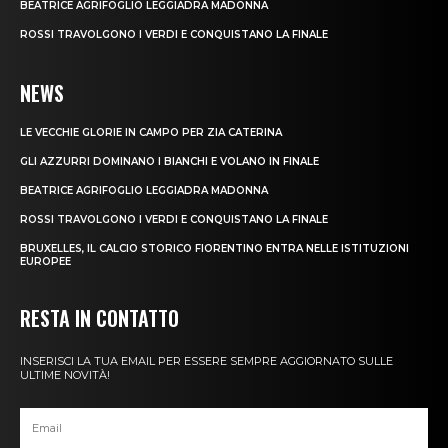
BEATRICE AGRIFOGLIO LEGGIADRA MADONNA
ROSSI TRAVOLGONO I VERDI E CONQUISTANO LA FINALE
NEWS
LE VECCHIE GLORIE IN CAMPO PER ZIA CATERINA
GLI AZZURRI DOMINANO I BIANCHI E VOLANO IN FINALE
BEATRICE AGRIFOGLIO LEGGIADRA MADONNA
ROSSI TRAVOLGONO I VERDI E CONQUISTANO LA FINALE
BRUXELLES, IL CALCIO STORICO FIORENTINO ENTRA NELLE ISTITUZIONI
EUROPEE
RESTA IN CONTATTO
INSERISCI LA TUA EMAIL PER ESSERE SEMPRE AGGIORNATO SULLE
ULTIME NOVITÀ!