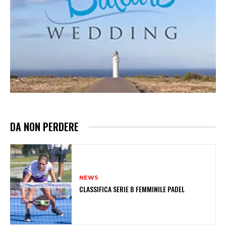
DA NON PERDERE
NEWS
CLASSIFICA SERIE B FEMMINILE PADEL