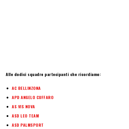
Alle dodici squadre partecipanti che ricordiamo:
AC BELLINZONA
APD ANGELO
CUFFARO
AS VIS NOVA
ASD LEO TEAM
ASD PALMSPORT