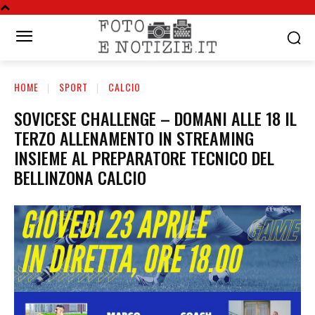
HOME
SPORT
CALCIO
SOVICESE CHALLENGE – DOMANI ALLE 18 IL
TERZO ALLENAMENTO IN STREAMING
INSIEME AL PREPARATORE TECNICO DEL
BELLINZONA CALCIO