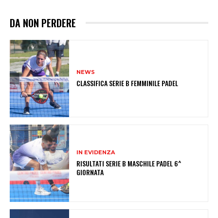
DA NON PERDERE
NEWS
CLASSIFICA SERIE B FEMMINILE PADEL
IN EVIDENZA
RISULTATI SERIE B MASCHILE PADEL 6^
GIORNATA