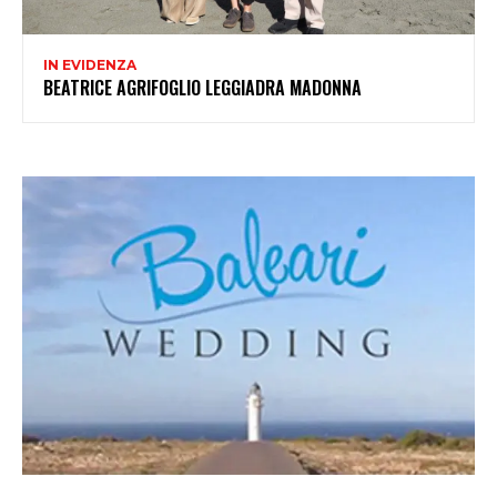
IN EVIDENZA
BEATRICE AGRIFOGLIO LEGGIADRA MADONNA