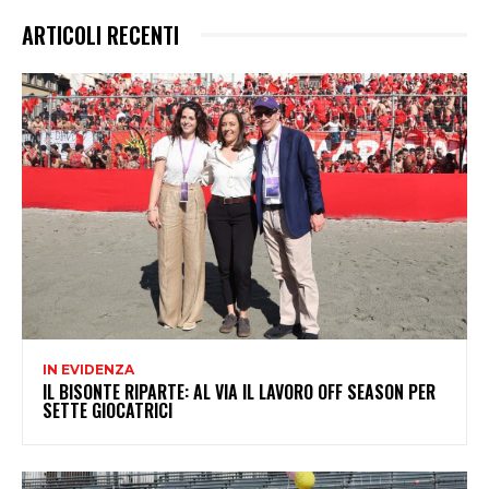
ARTICOLI RECENTI
IN EVIDENZA
IL BISONTE RIPARTE: AL VIA IL LAVORO OFF SEASON PER
SETTE GIOCATRICI