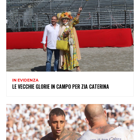
IN EVIDENZA
LE VECCHIE GLORIE IN CAMPO PER ZIA CATERINA