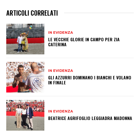
ARTICOLI CORRELATI
IN EVIDENZA
LE VECCHIE GLORIE IN CAMPO PER ZIA
CATERINA
IN EVIDENZA
GLI AZZURRI DOMINANO I BIANCHI E VOLANO
IN FINALE
IN EVIDENZA
BEATRICE AGRIFOGLIO LEGGIADRA MADONNA