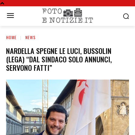
HOME
NEWS
NARDELLA SPEGNE LE LUCI, BUSSOLIN
(LEGA) “DAL SINDACO SOLO ANNUNCI,
SERVONO FATTI”