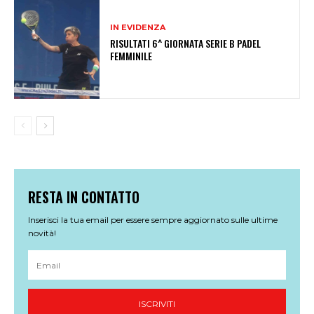
IN EVIDENZA
RISULTATI 6^ GIORNATA SERIE B PADEL
FEMMINILE
RESTA IN CONTATTO
Inserisci la tua email per essere sempre aggiornato sulle ultime
novità!
ISCRIVITI