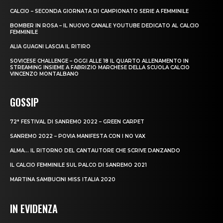
CALCIO – SECONDA GIORNATA DI CAMPIONATO SERIE A FEMMINILE
BOMBER IN ROSA – IL NUOVO CANALE YOUTUBE DEDICATO AL CALCIO
FEMMINILE
ALIA GUAGNI LASCIA IL RITIRO
SOVICESE CHALLENGE – OGGI ALLE 18 IL QUARTO ALLENAMENTO IN
STREAMING INSIEME A FABRIZIO MARCHESE DELLA SCUOLA CALCIO
VINCENZO MONTALBANO
GOSSIP
72° FESTIVAL DI SANREMO 2022 – GREEN CARPET
SANREMO 2022 – POVIA MANIFESTA CON I NO VAX
ALMA… IL RITORNO DEL CANTAUTORE CHE SCRIVE DANZANDO
IL CALCIO FEMMINILE SUL PALCO DI SANREMO 2021
MARTINA SAMBUCINI MISS ITALIA 2020
IN EVIDENZA