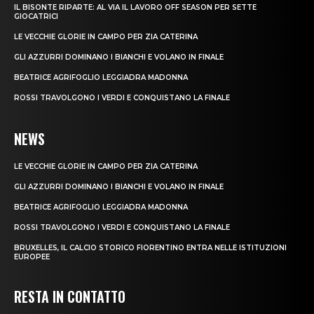
IL BISONTE RIPARTE: AL VIA IL LAVORO OFF SEASON PER SETTE
GIOCATRICI
LE VECCHIE GLORIE IN CAMPO PER ZIA CATERINA
GLI AZZURRI DOMINANO I BIANCHI E VOLANO IN FINALE
BEATRICE AGRIFOGLIO LEGGIADRA MADONNA
ROSSI TRAVOLGONO I VERDI E CONQUISTANO LA FINALE
NEWS
LE VECCHIE GLORIE IN CAMPO PER ZIA CATERINA
GLI AZZURRI DOMINANO I BIANCHI E VOLANO IN FINALE
BEATRICE AGRIFOGLIO LEGGIADRA MADONNA
ROSSI TRAVOLGONO I VERDI E CONQUISTANO LA FINALE
BRUXELLES, IL CALCIO STORICO FIORENTINO ENTRA NELLE ISTITUZIONI
EUROPEE
RESTA IN CONTATTO