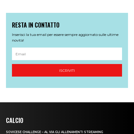
CALCIO
SOVICESE CHALLENGE – AL VIA GLI ALLENAMENTI STREAMING