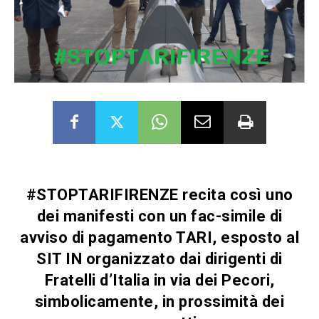
#STOPTARIFIRENZE recita così uno
dei manifesti con un fac-simile di
avviso di pagamento TARI, esposto al
SIT IN organizzato dai dirigenti di
Fratelli d’Italia in via dei Pecori,
simbolicamente, in prossimità dei