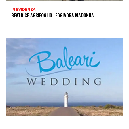
IN EVIDENZA
BEATRICE AGRIFOGLIO LEGGIADRA MADONNA