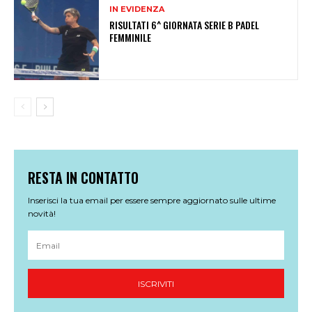
IN EVIDENZA
RISULTATI 6^ GIORNATA SERIE B PADEL
FEMMINILE
RESTA IN CONTATTO
Inserisci la tua email per essere sempre aggiornato sulle ultime
novità!
ISCRIVITI