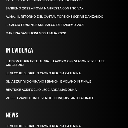
72° FESTIVAL DI SANREMO 2022 – GREEN CARPET
SANREMO 2022 – POVIA MANIFESTA CON I NO VAX
ALMA… IL RITORNO DEL CANTAUTORE CHE SCRIVE DANZANDO
IL CALCIO FEMMINILE SUL PALCO DI SANREMO 2021
MARTINA SAMBUCINI MISS ITALIA 2020
IN EVIDENZA
IL BISONTE RIPARTE: AL VIA IL LAVORO OFF SEASON PER SETTE
GIOCATRICI
LE VECCHIE GLORIE IN CAMPO PER ZIA CATERINA
GLI AZZURRI DOMINANO I BIANCHI E VOLANO IN FINALE
BEATRICE AGRIFOGLIO LEGGIADRA MADONNA
ROSSI TRAVOLGONO I VERDI E CONQUISTANO LA FINALE
NEWS
LE VECCHIE GLORIE IN CAMPO PER ZIA CATERINA