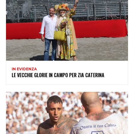
IN EVIDENZA
LE VECCHIE GLORIE IN CAMPO PER ZIA CATERINA