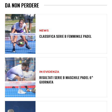
DA NON PERDERE
NEWS
CLASSIFICA SERIE B FEMMINILE PADEL
IN EVIDENZA
RISULTATI SERIE B MASCHILE PADEL 6^
GIORNATA