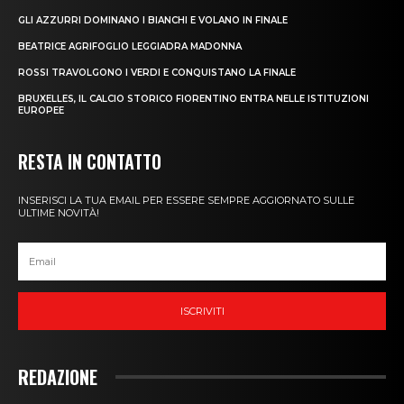
GLI AZZURRI DOMINANO I BIANCHI E VOLANO IN FINALE
BEATRICE AGRIFOGLIO LEGGIADRA MADONNA
ROSSI TRAVOLGONO I VERDI E CONQUISTANO LA FINALE
BRUXELLES, IL CALCIO STORICO FIORENTINO ENTRA NELLE ISTITUZIONI
EUROPEE
RESTA IN CONTATTO
INSERISCI LA TUA EMAIL PER ESSERE SEMPRE AGGIORNATO SULLE
ULTIME NOVITÀ!
ISCRIVITI
REDAZIONE