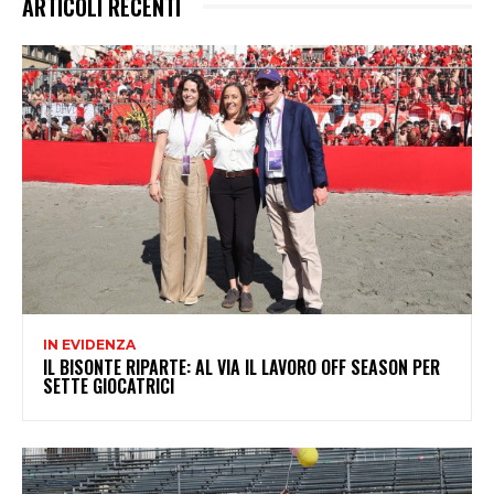
ARTICOLI RECENTI
IN EVIDENZA
IL BISONTE RIPARTE: AL VIA IL LAVORO OFF SEASON PER
SETTE GIOCATRICI