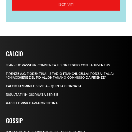
CALCIO
JEAN-LUC VASSEUR COMMENTA IL SORTEGGIO CON LA JUVENTUS
FIRENZE A.C. FIORENTINA – STADIO FRANCHI, CELLAI (FORZA ITALIA):
“CHIACCHIERE DEL PD ALLONTANANO COMMISSO DA FIRENZE”
CALCIO FEMMINILE SERIE A – QUINTA GIORNATA
RISULTATI 11^ GIORNATA SERIE B
PAGELLE PINK BARI-FIORENTINA
GOSSIP