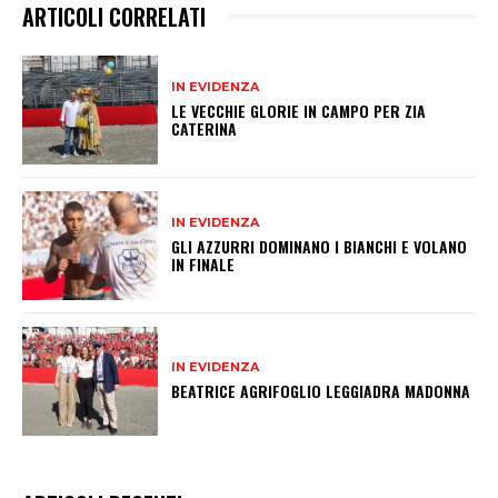
ARTICOLI CORRELATI
IN EVIDENZA
LE VECCHIE GLORIE IN CAMPO PER ZIA
CATERINA
IN EVIDENZA
GLI AZZURRI DOMINANO I BIANCHI E VOLANO
IN FINALE
IN EVIDENZA
BEATRICE AGRIFOGLIO LEGGIADRA MADONNA