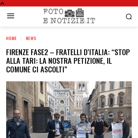
HOME
NEWS
FIRENZE FASE2 – FRATELLI D’ITALIA: “STOP
ALLA TARI: LA NOSTRA PETIZIONE, IL
COMUNE CI ASCOLTI”