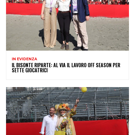
IN EVIDENZA
IL BISONTE RIPARTE: AL VIA IL LAVORO OFF SEASON PER
SETTE GIOCATRICI