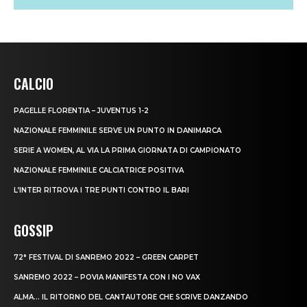
CALCIO
PAGELLE FLORENTIA – JUVENTUS 1-2
NAZIONALE FEMMINILE SERVE UN PUNTO IN DANIMARCA
SERIE A WOMEN, AL VIA LA PRIMA GIORNATA DI CAMPIONATO
NAZIONALE FEMMINILE CALCIATRICE POSITIVA
L’INTER RITROVA I TRE PUNTI CONTRO IL BARI
GOSSIP
72° FESTIVAL DI SANREMO 2022 – GREEN CARPET
SANREMO 2022 – POVIA MANIFESTA CON I NO VAX
ALMA… IL RITORNO DEL CANTAUTORE CHE SCRIVE DANZANDO