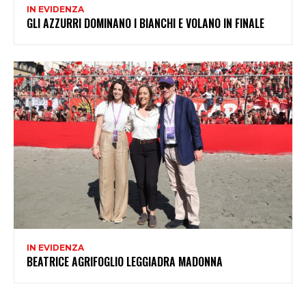
IN EVIDENZA
GLI AZZURRI DOMINANO I BIANCHI E VOLANO IN FINALE
IN EVIDENZA
BEATRICE AGRIFOGLIO LEGGIADRA MADONNA