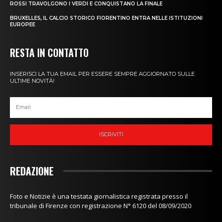
ROSSI TRAVOLGONO I VERDI E CONQUISTANO LA FINALE
BRUXELLES, IL CALCIO STORICO FIORENTINO ENTRA NELLE ISTITUZIONI
EUROPEE
RESTA IN CONTATTO
INSERISCI LA TUA EMAIL PER ESSERE SEMPRE AGGIORNATO SULLE
ULTIME NOVITÀ!
ISCRIVITI
REDAZIONE
Foto e Notizie è una testata giornalistica registrata presso il
tribunale di Firenze con registrazione N° 6120 del 08/09/2020