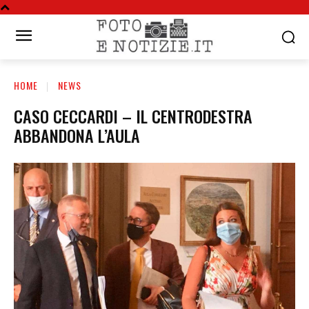
HOME
NEWS
CASO CECCARDI – IL CENTRODESTRA
ABBANDONA L’AULA