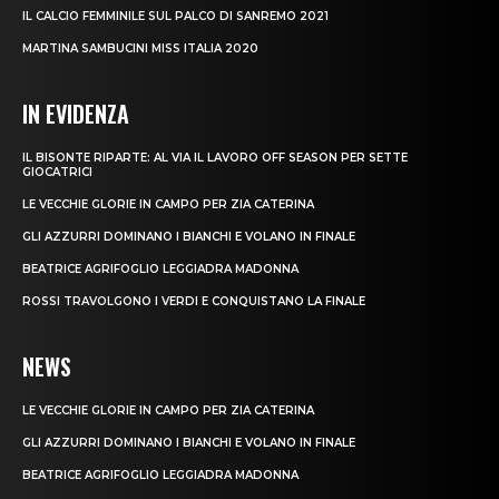
IL CALCIO FEMMINILE SUL PALCO DI SANREMO 2021
MARTINA SAMBUCINI MISS ITALIA 2020
IN EVIDENZA
IL BISONTE RIPARTE: AL VIA IL LAVORO OFF SEASON PER SETTE
GIOCATRICI
LE VECCHIE GLORIE IN CAMPO PER ZIA CATERINA
GLI AZZURRI DOMINANO I BIANCHI E VOLANO IN FINALE
BEATRICE AGRIFOGLIO LEGGIADRA MADONNA
ROSSI TRAVOLGONO I VERDI E CONQUISTANO LA FINALE
NEWS
LE VECCHIE GLORIE IN CAMPO PER ZIA CATERINA
GLI AZZURRI DOMINANO I BIANCHI E VOLANO IN FINALE
BEATRICE AGRIFOGLIO LEGGIADRA MADONNA