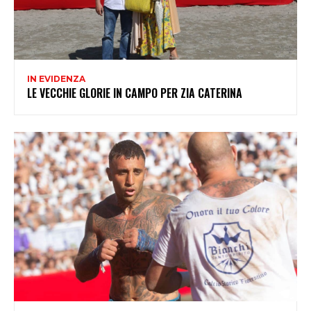
IN EVIDENZA
LE VECCHIE GLORIE IN CAMPO PER ZIA CATERINA