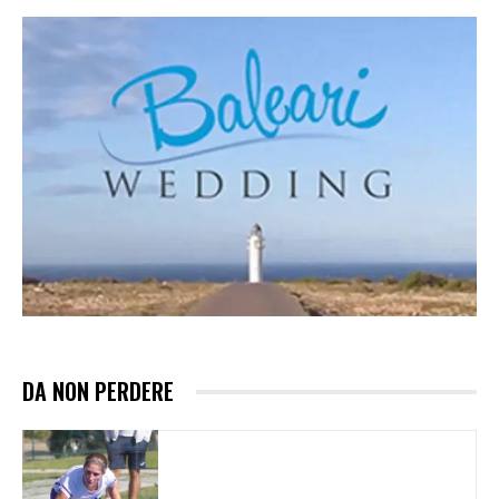
DA NON PERDERE