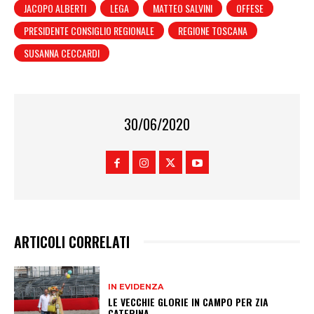
JACOPO ALBERTI
LEGA
MATTEO SALVINI
OFFESE
PRESIDENTE CONSIGLIO REGIONALE
REGIONE TOSCANA
SUSANNA CECCARDI
30/06/2020
ARTICOLI CORRELATI
IN EVIDENZA
LE VECCHIE GLORIE IN CAMPO PER ZIA
CATERINA