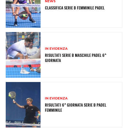
NEWS
CLASSIFICA SERIE B FEMMINILE PADEL
IN EVIDENZA
RISULTATI SERIE B MASCHILE PADEL 6^
GIORNATA
IN EVIDENZA
RISULTATI 6^ GIORNATA SERIE B PADEL
FEMMINILE