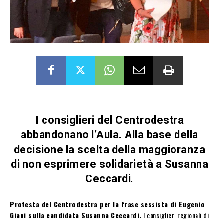
I consiglieri del Centrodestra
abbandonano l’Aula. Alla base della
decisione la scelta della maggioranza
di non esprimere solidarietà a Susanna
Ceccardi.
Protesta del Centrodestra per la frase sessista di Eugenio
Giani sulla candidata Susanna Ceccardi.
I consiglieri regionali di