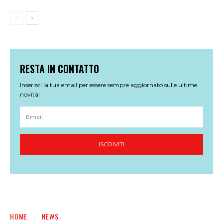
RESTA IN CONTATTO
Inserisci la tua email per essere sempre aggiornato sulle ultime
novità!
ISCRIVITI