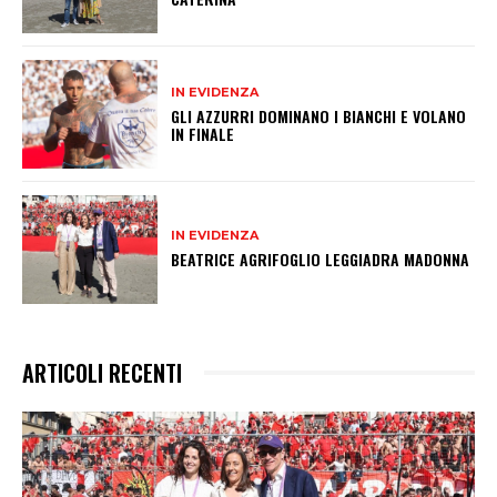
IN EVIDENZA
GLI AZZURRI DOMINANO I BIANCHI E VOLANO
IN FINALE
IN EVIDENZA
BEATRICE AGRIFOGLIO LEGGIADRA MADONNA
ARTICOLI RECENTI