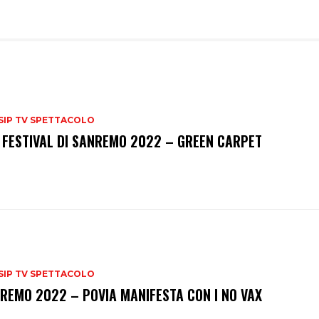
SIP TV SPETTACOLO
 FESTIVAL DI SANREMO 2022 – GREEN CARPET
SIP TV SPETTACOLO
REMO 2022 – POVIA MANIFESTA CON I NO VAX