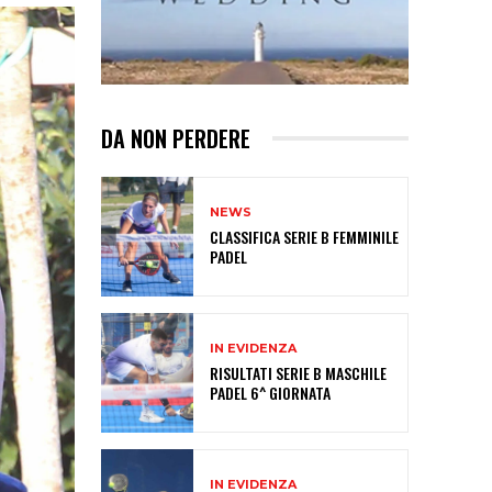
DA NON PERDERE
NEWS
CLASSIFICA SERIE B FEMMINILE
PADEL
IN EVIDENZA
RISULTATI SERIE B MASCHILE
PADEL 6^ GIORNATA
IN EVIDENZA