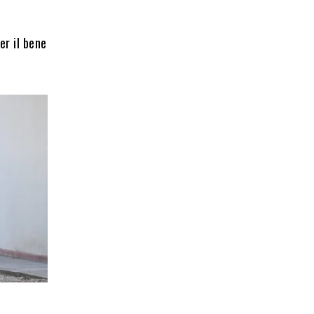
er il bene