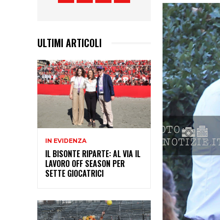
ULTIMI ARTICOLI
IN EVIDENZA
IL BISONTE RIPARTE: AL VIA IL
LAVORO OFF SEASON PER
SETTE GIOCATRICI