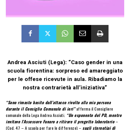
Andrea Asciuti (Lega): “Caso gender in una
scuola fiorentina: sorpreso ed amareggiato
per le offese ricevute in aula. Ribadiamo la
nostra contrarietà all’iniziativa”
“Sono rimasto basito dall’attacco rivolto alla mia persona
durante il Consiglio Comunale di ieri”
afferma il Consigliere
comunale della Lega Andrea Asciuti.
“Un esponente del PD, mentre
invitavo l’Assessore Funaro a ritirare il progetto laboratorio
–
(Cod. 47 – A scuola per fare le differenze) –
sugli stereotipi di