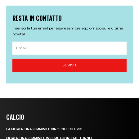
CALCIO
LA FIORENTINA FEMMINILE VINCE NEL DILUVIO
FIORENTINA FEMMINILE INSIEME FUORI DAL TUNNEL