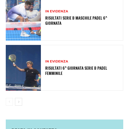
IN EVIDENZA
RISULTATI SERIE B MASCHILE PADEL 6^
GIORNATA
IN EVIDENZA
RISULTATI 6^ GIORNATA SERIE B PADEL
FEMMINILE