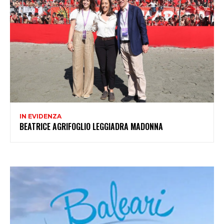
IN EVIDENZA
BEATRICE AGRIFOGLIO LEGGIADRA MADONNA