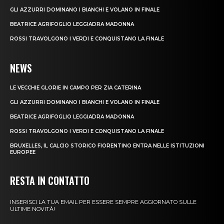
GLI AZZURRI DOMINANO I BIANCHI E VOLANO IN FINALE
BEATRICE AGRIFOGLIO LEGGIADRA MADONNA
ROSSI TRAVOLGONO I VERDI E CONQUISTANO LA FINALE
NEWS
LE VECCHIE GLORIE IN CAMPO PER ZIA CATERINA
GLI AZZURRI DOMINANO I BIANCHI E VOLANO IN FINALE
BEATRICE AGRIFOGLIO LEGGIADRA MADONNA
ROSSI TRAVOLGONO I VERDI E CONQUISTANO LA FINALE
BRUXELLES, IL CALCIO STORICO FIORENTINO ENTRA NELLE ISTITUZIONI
EUROPEE
RESTA IN CONTATTO
INSERISCI LA TUA EMAIL PER ESSERE SEMPRE AGGIORNATO SULLE
ULTIME NOVITÀ!