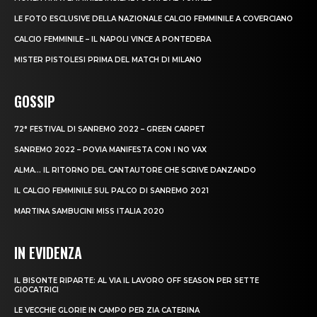
LE FOTO ESCLUSIVE DELLA NAZIONALE CALCIO FEMMINILE A COVERCIANO
CALCIO FEMMINILE – IL NAPOLI VINCE A PONTEDERA
MISTER PISTOLESI PRIMA DEL MATCH DI MILANO
GOSSIP
72° FESTIVAL DI SANREMO 2022 – GREEN CARPET
SANREMO 2022 – POVIA MANIFESTA CON I NO VAX
ALMA… IL RITORNO DEL CANTAUTORE CHE SCRIVE DANZANDO
IL CALCIO FEMMINILE SUL PALCO DI SANREMO 2021
MARTINA SAMBUCINI MISS ITALIA 2020
IN EVIDENZA
IL BISONTE RIPARTE: AL VIA IL LAVORO OFF SEASON PER SETTE
GIOCATRICI
LE VECCHIE GLORIE IN CAMPO PER ZIA CATERINA