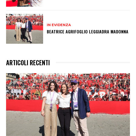
IN EVIDENZA
BEATRICE AGRIFOGLIO LEGGIADRA MADONNA
ARTICOLI RECENTI