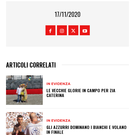
17/11/2020
ARTICOLI CORRELATI
IN EVIDENZA
LE VECCHIE GLORIE IN CAMPO PER ZIA
CATERINA
IN EVIDENZA
GLI AZZURRI DOMINANO I BIANCHI E VOLANO
IN FINALE