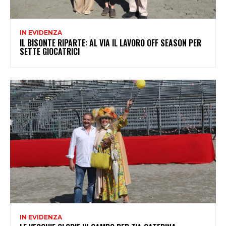
IN EVIDENZA
IL BISONTE RIPARTE: AL VIA IL LAVORO OFF SEASON PER
SETTE GIOCATRICI
IN EVIDENZA