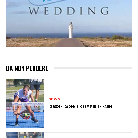
DA NON PERDERE
NEWS
CLASSIFICA SERIE B FEMMINILE PADEL