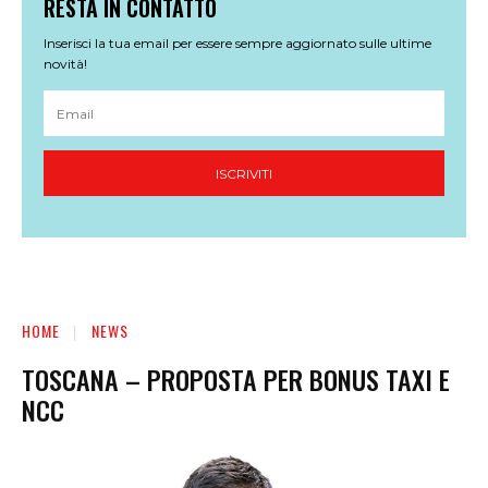
RESTA IN CONTATTO
Inserisci la tua email per essere sempre aggiornato sulle ultime
novità!
ISCRIVITI