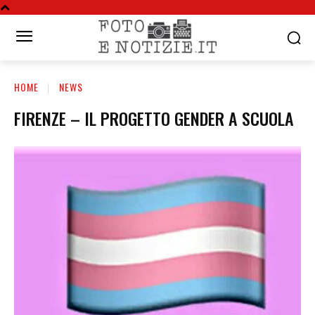
HOME
NEWS
FIRENZE – IL PROGETTO GENDER A SCUOLA