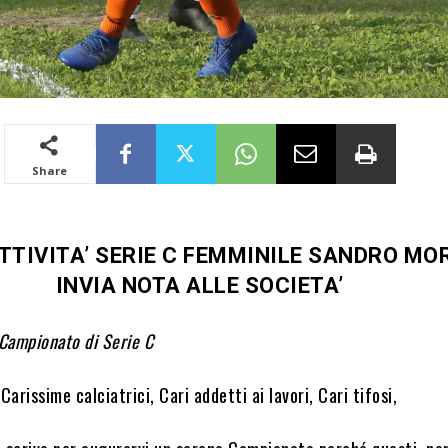
Share
TTIVITA’ SERIE C FEMMINILE SANDRO M
INVIA NOTA ALLE SOCIETA’
 Campionato di Serie C
Carissime calciatrici, Cari addetti ai lavori, Cari tifosi,