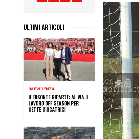
ULTIMI ARTICOLI
IN EVIDENZA
IL BISONTE RIPARTE: AL VIA IL
LAVORO OFF SEASON PER
SETTE GIOCATRICI