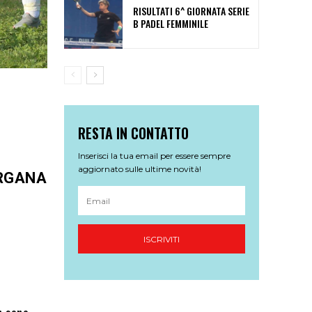
RISULTATI 6^ GIORNATA SERIE
B PADEL FEMMINILE
RESTA IN CONTATTO
Inserisci la tua email per essere sempre
aggiornato sulle ultime novità!
ORGANA
ISCRIVITI