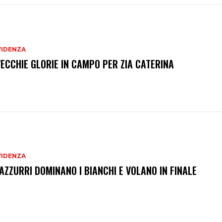
VIDENZA
VECCHIE GLORIE IN CAMPO PER ZIA CATERINA
VIDENZA
 AZZURRI DOMINANO I BIANCHI E VOLANO IN FINALE