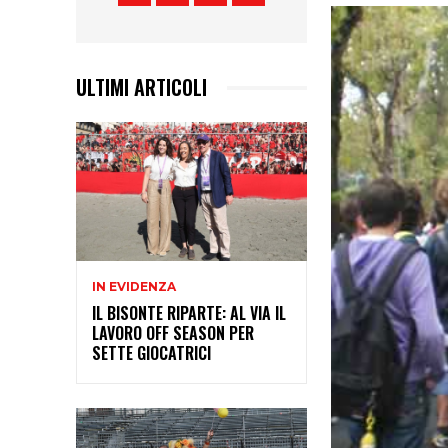
ULTIMI ARTICOLI
IN EVIDENZA
IL BISONTE RIPARTE: AL VIA IL
LAVORO OFF SEASON PER
SETTE GIOCATRICI