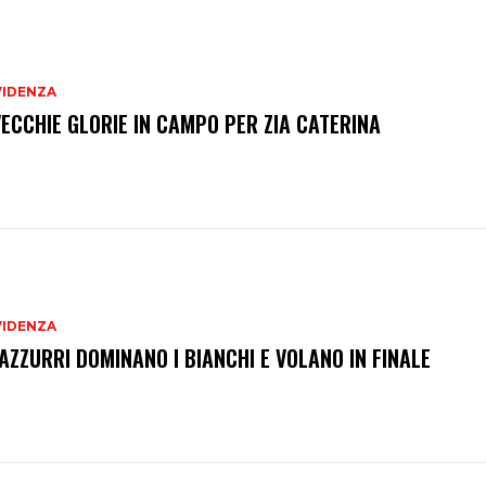
VIDENZA
VECCHIE GLORIE IN CAMPO PER ZIA CATERINA
VIDENZA
 AZZURRI DOMINANO I BIANCHI E VOLANO IN FINALE