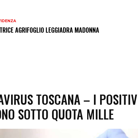
VIDENZA
TRICE AGRIFOGLIO LEGGIADRA MADONNA