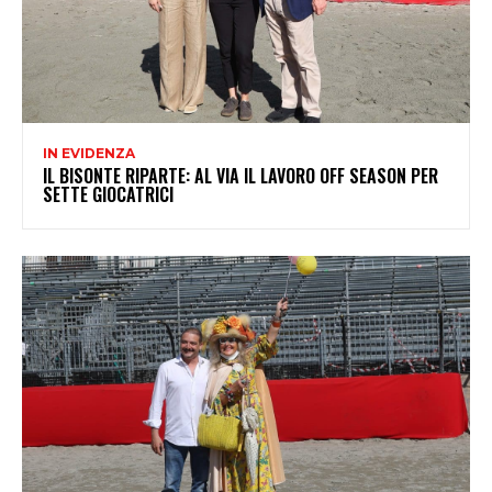
IN EVIDENZA
IL BISONTE RIPARTE: AL VIA IL LAVORO OFF SEASON PER
SETTE GIOCATRICI