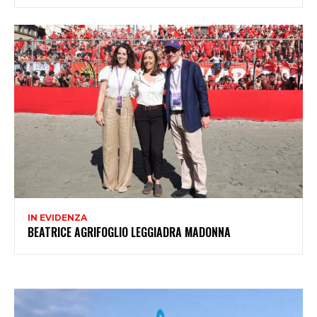
IN EVIDENZA
BEATRICE AGRIFOGLIO LEGGIADRA MADONNA