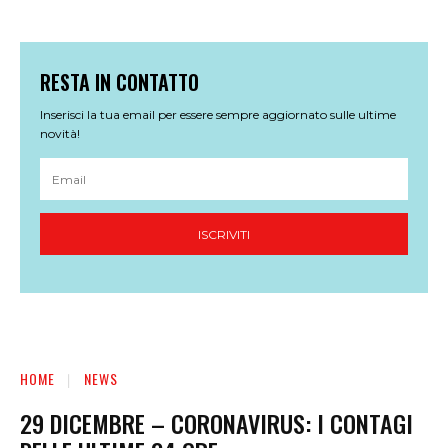
RESTA IN CONTATTO
Inserisci la tua email per essere sempre aggiornato sulle ultime
novità!
ISCRIVITI