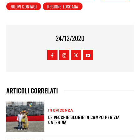
NUOVI CONTAGI
REGIONE TOSCANA
24/12/2020
ARTICOLI CORRELATI
IN EVIDENZA
LE VECCHIE GLORIE IN CAMPO PER ZIA
CATERINA