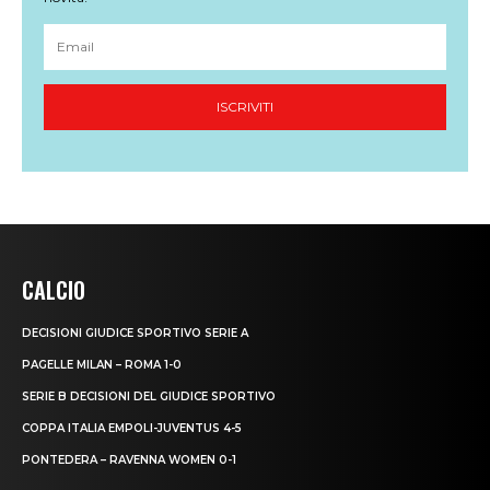
CALCIO
DECISIONI GIUDICE SPORTIVO SERIE A
PAGELLE MILAN – ROMA 1-0
SERIE B DECISIONI DEL GIUDICE SPORTIVO
COPPA ITALIA EMPOLI-JUVENTUS 4-5
PONTEDERA – RAVENNA WOMEN 0-1