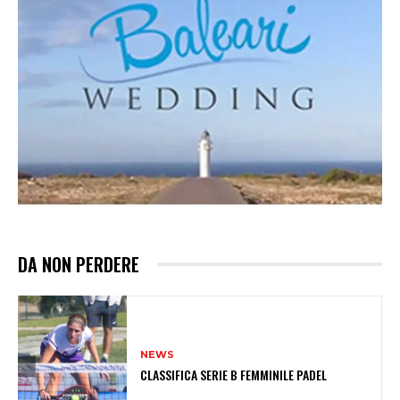
DA NON PERDERE
NEWS
CLASSIFICA SERIE B FEMMINILE PADEL