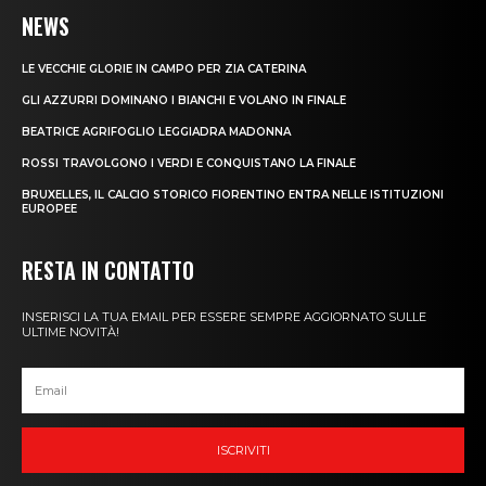
NEWS
LE VECCHIE GLORIE IN CAMPO PER ZIA CATERINA
GLI AZZURRI DOMINANO I BIANCHI E VOLANO IN FINALE
BEATRICE AGRIFOGLIO LEGGIADRA MADONNA
ROSSI TRAVOLGONO I VERDI E CONQUISTANO LA FINALE
BRUXELLES, IL CALCIO STORICO FIORENTINO ENTRA NELLE ISTITUZIONI
EUROPEE
RESTA IN CONTATTO
INSERISCI LA TUA EMAIL PER ESSERE SEMPRE AGGIORNATO SULLE
ULTIME NOVITÀ!
ISCRIVITI