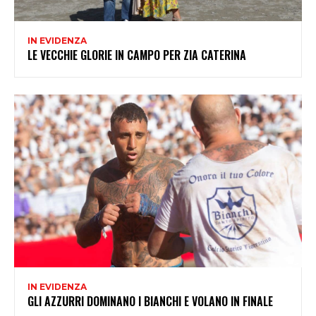
IN EVIDENZA
LE VECCHIE GLORIE IN CAMPO PER ZIA CATERINA
IN EVIDENZA
GLI AZZURRI DOMINANO I BIANCHI E VOLANO IN FINALE