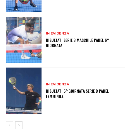
IN EVIDENZA
RISULTATI SERIE B MASCHILE PADEL 6^
GIORNATA
IN EVIDENZA
RISULTATI 6^ GIORNATA SERIE B PADEL
FEMMINILE