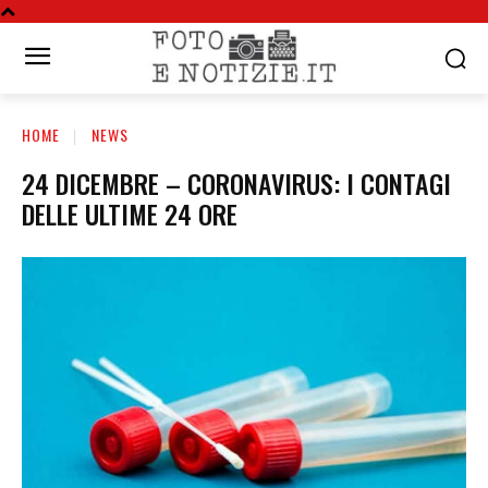
HOME
NEWS
24 DICEMBRE – CORONAVIRUS: I CONTAGI
DELLE ULTIME 24 ORE