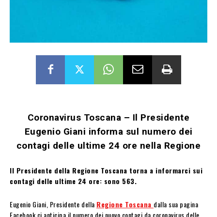
Coronavirus Toscana – Il Presidente
Eugenio Giani informa sul numero dei
contagi delle ultime 24 ore nella Regione
Il Presidente della Regione Toscana torna a informarci sui
contagi delle ultime 24 ore: sono 563.
Eugenio Giani, Presidente della
Regione Toscana
dalla sua pagina
Facebook ci anticipa il numero dei nuovo contagi da coronavirus delle