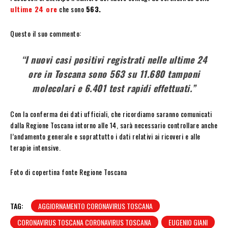
ultime 24 ore
che sono
563.
Questo il suo commento:
“I nuovi casi positivi registrati nelle ultime 24
ore in Toscana sono 563 su 11.680 tamponi
molecolari e 6.401 test rapidi effettuati.”
Con la conferma dei dati ufficiali, che ricordiamo saranno comunicati
dalla Regione Toscana intorno alle 14, sarà necessario controllare anche
l’andamento generale e soprattutto i dati relativi ai ricoveri e alle
terapie intensive.
Foto di copertina fonte Regione Toscana
TAG:
AGGIORNAMENTO CORONAVIRUS TOSCANA
CORONAVIRUS TOSCANA CORONAVIRUS TOSCANA
EUGENIO GIANI