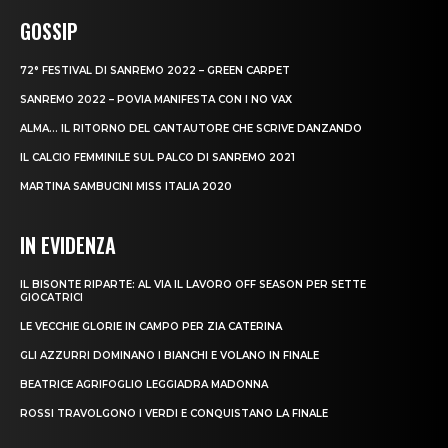
GOSSIP
72° FESTIVAL DI SANREMO 2022 – GREEN CARPET
SANREMO 2022 – POVIA MANIFESTA CON I NO VAX
ALMA… IL RITORNO DEL CANTAUTORE CHE SCRIVE DANZANDO
IL CALCIO FEMMINILE SUL PALCO DI SANREMO 2021
MARTINA SAMBUCINI MISS ITALIA 2020
IN EVIDENZA
IL BISONTE RIPARTE: AL VIA IL LAVORO OFF SEASON PER SETTE
GIOCATRICI
LE VECCHIE GLORIE IN CAMPO PER ZIA CATERINA
GLI AZZURRI DOMINANO I BIANCHI E VOLANO IN FINALE
BEATRICE AGRIFOGLIO LEGGIADRA MADONNA
ROSSI TRAVOLGONO I VERDI E CONQUISTANO LA FINALE