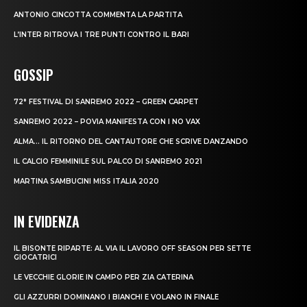
ANTONIO CINCOTTA COMMENTA LA PARTITA
L’INTER RITROVA I TRE PUNTI CONTRO IL BARI
GOSSIP
72° FESTIVAL DI SANREMO 2022 – GREEN CARPET
SANREMO 2022 – POVIA MANIFESTA CON I NO VAX
ALMA… IL RITORNO DEL CANTAUTORE CHE SCRIVE DANZANDO
IL CALCIO FEMMINILE SUL PALCO DI SANREMO 2021
MARTINA SAMBUCINI MISS ITALIA 2020
IN EVIDENZA
IL BISONTE RIPARTE: AL VIA IL LAVORO OFF SEASON PER SETTE
GIOCATRICI
LE VECCHIE GLORIE IN CAMPO PER ZIA CATERINA
GLI AZZURRI DOMINANO I BIANCHI E VOLANO IN FINALE