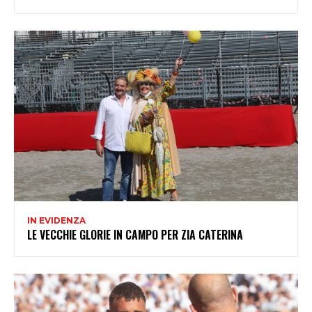
IN EVIDENZA
LE VECCHIE GLORIE IN CAMPO PER ZIA CATERINA