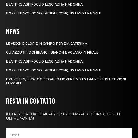
BEATRICE AGRIFOGLIO LEGGIADRA MADONNA
ROSSI TRAVOLGONO I VERDI E CONQUISTANO LA FINALE
NEWS
LE VECCHIE GLORIE IN CAMPO PER ZIA CATERINA
GLI AZZURRI DOMINANO I BIANCHI E VOLANO IN FINALE
BEATRICE AGRIFOGLIO LEGGIADRA MADONNA
ROSSI TRAVOLGONO I VERDI E CONQUISTANO LA FINALE
BRUXELLES, IL CALCIO STORICO FIORENTINO ENTRA NELLE ISTITUZIONI
EUROPEE
RESTA IN CONTATTO
INSERISCI LA TUA EMAIL PER ESSERE SEMPRE AGGIORNATO SULLE
ULTIME NOVITÀ!