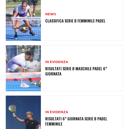
NEWS
CLASSIFICA SERIE B FEMMINILE PADEL
IN EVIDENZA
RISULTATI SERIE B MASCHILE PADEL 6^
GIORNATA
IN EVIDENZA
RISULTATI 6^ GIORNATA SERIE B PADEL
FEMMINILE