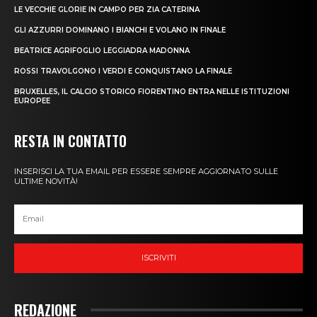
LE VECCHIE GLORIE IN CAMPO PER ZIA CATERINA
GLI AZZURRI DOMINANO I BIANCHI E VOLANO IN FINALE
BEATRICE AGRIFOGLIO LEGGIADRA MADONNA
ROSSI TRAVOLGONO I VERDI E CONQUISTANO LA FINALE
BRUXELLES, IL CALCIO STORICO FIORENTINO ENTRA NELLE ISTITUZIONI
EUROPEE
RESTA IN CONTATTO
INSERISCI LA TUA EMAIL PER ESSERE SEMPRE AGGIORNATO SULLE
ULTIME NOVITÀ!
ISCRIVITI
REDAZIONE