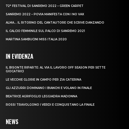
72° FESTIVAL DI SANREMO 2022 – GREEN CARPET
SANREMO 2022 – POVIA MANIFESTA CON I NO VAX
ALMA… IL RITORNO DEL CANTAUTORE CHE SCRIVE DANZANDO
IL CALCIO FEMMINILE SUL PALCO DI SANREMO 2021
MARTINA SAMBUCINI MISS ITALIA 2020
IN EVIDENZA
IL BISONTE RIPARTE: AL VIA IL LAVORO OFF SEASON PER SETTE
GIOCATRICI
LE VECCHIE GLORIE IN CAMPO PER ZIA CATERINA
GLI AZZURRI DOMINANO I BIANCHI E VOLANO IN FINALE
BEATRICE AGRIFOGLIO LEGGIADRA MADONNA
ROSSI TRAVOLGONO I VERDI E CONQUISTANO LA FINALE
NEWS