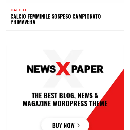
CALCIO
CALCIO FEMMINILE SOSPESO CAMPIONATO
PRIMAVERA