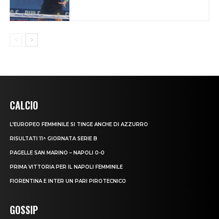
CALCIO
L’EUROPEO FEMMINILE SI TINGE ANCHE DI AZZURRO
RISULTATI 11^ GIORNATA SERIE B
PAGELLE SAN MARINO – NAPOLI 0-0
PRIMA VITTORIA PER IL NAPOLI FEMMINILE
FIORENTINA E INTER UN PARI PIROTECNICO
GOSSIP