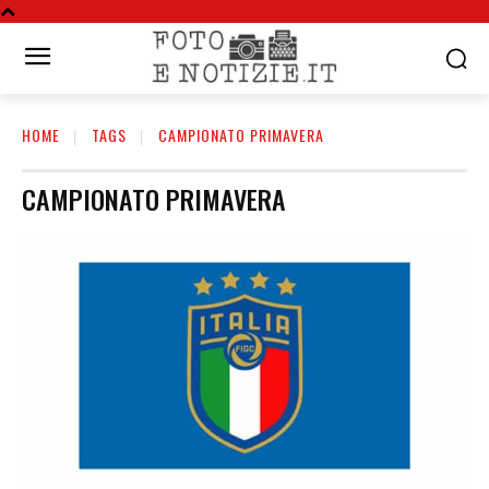
HOME
TAGS
CAMPIONATO PRIMAVERA
CAMPIONATO PRIMAVERA