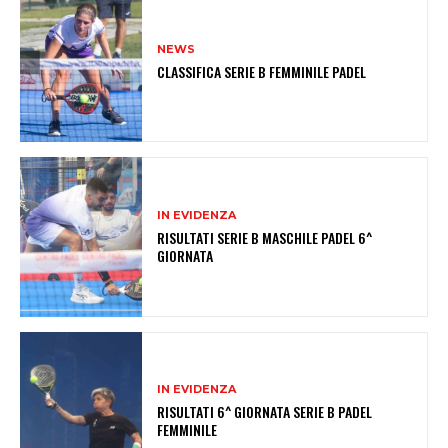
NEWS
CLASSIFICA SERIE B FEMMINILE PADEL
IN EVIDENZA
RISULTATI SERIE B MASCHILE PADEL 6^
GIORNATA
IN EVIDENZA
RISULTATI 6^ GIORNATA SERIE B PADEL
FEMMINILE