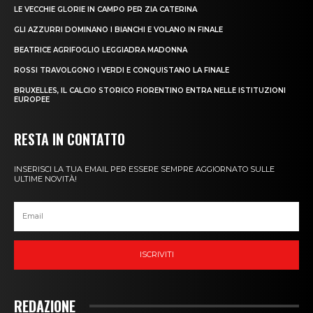
LE VECCHIE GLORIE IN CAMPO PER ZIA CATERINA
GLI AZZURRI DOMINANO I BIANCHI E VOLANO IN FINALE
BEATRICE AGRIFOGLIO LEGGIADRA MADONNA
ROSSI TRAVOLGONO I VERDI E CONQUISTANO LA FINALE
BRUXELLES, IL CALCIO STORICO FIORENTINO ENTRA NELLE ISTITUZIONI
EUROPEE
RESTA IN CONTATTO
INSERISCI LA TUA EMAIL PER ESSERE SEMPRE AGGIORNATO SULLE
ULTIME NOVITÀ!
ISCRIVITI
REDAZIONE