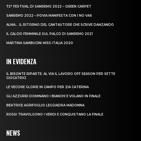
72° FESTIVAL DI SANREMO 2022 – GREEN CARPET
SANREMO 2022 – POVIA MANIFESTA CON I NO VAX
ALMA… IL RITORNO DEL CANTAUTORE CHE SCRIVE DANZANDO
IL CALCIO FEMMINILE SUL PALCO DI SANREMO 2021
MARTINA SAMBUCINI MISS ITALIA 2020
IN EVIDENZA
IL BISONTE RIPARTE: AL VIA IL LAVORO OFF SEASON PER SETTE
GIOCATRICI
LE VECCHIE GLORIE IN CAMPO PER ZIA CATERINA
GLI AZZURRI DOMINANO I BIANCHI E VOLANO IN FINALE
BEATRICE AGRIFOGLIO LEGGIADRA MADONNA
ROSSI TRAVOLGONO I VERDI E CONQUISTANO LA FINALE
NEWS