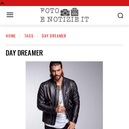
HOME
TAGS
DAY DREAMER
DAY DREAMER