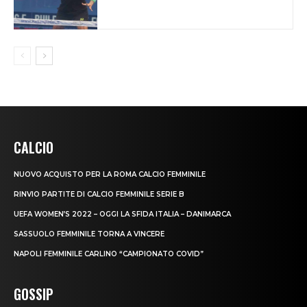
CALCIO
NUOVO ACQUISTO PER LA ROMA CALCIO FEMMINILE
RINVIO PARTITE DI CALCIO FEMMINILE SERIE B
UEFA WOMEN’S 2022 – OGGI LA SFIDA ITALIA – DANIMARCA
SASSUOLO FEMMINILE TORNA A VINCERE
NAPOLI FEMMINILE CARLINO “CAMPIONATO COVID”
GOSSIP