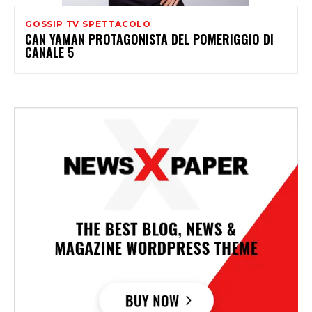
GOSSIP TV SPETTACOLO
CAN YAMAN PROTAGONISTA DEL POMERIGGIO DI
CANALE 5